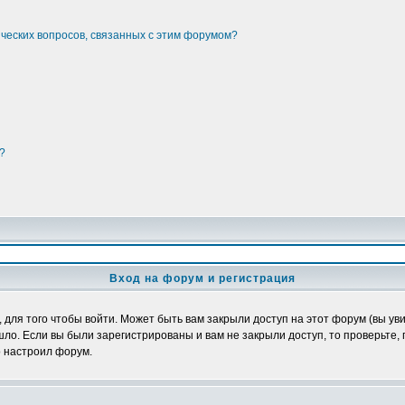
ических вопросов, связанных с этим форумом?
?
Вход на форум и регистрация
ля того чтобы войти. Может быть вам закрыли доступ на этот форум (вы увид
о. Если вы были зарегистрированы и вам не закрыли доступ, то проверьте, 
о настроил форум.