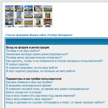
Список форумов Форум сайта «Глобус Беларуси»
Вход на форум и регистрация
Почему я не могу войти?
Зачем мне вообще нужно регистрироваться?
Почему меня автоматически отключает?
Как сделать, чтобы я не появлялся в списке активных пользователей?
Я забыл пароль!
Я зарегистрирован, но не могу войти!
Я был зарегистрирован, но больше не могу войти!
Параметры и настройки пользователя
Как мне изменить мои настройки?
В форумах неправильное время!
Я изменил часовой пояс, но время все равно неправильное!
Моего языка нет в списке!
Как я могу поместить картинку под своим именем?
Как я могу изменить свое звание?
Когда я щёлкаю по ссылке «Отправить e-mail», от меня требуют войти?