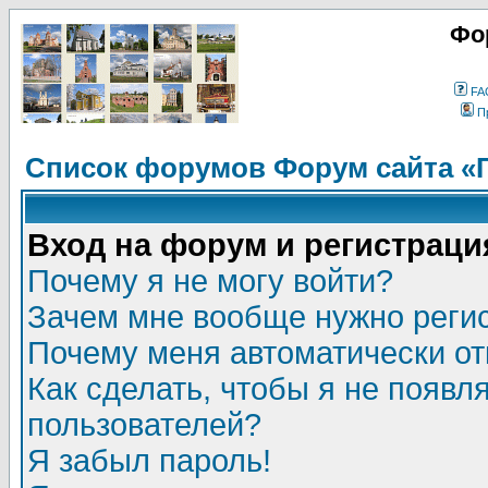
Фо
FA
П
Список форумов Форум сайта «
Вход на форум и регистраци
Почему я не могу войти?
Зачем мне вообще нужно реги
Почему меня автоматически о
Как сделать, чтобы я не появл
пользователей?
Я забыл пароль!