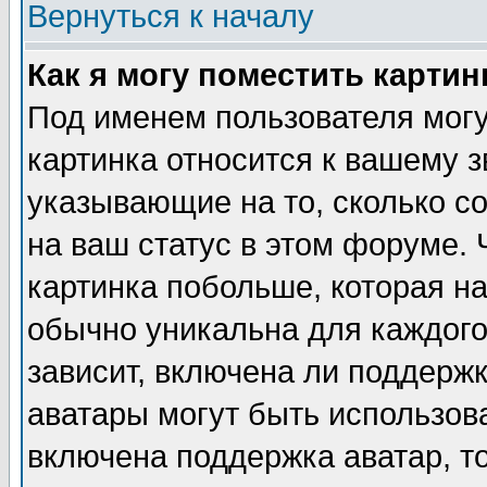
Вернуться к началу
Как я могу поместить карти
Под именем пользователя могу
картинка относится к вашему з
указывающие на то, сколько с
на ваш статус в этом форуме.
картинка побольше, которая на
обычно уникальна для каждого
зависит, включена ли поддержка
аватары могут быть использов
включена поддержка аватар, т