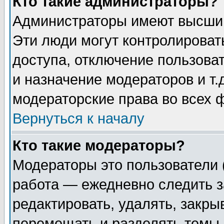
Кто такие администраторы?
Администраторы имеют высший
Эти люди могут контролироват
доступа, отключение пользоват
и назначение модераторов и т
модераторские права во всех 
Вернуться к началу
Кто такие модераторы?
Модераторы это пользователи 
работа — ежедневно следить з
редактировать, удалять, закры
перемещать и разделять темы 