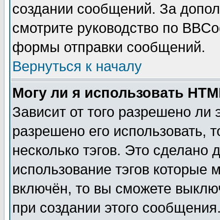
создании сообщений. За допо
смотрите руководство по BBCod
формы отправки сообщений.
Вернуться к началу
Могу ли я использовать HT
Зависит от того разрешено ли
разрешено его использовать, т
несколько тэгов. Это сделано 
использование тэгов которые 
включён, то вы сможете выклю
при создании этого сообщения