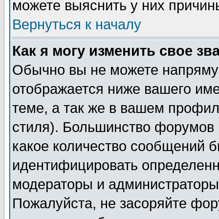
можете выяснить у них причин
Вернуться к началу
Как я могу изменить свое зв
Обычно вы не можете напрямую
отображается ниже вашего им
теме, а так же в вашем профил
стиля). Большинство форумов 
какое количество сообщений б
идентифицировать определенн
модераторы и администраторы 
Пожалуйста, не засоряйте фо