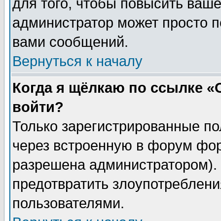
для того, чтобы повысить ваше
администратор может просто п
вами сообщений.
Вернуться к началу
Когда я щёлкаю по ссылке «О
войти?
Только зарегистрированные по
через встроенную в форум фор
разрешена администратором). 
предотвратить злоупотреблени
пользователями.