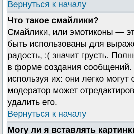
Вернуться к началу
Что такое смайлики?
Смайлики, или эмотиконы — эт
быть использованы для выраже
радость, :( значит грусть. По
в форме создания сообщений. 
используя их: они легко могут
модератор может отредактиро
удалить его.
Вернуться к началу
Могу ли я вставлять картинк