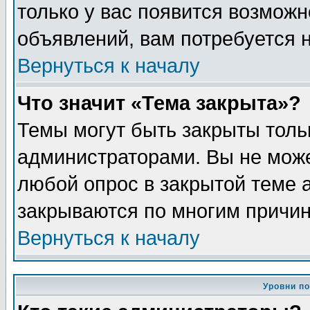
только у вас появится возможн
объявлений, вам потребуется 
Вернуться к началу
Что значит «Тема закрыта»?
Темы могут быть закрыты толь
администраторами. Вы не може
любой опрос в закрытой теме 
закрываются по многим причин
Вернуться к началу
Уровни п