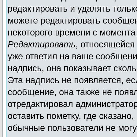
редактировать и удалять толь
можете редактировать сообщен
некоторого времени с момента
Редактировать
, относящейся
уже ответил на ваше сообщени
надпись, она показывает скол
Эта надпись не появляется, ес
сообщение, она также не появ
отредактировал администратор
оставить пометку, где сказано,
обычные пользователи не могу