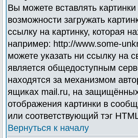
Вы можете вставлять картинки
возможности загружать картин
ссылку на картинку, которая н
например: http://www.some-unkn
можете указать ни ссылку на с
является общедоступным серве
находятся за механизмом авто
ящиках mail.ru, на защищённых
отображения картинки в сообщ
или соответствующий тэг HTML
Вернуться к началу