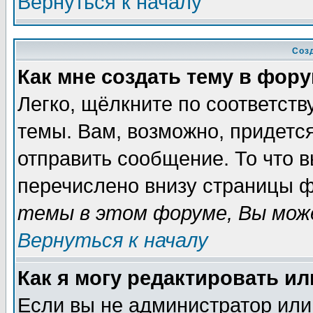
Вернуться к началу
Соз
Как мне создать тему в фор
Легко, щёлкните по соответст
темы. Вам, возможно, придетс
отправить сообщение. То что 
перечислено внизу страницы ф
темы в этом форуме, Вы може
Вернуться к началу
Как я могу редактировать и
Если вы не администратор ил