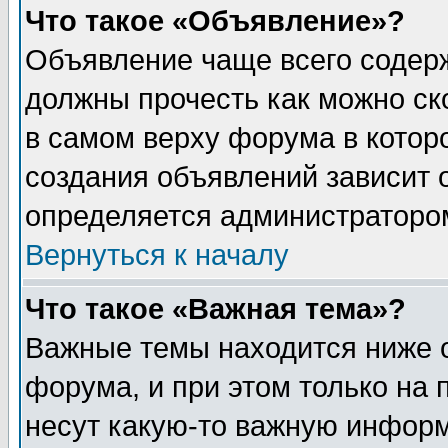
Что такое «Объявление»?
Объявление чаще всего содер
должны прочесть как можно ск
в самом верху форума в котор
создания объявлений зависит о
определяется администраторо
Вернуться к началу
Что такое «Важная тема»?
Важные темы находится ниже 
форума, и при этом только на
несут какую-то важную информ