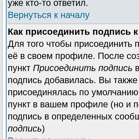
уже кто-то ответил.
Вернуться к началу
Как присоединить подпись 
Для того чтобы присоединить 
её в своем профиле. После со
пункт
Присоединить подпись
в
подпись добавилась. Вы также
присоединялась по умолчанию,
пункт в вашем профиле (но и п
подпись в определенных сообщ
подпись
)