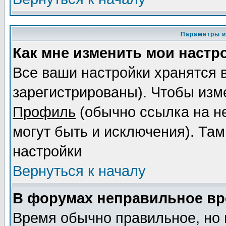
Параметры и
Как мне изменить мои настр
Все ваши настройки хранятся 
зарегистрированы). Чтобы изме
Профиль
(обычно ссылка на не
могут быть и исключения). Там
настройки
Вернуться к началу
В форумах неправильное вр
Время обычно правильное, но 