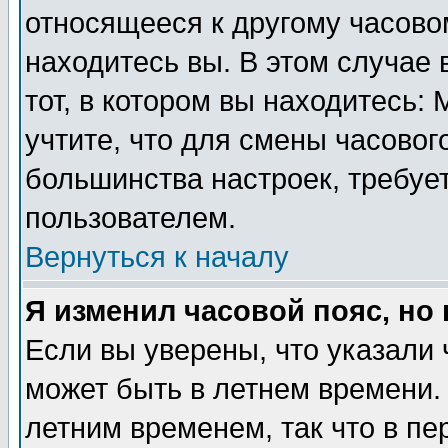
относящееся к другому часовом
находитесь вы. В этом случае 
тот, в котором вы находитесь: 
учтите, что для смены часовог
большинства настроек, требуе
пользователем.
Вернуться к началу
Я изменил часовой пояс, но
Если вы уверены, что указали 
может быть в летнем времени.
летним временем, так что в пе