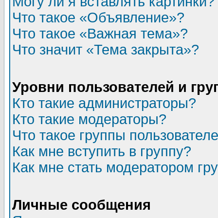
Могу ли я вставлять картинки?
Что такое «Объявление»?
Что такое «Важная тема»?
Что значит «Тема закрыта»?
Уровни пользователей и гр
Кто такие администраторы?
Кто такие модераторы?
Что такое группы пользовател
Как мне вступить в группу?
Как мне стать модератором гр
Личные сообщения