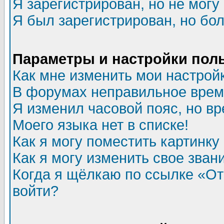
Я зарегистрирован, но не могу 
Я был зарегистрирован, но бол
Параметры и настройки пол
Как мне изменить мои настрой
В форумах неправильное врем
Я изменил часовой пояс, но в
Моего языка нет в списке!
Как я могу поместить картинк
Как я могу изменить свое зван
Когда я щёлкаю по ссылке «Отп
войти?