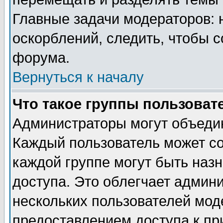
Главные задачи модераторов: 
оскорблений, следить, чтобы 
форума.
Вернуться к началу
Что такое группы пользоват
Администраторы могут объедин
Каждый пользователь может сос
каждой группе могут быть наз
доступа. Это облегчает админ
нескольких пользователей мо
предоставлением доступа к пр