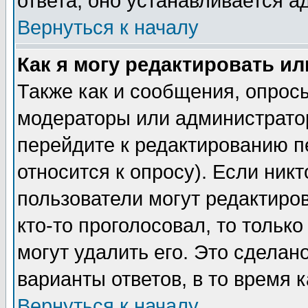
ответа, оно устанавливается 
Вернуться к началу
Как я могу редактировать и
Также как и сообщения, опросы
модераторы или администратор
перейдите к редактированию п
относится к опросу). Если никт
пользователи могут редактиров
кто-то проголосовал, то толь
могут удалить его. Это сделан
варианты ответов, в то время 
Вернуться к началу