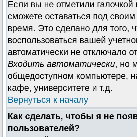
Если вы не отметили галочкой
сможете оставаться под своим
время. Это сделано для того, 
воспользоваться вашей учетной
автоматически не отключало о
Входить автоматически
, но 
общедоступном компьютере, на
кафе, университете и т.д.
Вернуться к началу
Как сделать, чтобы я не поя
пользователей?