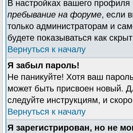
В настройках вашего профиля
пребывание на форуме
, если 
только администраторам и сам
будете показываться как скрыт
Вернуться к началу
Я забыл пароль!
Не паникуйте! Хотя ваш пароль
может быть присвоен новый. Д
следуйте инструкциям, и скор
Вернуться к началу
Я зарегистрирован, но не мо