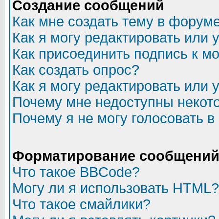
Создание сообщений
Как мне создать тему в форум
Как я могу редактировать или
Как присоединить подпись к 
Как создать опрос?
Как я могу редактировать или 
Почему мне недоступны неко
Почему я не могу голосовать в
Форматирование сообщений 
Что такое BBCode?
Могу ли я использовать HTML?
Что такое смайлики?