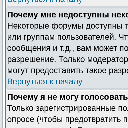
Почему мне недоступны не
Некоторые форумы доступны т
или группам пользователей. Чт
сообщения и т.д., вам может 
разрешение. Только модерато
могут предоставить такое разр
Вернуться к началу
Почему я не могу голосовать
Только зарегистрированные по
опросе (чтобы предотвратить 