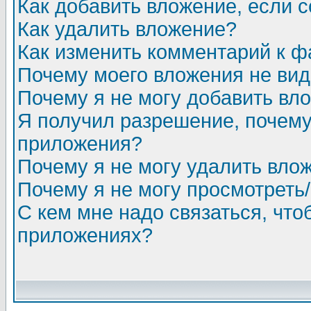
Как добавить вложение, если 
Как удалить вложение?
Как изменить комментарий к ф
Почему моего вложения не ви
Почему я не могу добавить вл
Я получил разрешение, почему
приложения?
Почему я не могу удалить вло
Почему я не могу просмотреть
С кем мне надо связаться, чт
приложениях?