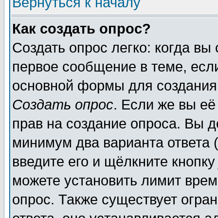
Вернуться к началу
Как создать опрос?
Создать опрос легко: когда вы
первое сообщение в теме, если
основной формы для создания
Создать опрос
. Если же вы её
прав на создание опроса. Вы д
минимум два варианта ответа (
введите его и щёлкните кнопк
можете установить лимит врем
опрос. Также существует огра