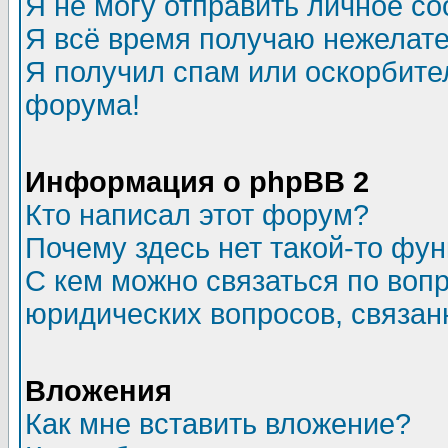
Я не могу отправить личное с
Я всё время получаю нежелат
Я получил спам или оскорбитель
форума!
Информация о phpBB 2
Кто написал этот форум?
Почему здесь нет такой-то фу
С кем можно связаться по воп
юридических вопросов, связа
Вложения
Как мне вставить вложение?