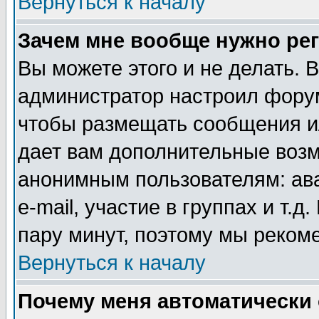
Вернуться к началу
Зачем мне вообще нужно ре
Вы можете этого и не делать. В
администратор настроил форум
чтобы размещать сообщения ил
дает вам дополнительные воз
анонимным пользователям: ав
e-mail, участие в группах и т.д
пару минут, поэтому мы реком
Вернуться к началу
Почему меня автоматически