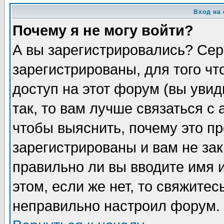
Вход на
Почему я не могу войти?
А вы зарегистрировались? Сер
зарегистрированы, для того ч
доступ на этот форум (вы увид
так, то вам лучше связаться 
чтобы выяснить, почему это п
зарегистрированы и вам не зак
правильно ли вы вводите имя 
этом, если же нет, то свяжите
неправильно настроил форум.