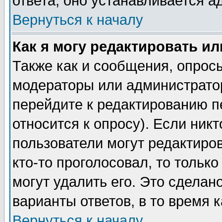
ответа, оно устанавливается 
Вернуться к началу
Как я могу редактировать и
Также как и сообщения, опросы
модераторы или администратор
перейдите к редактированию п
относится к опросу). Если никт
пользователи могут редактиров
кто-то проголосовал, то толь
могут удалить его. Это сделан
варианты ответов, в то время 
Вернуться к началу