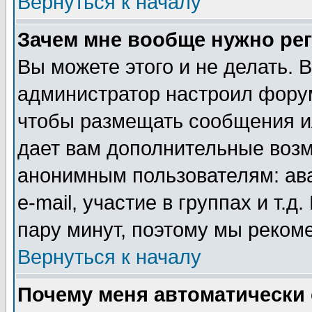
Вернуться к началу
Зачем мне вообще нужно ре
Вы можете этого и не делать. В
администратор настроил форум
чтобы размещать сообщения ил
дает вам дополнительные воз
анонимным пользователям: ав
e-mail, участие в группах и т.д
пару минут, поэтому мы реком
Вернуться к началу
Почему меня автоматически