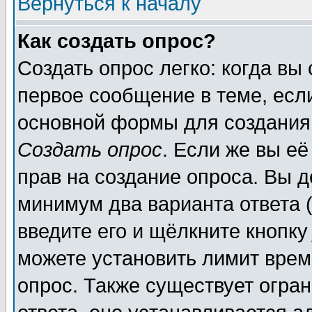
Вернуться к началу
Как создать опрос?
Создать опрос легко: когда вы
первое сообщение в теме, если
основной формы для создания
Создать опрос
. Если же вы её
прав на создание опроса. Вы д
минимум два варианта ответа (
введите его и щёлкните кнопк
можете установить лимит врем
опрос. Также существует огра