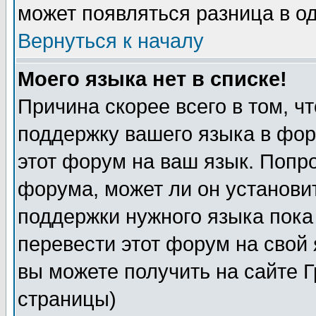
может появляться разница в о
Вернуться к началу
Моего языка нет в списке!
Причина скорее всего в том, ч
поддержку вашего языка в фор
этот форум на ваш язык. Попр
форума, может ли он установи
поддержки нужного языка пока
перевести этот форум на сво
вы можете получить на сайте 
страницы)