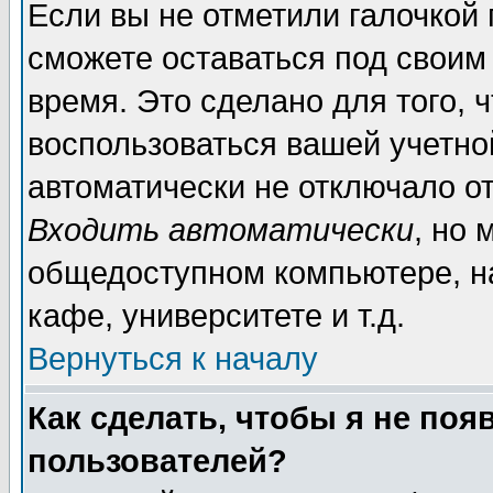
Если вы не отметили галочкой
сможете оставаться под своим
время. Это сделано для того, 
воспользоваться вашей учетной
автоматически не отключало о
Входить автоматически
, но 
общедоступном компьютере, на
кафе, университете и т.д.
Вернуться к началу
Как сделать, чтобы я не поя
пользователей?