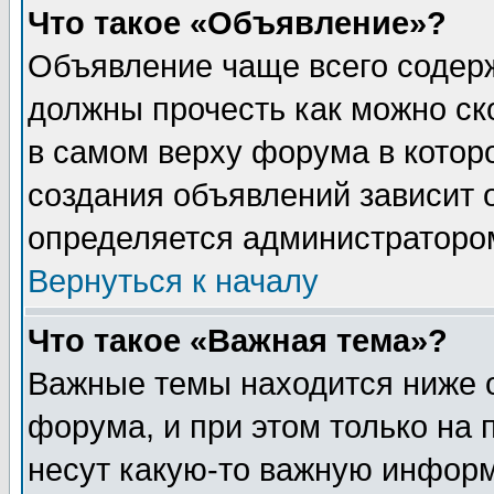
Что такое «Объявление»?
Объявление чаще всего содер
должны прочесть как можно ск
в самом верху форума в котор
создания объявлений зависит о
определяется администраторо
Вернуться к началу
Что такое «Важная тема»?
Важные темы находится ниже 
форума, и при этом только на
несут какую-то важную информ