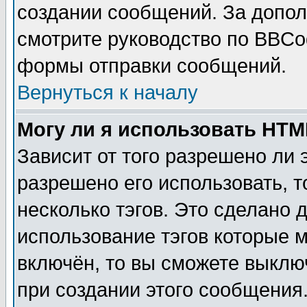
создании сообщений. За допо
смотрите руководство по BBCod
формы отправки сообщений.
Вернуться к началу
Могу ли я использовать HT
Зависит от того разрешено ли
разрешено его использовать, т
несколько тэгов. Это сделано 
использование тэгов которые 
включён, то вы сможете выклю
при создании этого сообщения