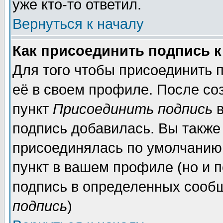
уже кто-то ответил.
Вернуться к началу
Как присоединить подпись 
Для того чтобы присоединить 
её в своем профиле. После со
пункт
Присоединить подпись
в
подпись добавилась. Вы также
присоединялась по умолчанию,
пункт в вашем профиле (но и п
подпись в определенных сообщ
подпись
)