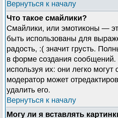
Вернуться к началу
Что такое смайлики?
Смайлики, или эмотиконы — эт
быть использованы для выраже
радость, :( значит грусть. По
в форме создания сообщений. 
используя их: они легко могут
модератор может отредактиро
удалить его.
Вернуться к началу
Могу ли я вставлять картинк