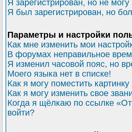
Я зарегистрирован, но не могу 
Я был зарегистрирован, но бол
Параметры и настройки пол
Как мне изменить мои настрой
В форумах неправильное врем
Я изменил часовой пояс, но в
Моего языка нет в списке!
Как я могу поместить картинк
Как я могу изменить свое зван
Когда я щёлкаю по ссылке «Отп
войти?