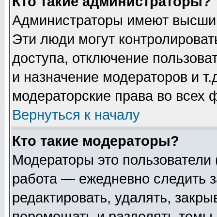
Кто такие администраторы?
Администраторы имеют высший
Эти люди могут контролироват
доступа, отключение пользоват
и назначение модераторов и т
модераторские права во всех 
Вернуться к началу
Кто такие модераторы?
Модераторы это пользователи 
работа — ежедневно следить з
редактировать, удалять, закры
перемещать и разделять темы 