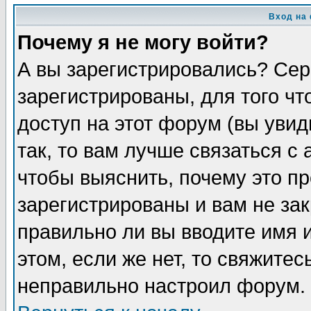
Вход на
Почему я не могу войти?
А вы зарегистрировались? Сер
зарегистрированы, для того ч
доступ на этот форум (вы увид
так, то вам лучше связаться 
чтобы выяснить, почему это п
зарегистрированы и вам не зак
правильно ли вы вводите имя 
этом, если же нет, то свяжите
неправильно настроил форум.