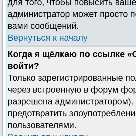
для того, чтобы повысить ваше
администратор может просто п
вами сообщений.
Вернуться к началу
Когда я щёлкаю по ссылке «О
войти?
Только зарегистрированные по
через встроенную в форум фор
разрешена администратором). 
предотвратить злоупотреблени
пользователями.