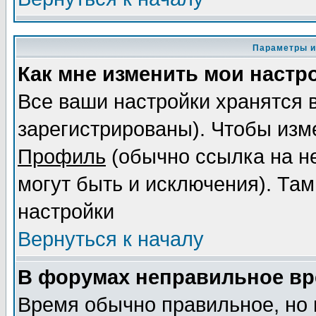
Параметры и
Как мне изменить мои настр
Все ваши настройки хранятся 
зарегистрированы). Чтобы изме
Профиль
(обычно ссылка на не
могут быть и исключения). Там
настройки
Вернуться к началу
В форумах неправильное вр
Время обычно правильное, но 