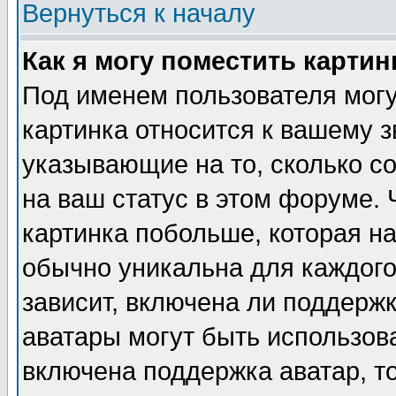
Вернуться к началу
Как я могу поместить карти
Под именем пользователя могу
картинка относится к вашему з
указывающие на то, сколько с
на ваш статус в этом форуме.
картинка побольше, которая на
обычно уникальна для каждого
зависит, включена ли поддержка
аватары могут быть использов
включена поддержка аватар, т