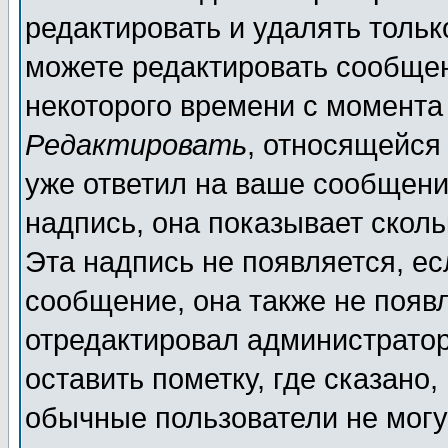
редактировать и удалять толь
можете редактировать сообщен
некоторого времени с момента
Редактировать
, относящейся
уже ответил на ваше сообщени
надпись, она показывает скол
Эта надпись не появляется, ес
сообщение, она также не появ
отредактировал администратор
оставить пометку, где сказано,
обычные пользователи не могу