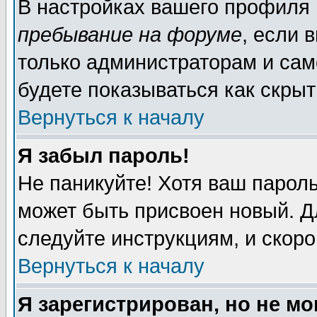
В настройках вашего профиля
пребывание на форуме
, если 
только администраторам и сам
будете показываться как скрыт
Вернуться к началу
Я забыл пароль!
Не паникуйте! Хотя ваш пароль
может быть присвоен новый. Д
следуйте инструкциям, и скор
Вернуться к началу
Я зарегистрирован, но не мо