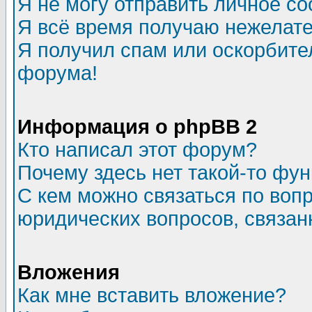
Я не могу отправить личное с
Я всё время получаю нежелат
Я получил спам или оскорбитель
форума!
Информация о phpBB 2
Кто написал этот форум?
Почему здесь нет такой-то фу
С кем можно связаться по воп
юридических вопросов, связа
Вложения
Как мне вставить вложение?