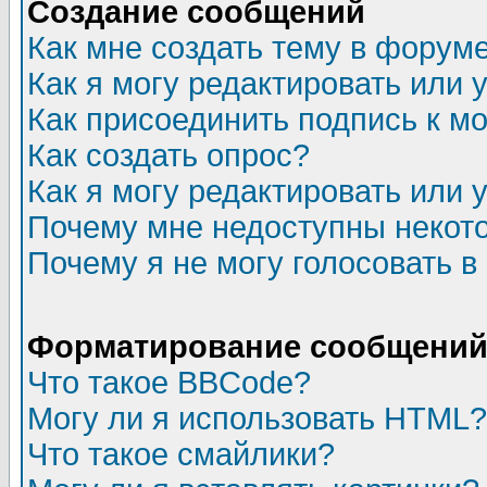
Создание сообщений
Как мне создать тему в форум
Как я могу редактировать или
Как присоединить подпись к 
Как создать опрос?
Как я могу редактировать или 
Почему мне недоступны неко
Почему я не могу голосовать в
Форматирование сообщений 
Что такое BBCode?
Могу ли я использовать HTML?
Что такое смайлики?