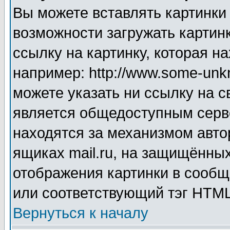
Вы можете вставлять картинки
возможности загружать картин
ссылку на картинку, которая н
например: http://www.some-unkn
можете указать ни ссылку на с
является общедоступным серве
находятся за механизмом авто
ящиках mail.ru, на защищённых
отображения картинки в сообщ
или соответствующий тэг HTML
Вернуться к началу