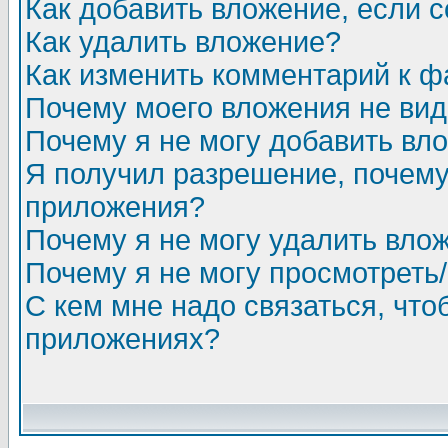
Как добавить вложение, если 
Как удалить вложение?
Как изменить комментарий к ф
Почему моего вложения не ви
Почему я не могу добавить вл
Я получил разрешение, почему
приложения?
Почему я не могу удалить вло
Почему я не могу просмотреть
С кем мне надо связаться, чт
приложениях?