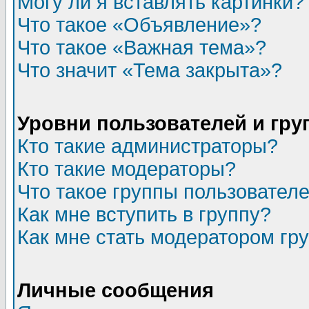
Могу ли я вставлять картинки?
Что такое «Объявление»?
Что такое «Важная тема»?
Что значит «Тема закрыта»?
Уровни пользователей и гр
Кто такие администраторы?
Кто такие модераторы?
Что такое группы пользовател
Как мне вступить в группу?
Как мне стать модератором гр
Личные сообщения