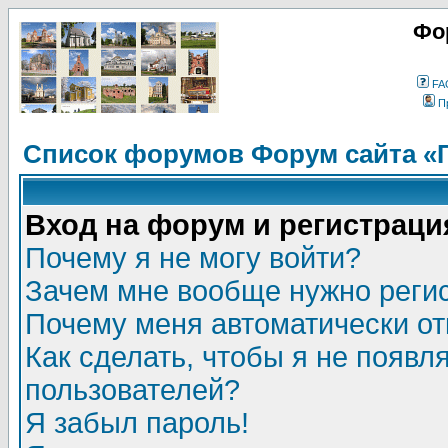
Фо
FA
П
Список форумов Форум сайта «
Вход на форум и регистраци
Почему я не могу войти?
Зачем мне вообще нужно реги
Почему меня автоматически о
Как сделать, чтобы я не появл
пользователей?
Я забыл пароль!