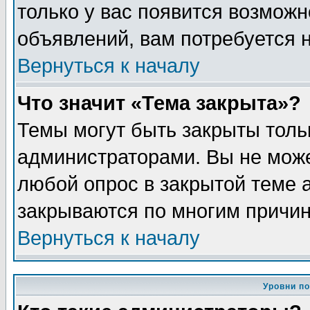
только у вас появится возможн
объявлений, вам потребуется 
Вернуться к началу
Что значит «Тема закрыта»?
Темы могут быть закрыты толь
администраторами. Вы не може
любой опрос в закрытой теме 
закрываются по многим причин
Вернуться к началу
Уровни п