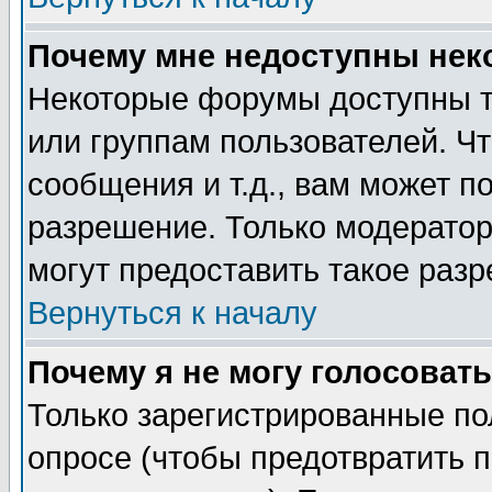
Почему мне недоступны не
Некоторые форумы доступны т
или группам пользователей. Чт
сообщения и т.д., вам может 
разрешение. Только модерато
могут предоставить такое разр
Вернуться к началу
Почему я не могу голосовать
Только зарегистрированные по
опросе (чтобы предотвратить 