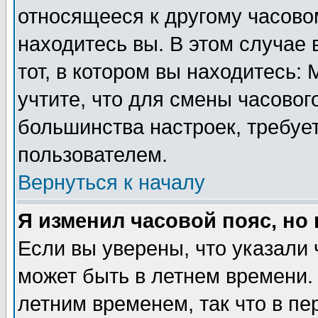
относящееся к другому часовом
находитесь вы. В этом случае 
тот, в котором вы находитесь: 
учтите, что для смены часовог
большинства настроек, требуе
пользователем.
Вернуться к началу
Я изменил часовой пояс, но
Если вы уверены, что указали 
может быть в летнем времени.
летним временем, так что в пе