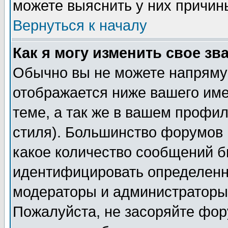
можете выяснить у них причин
Вернуться к началу
Как я могу изменить свое зв
Обычно вы не можете напрямую
отображается ниже вашего им
теме, а так же в вашем профил
стиля). Большинство форумов 
какое количество сообщений б
идентифицировать определенн
модераторы и администраторы 
Пожалуйста, не засоряйте фо