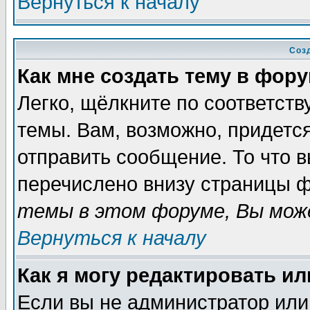
Вернуться к началу
Соз
Как мне создать тему в фор
Легко, щёлкните по соответст
темы. Вам, возможно, придетс
отправить сообщение. То что 
перечислено внизу страницы ф
темы в этом форуме, Вы може
Вернуться к началу
Как я могу редактировать и
Если вы не администратор ил