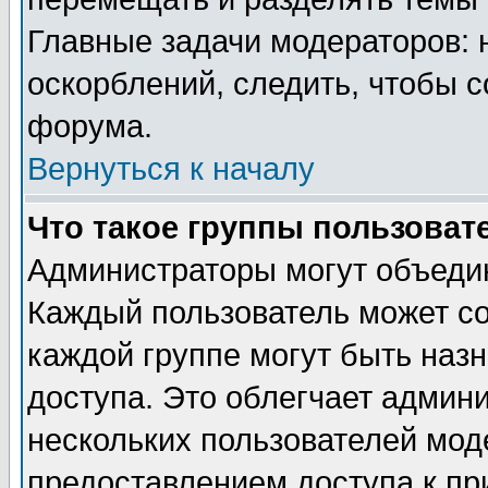
Главные задачи модераторов: 
оскорблений, следить, чтобы 
форума.
Вернуться к началу
Что такое группы пользоват
Администраторы могут объедин
Каждый пользователь может сос
каждой группе могут быть наз
доступа. Это облегчает админ
нескольких пользователей мо
предоставлением доступа к пр