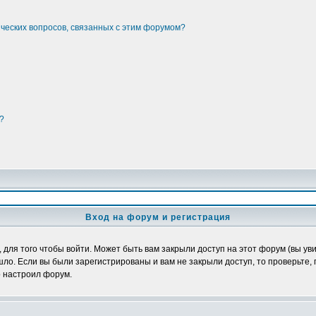
ических вопросов, связанных с этим форумом?
?
Вход на форум и регистрация
ля того чтобы войти. Может быть вам закрыли доступ на этот форум (вы увид
о. Если вы были зарегистрированы и вам не закрыли доступ, то проверьте, 
о настроил форум.