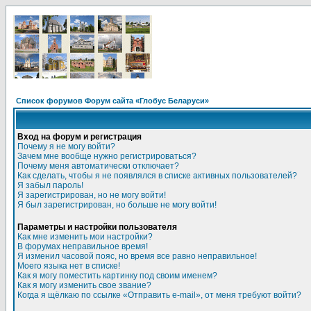
Список форумов Форум сайта «Глобус Беларуси»
Вход на форум и регистрация
Почему я не могу войти?
Зачем мне вообще нужно регистрироваться?
Почему меня автоматически отключает?
Как сделать, чтобы я не появлялся в списке активных пользователей?
Я забыл пароль!
Я зарегистрирован, но не могу войти!
Я был зарегистрирован, но больше не могу войти!
Параметры и настройки пользователя
Как мне изменить мои настройки?
В форумах неправильное время!
Я изменил часовой пояс, но время все равно неправильное!
Моего языка нет в списке!
Как я могу поместить картинку под своим именем?
Как я могу изменить свое звание?
Когда я щёлкаю по ссылке «Отправить e-mail», от меня требуют войти?