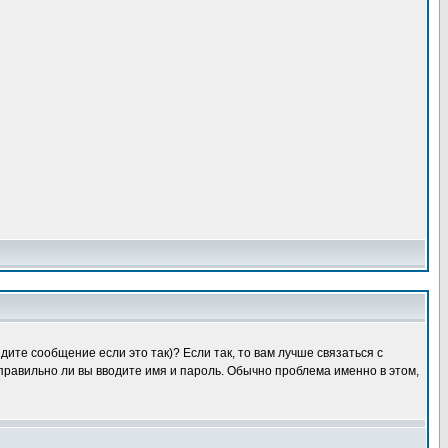
ите сообщение если это так)? Если так, то вам лучше связаться с
правильно ли вы вводите имя и пароль. Обычно проблема именно в этом,