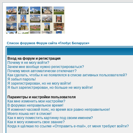
Список форумов Форум сайта «Глобус Беларуси»
Вход на форум и регистрация
Почему я не могу войти?
Зачем мне вообще нужно регистрироваться?
Почему меня автоматически отключает?
Как сделать, чтобы я не появлялся в списке активных пользователей?
Я забыл пароль!
Я зарегистрирован, но не могу войти!
Я был зарегистрирован, но больше не могу войти!
Параметры и настройки пользователя
Как мне изменить мои настройки?
В форумах неправильное время!
Я изменил часовой пояс, но время все равно неправильное!
Моего языка нет в списке!
Как я могу поместить картинку под своим именем?
Как я могу изменить свое звание?
Когда я щёлкаю по ссылке «Отправить e-mail», от меня требуют войти?