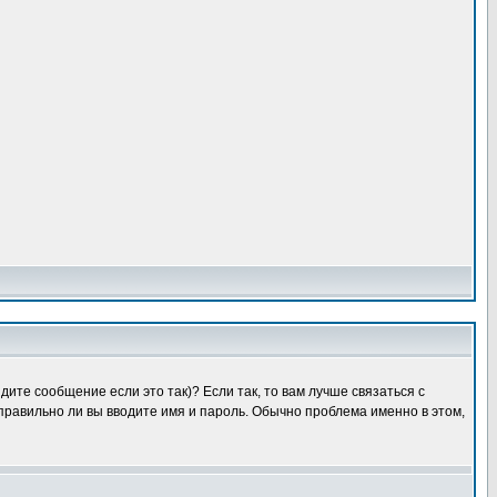
ите сообщение если это так)? Если так, то вам лучше связаться с
правильно ли вы вводите имя и пароль. Обычно проблема именно в этом,