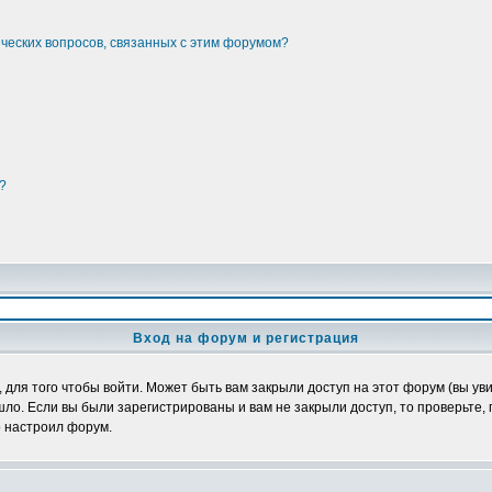
ических вопросов, связанных с этим форумом?
?
Вход на форум и регистрация
ля того чтобы войти. Может быть вам закрыли доступ на этот форум (вы увид
о. Если вы были зарегистрированы и вам не закрыли доступ, то проверьте, 
о настроил форум.