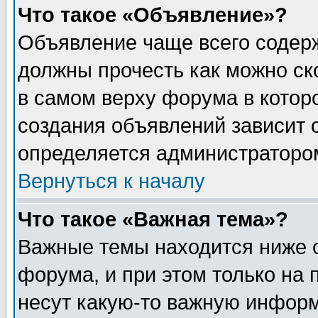
Что такое «Объявление»?
Объявление чаще всего содер
должны прочесть как можно ск
в самом верху форума в котор
создания объявлений зависит о
определяется администраторо
Вернуться к началу
Что такое «Важная тема»?
Важные темы находится ниже 
форума, и при этом только на
несут какую-то важную информ