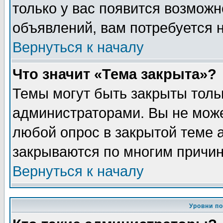
только у вас появится возможн
объявлений, вам потребуется 
Вернуться к началу
Что значит «Тема закрыта»?
Темы могут быть закрыты толь
администраторами. Вы не може
любой опрос в закрытой теме 
закрываются по многим причин
Вернуться к началу
Уровни п