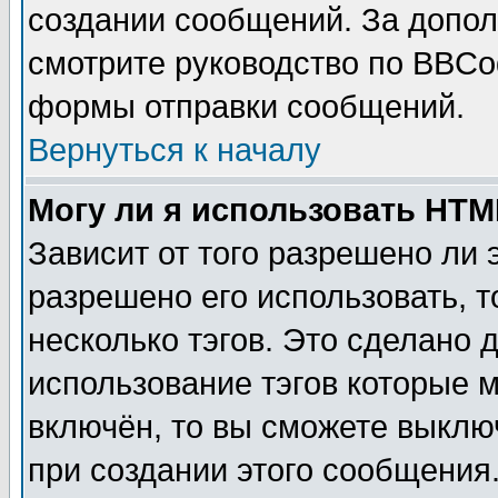
создании сообщений. За допо
смотрите руководство по BBCod
формы отправки сообщений.
Вернуться к началу
Могу ли я использовать HT
Зависит от того разрешено ли
разрешено его использовать, т
несколько тэгов. Это сделано 
использование тэгов которые 
включён, то вы сможете выклю
при создании этого сообщения