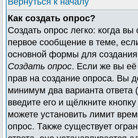
Вернуться к началу
Как создать опрос?
Создать опрос легко: когда вы
первое сообщение в теме, если
основной формы для создания
Создать опрос
. Если же вы её
прав на создание опроса. Вы д
минимум два варианта ответа (
введите его и щёлкните кнопк
можете установить лимит врем
опрос. Также существует огра