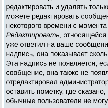
редактировать и удалять толь
можете редактировать сообщен
некоторого времени с момента
Редактировать
, относящейся
уже ответил на ваше сообщени
надпись, она показывает скол
Эта надпись не появляется, ес
сообщение, она также не появ
отредактировал администратор
оставить пометку, где сказано,
обычные пользователи не могу