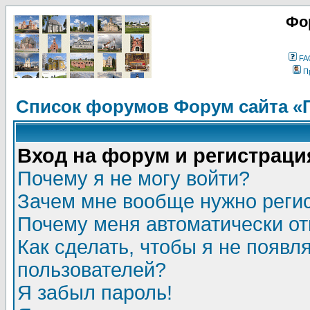
Фо
FA
П
Список форумов Форум сайта «
Вход на форум и регистраци
Почему я не могу войти?
Зачем мне вообще нужно реги
Почему меня автоматически о
Как сделать, чтобы я не появл
пользователей?
Я забыл пароль!