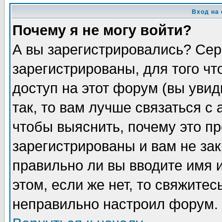
Вход на
Почему я не могу войти?
А вы зарегистрировались? Сер
зарегистрированы, для того ч
доступ на этот форум (вы увид
так, то вам лучше связаться 
чтобы выяснить, почему это п
зарегистрированы и вам не зак
правильно ли вы вводите имя 
этом, если же нет, то свяжите
неправильно настроил форум.