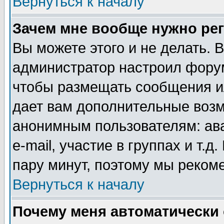
Вернуться к началу
Зачем мне вообще нужно ре
Вы можете этого и не делать. В
администратор настроил форум
чтобы размещать сообщения ил
дает вам дополнительные воз
анонимным пользователям: ав
e-mail, участие в группах и т.д
пару минут, поэтому мы реком
Вернуться к началу
Почему меня автоматически