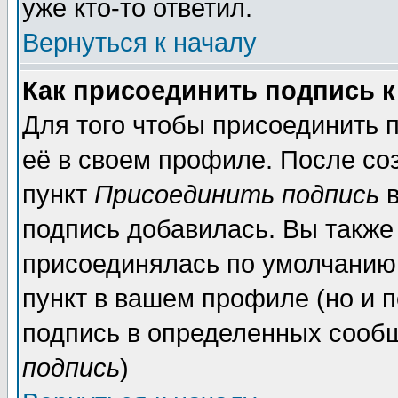
уже кто-то ответил.
Вернуться к началу
Как присоединить подпись 
Для того чтобы присоединить 
её в своем профиле. После со
пункт
Присоединить подпись
в
подпись добавилась. Вы также
присоединялась по умолчанию,
пункт в вашем профиле (но и п
подпись в определенных сообщ
подпись
)