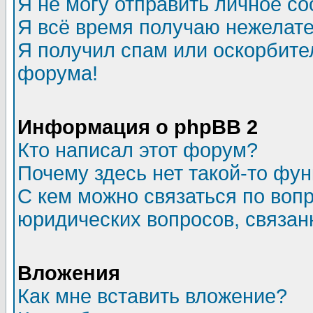
Я не могу отправить личное с
Я всё время получаю нежелат
Я получил спам или оскорбитель
форума!
Информация о phpBB 2
Кто написал этот форум?
Почему здесь нет такой-то фу
С кем можно связаться по воп
юридических вопросов, связа
Вложения
Как мне вставить вложение?