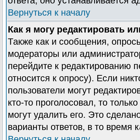
ответа, оно устанавливается 
Вернуться к началу
Как я могу редактировать и
Также как и сообщения, опросы
модераторы или администратор
перейдите к редактированию п
относится к опросу). Если никт
пользователи могут редактиров
кто-то проголосовал, то толь
могут удалить его. Это сделан
варианты ответов, в то время 
Вернуться к началу