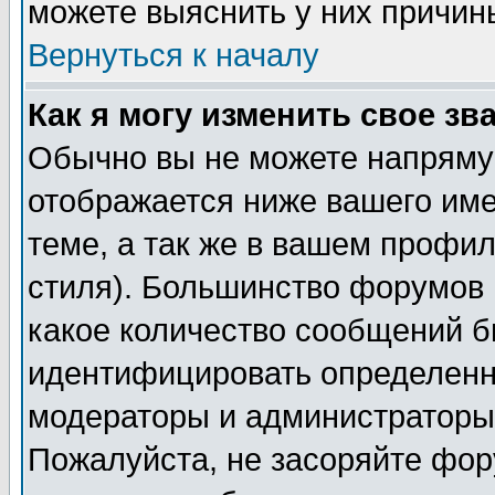
можете выяснить у них причин
Вернуться к началу
Как я могу изменить свое зв
Обычно вы не можете напрямую
отображается ниже вашего им
теме, а так же в вашем профил
стиля). Большинство форумов 
какое количество сообщений б
идентифицировать определенн
модераторы и администраторы 
Пожалуйста, не засоряйте фо