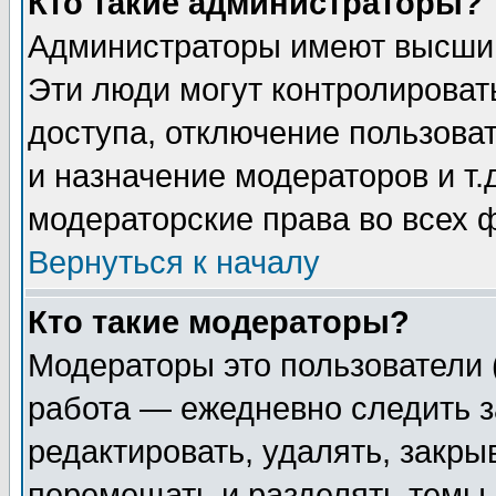
Кто такие администраторы?
Администраторы имеют высший
Эти люди могут контролироват
доступа, отключение пользоват
и назначение модераторов и т
модераторские права во всех 
Вернуться к началу
Кто такие модераторы?
Модераторы это пользователи 
работа — ежедневно следить з
редактировать, удалять, закры
перемещать и разделять темы 