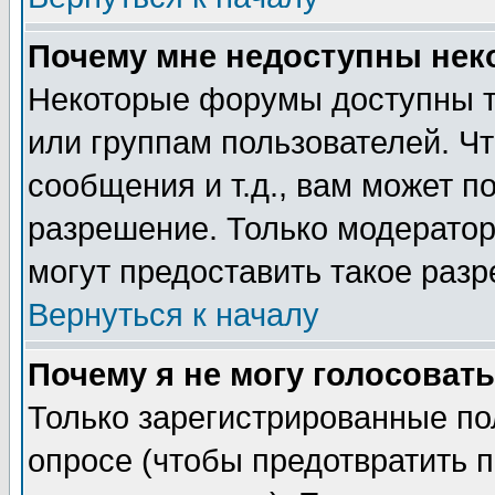
Почему мне недоступны не
Некоторые форумы доступны т
или группам пользователей. Чт
сообщения и т.д., вам может 
разрешение. Только модерато
могут предоставить такое разр
Вернуться к началу
Почему я не могу голосовать
Только зарегистрированные по
опросе (чтобы предотвратить 