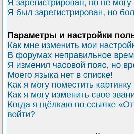
Я зарегистрирован, но не могу 
Я был зарегистрирован, но бол
Параметры и настройки пол
Как мне изменить мои настрой
В форумах неправильное врем
Я изменил часовой пояс, но в
Моего языка нет в списке!
Как я могу поместить картинк
Как я могу изменить свое зван
Когда я щёлкаю по ссылке «Отп
войти?