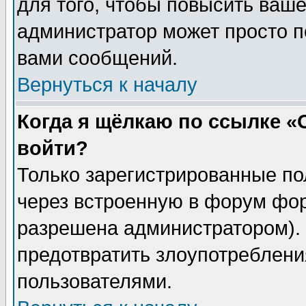
для того, чтобы повысить ваше
администратор может просто п
вами сообщений.
Вернуться к началу
Когда я щёлкаю по ссылке «О
войти?
Только зарегистрированные по
через встроенную в форум фор
разрешена администратором). 
предотвратить злоупотреблени
пользователями.