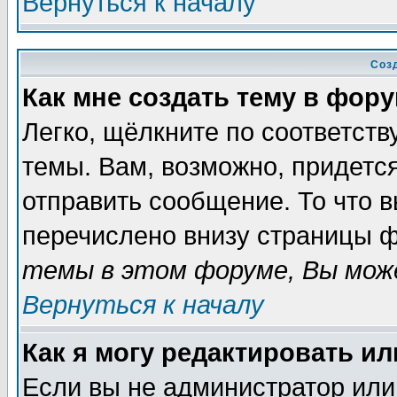
Вернуться к началу
Соз
Как мне создать тему в фор
Легко, щёлкните по соответст
темы. Вам, возможно, придетс
отправить сообщение. То что 
перечислено внизу страницы ф
темы в этом форуме, Вы може
Вернуться к началу
Как я могу редактировать и
Если вы не администратор ил