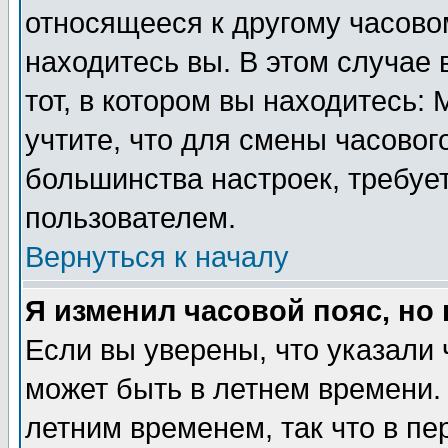
относящееся к другому часовом
находитесь вы. В этом случае 
тот, в котором вы находитесь: 
учтите, что для смены часовог
большинства настроек, требуе
пользователем.
Вернуться к началу
Я изменил часовой пояс, но
Если вы уверены, что указали 
может быть в летнем времени.
летним временем, так что в пе