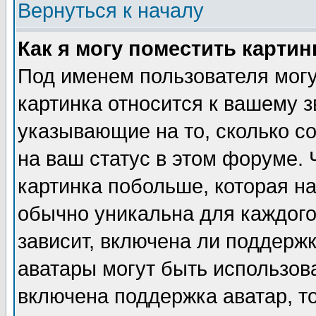
Вернуться к началу
Как я могу поместить карти
Под именем пользователя могу
картинка относится к вашему з
указывающие на то, сколько с
на ваш статус в этом форуме.
картинка побольше, которая на
обычно уникальна для каждого
зависит, включена ли поддержка
аватары могут быть использов
включена поддержка аватар, т