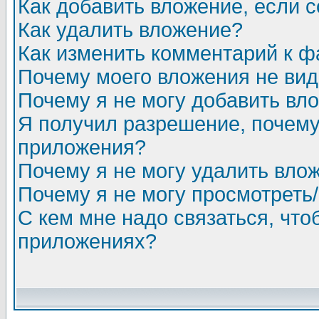
Как добавить вложение, если 
Как удалить вложение?
Как изменить комментарий к ф
Почему моего вложения не ви
Почему я не могу добавить вл
Я получил разрешение, почему
приложения?
Почему я не могу удалить вло
Почему я не могу просмотреть
С кем мне надо связаться, чт
приложениях?