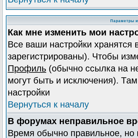
Параметры и
Как мне изменить мои настр
Все ваши настройки хранятся 
зарегистрированы). Чтобы изме
Профиль
(обычно ссылка на не
могут быть и исключения). Там
настройки
Вернуться к началу
В форумах неправильное вр
Время обычно правильное, но 