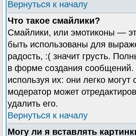
Вернуться к началу
Что такое смайлики?
Смайлики, или эмотиконы — эт
быть использованы для выраже
радость, :( значит грусть. По
в форме создания сообщений. 
используя их: они легко могут
модератор может отредактиро
удалить его.
Вернуться к началу
Могу ли я вставлять картинк