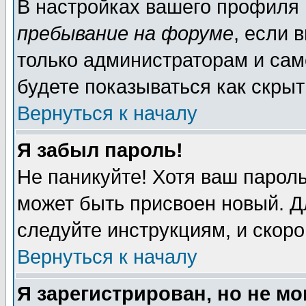
В настройках вашего профиля
пребывание на форуме
, если 
только администраторам и сам
будете показываться как скрыт
Вернуться к началу
Я забыл пароль!
Не паникуйте! Хотя ваш пароль
может быть присвоен новый. Д
следуйте инструкциям, и скор
Вернуться к началу
Я зарегистрирован, но не мо