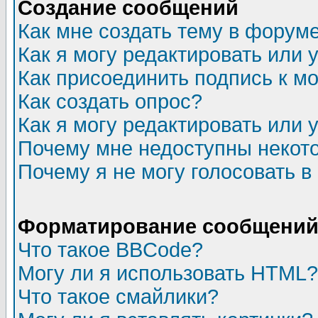
Создание сообщений
Как мне создать тему в форум
Как я могу редактировать или
Как присоединить подпись к 
Как создать опрос?
Как я могу редактировать или 
Почему мне недоступны неко
Почему я не могу голосовать в
Форматирование сообщений 
Что такое BBCode?
Могу ли я использовать HTML?
Что такое смайлики?