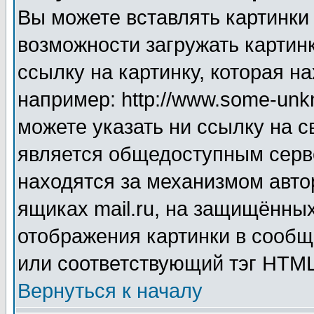
Вы можете вставлять картинки
возможности загружать картин
ссылку на картинку, которая н
например: http://www.some-unkn
можете указать ни ссылку на с
является общедоступным серве
находятся за механизмом авто
ящиках mail.ru, на защищённых
отображения картинки в сообщ
или соответствующий тэг HTML
Вернуться к началу