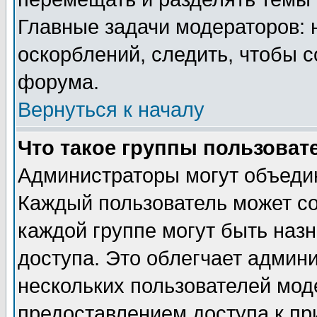
Главные задачи модераторов: 
оскорблений, следить, чтобы 
форума.
Вернуться к началу
Что такое группы пользоват
Администраторы могут объедин
Каждый пользователь может сос
каждой группе могут быть наз
доступа. Это облегчает админ
нескольких пользователей мо
предоставлением доступа к пр