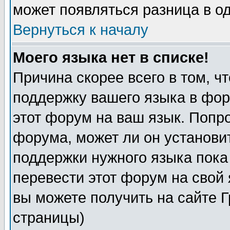
может появляться разница в о
Вернуться к началу
Моего языка нет в списке!
Причина скорее всего в том, ч
поддержку вашего языка в фор
этот форум на ваш язык. Попр
форума, может ли он установи
поддержки нужного языка пока
перевести этот форум на сво
вы можете получить на сайте 
страницы)