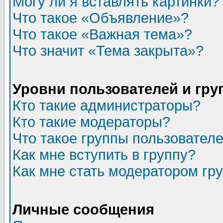
Могу ли я вставлять картинки?
Что такое «Объявление»?
Что такое «Важная тема»?
Что значит «Тема закрыта»?
Уровни пользователей и гр
Кто такие администраторы?
Кто такие модераторы?
Что такое группы пользовател
Как мне вступить в группу?
Как мне стать модератором гр
Личные сообщения