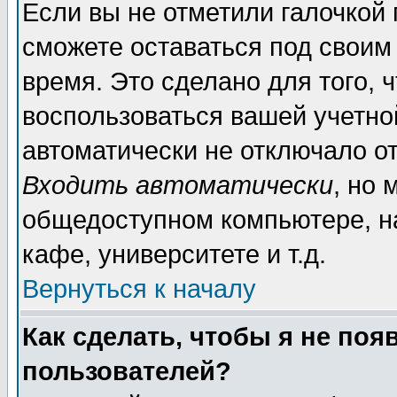
Если вы не отметили галочкой
сможете оставаться под своим
время. Это сделано для того, 
воспользоваться вашей учетной
автоматически не отключало о
Входить автоматически
, но 
общедоступном компьютере, на
кафе, университете и т.д.
Вернуться к началу
Как сделать, чтобы я не поя
пользователей?