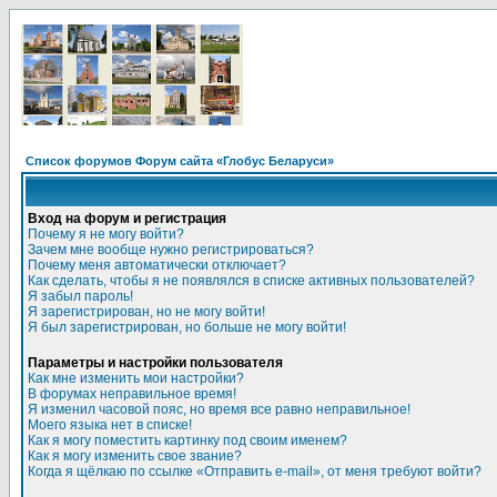
Список форумов Форум сайта «Глобус Беларуси»
Вход на форум и регистрация
Почему я не могу войти?
Зачем мне вообще нужно регистрироваться?
Почему меня автоматически отключает?
Как сделать, чтобы я не появлялся в списке активных пользователей?
Я забыл пароль!
Я зарегистрирован, но не могу войти!
Я был зарегистрирован, но больше не могу войти!
Параметры и настройки пользователя
Как мне изменить мои настройки?
В форумах неправильное время!
Я изменил часовой пояс, но время все равно неправильное!
Моего языка нет в списке!
Как я могу поместить картинку под своим именем?
Как я могу изменить свое звание?
Когда я щёлкаю по ссылке «Отправить e-mail», от меня требуют войти?