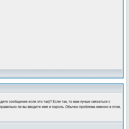
ите сообщение если это так)? Если так, то вам лучше связаться с
правильно ли вы вводите имя и пароль. Обычно проблема именно в этом,