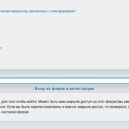
ических вопросов, связанных с этим форумом?
?
Вход на форум и регистрация
ля того чтобы войти. Может быть вам закрыли доступ на этот форум (вы увид
о. Если вы были зарегистрированы и вам не закрыли доступ, то проверьте, 
о настроил форум.