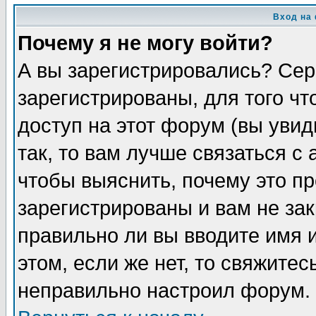
Вход на
Почему я не могу войти?
А вы зарегистрировались? Сер
зарегистрированы, для того ч
доступ на этот форум (вы увид
так, то вам лучше связаться 
чтобы выяснить, почему это п
зарегистрированы и вам не зак
правильно ли вы вводите имя 
этом, если же нет, то свяжите
неправильно настроил форум.