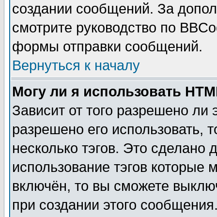
создании сообщений. За допо
смотрите руководство по BBCod
формы отправки сообщений.
Вернуться к началу
Могу ли я использовать HT
Зависит от того разрешено ли
разрешено его использовать, т
несколько тэгов. Это сделано 
использование тэгов которые 
включён, то вы сможете выклю
при создании этого сообщения