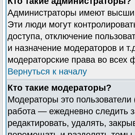
Кто такие администраторы?
Администраторы имеют высший
Эти люди могут контролироват
доступа, отключение пользоват
и назначение модераторов и т
модераторские права во всех 
Вернуться к началу
Кто такие модераторы?
Модераторы это пользователи 
работа — ежедневно следить з
редактировать, удалять, закры
перемещать и разделять темы 