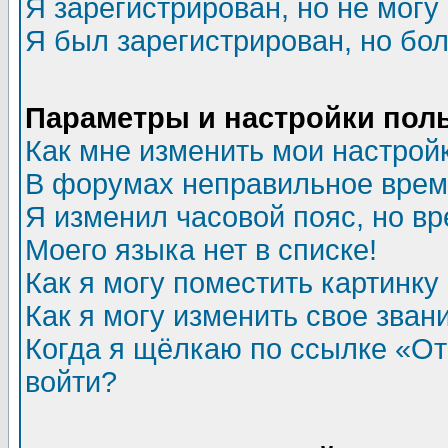
Я зарегистрирован, но не могу 
Я был зарегистрирован, но бол
Параметры и настройки пол
Как мне изменить мои настрой
В форумах неправильное врем
Я изменил часовой пояс, но в
Моего языка нет в списке!
Как я могу поместить картинк
Как я могу изменить свое зван
Когда я щёлкаю по ссылке «Отп
войти?