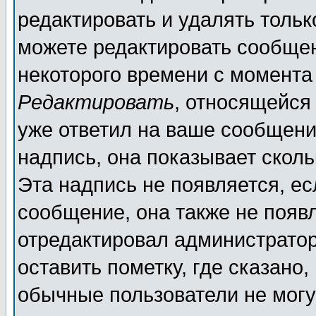
редактировать и удалять толь
можете редактировать сообщен
некоторого времени с момента
Редактировать
, относящейся
уже ответил на ваше сообщени
надпись, она показывает скол
Эта надпись не появляется, ес
сообщение, она также не появ
отредактировал администратор
оставить пометку, где сказано,
обычные пользователи не могу