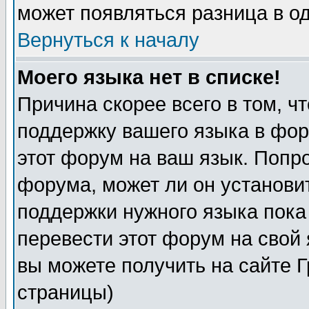
может появляться разница в о
Вернуться к началу
Моего языка нет в списке!
Причина скорее всего в том, ч
поддержку вашего языка в фор
этот форум на ваш язык. Попр
форума, может ли он установи
поддержки нужного языка пока
перевести этот форум на сво
вы можете получить на сайте 
страницы)