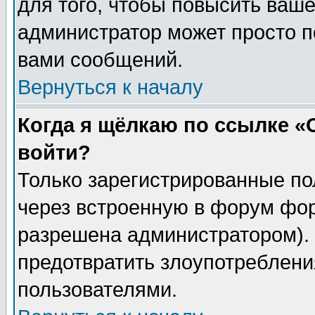
для того, чтобы повысить ваше
администратор может просто п
вами сообщений.
Вернуться к началу
Когда я щёлкаю по ссылке «О
войти?
Только зарегистрированные по
через встроенную в форум фор
разрешена администратором). 
предотвратить злоупотреблени
пользователями.