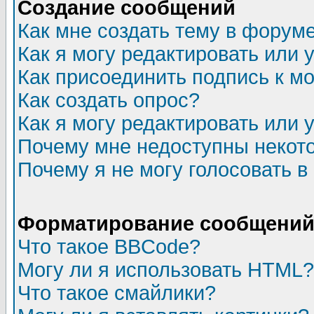
Создание сообщений
Как мне создать тему в форум
Как я могу редактировать или
Как присоединить подпись к 
Как создать опрос?
Как я могу редактировать или 
Почему мне недоступны неко
Почему я не могу голосовать в
Форматирование сообщений 
Что такое BBCode?
Могу ли я использовать HTML?
Что такое смайлики?