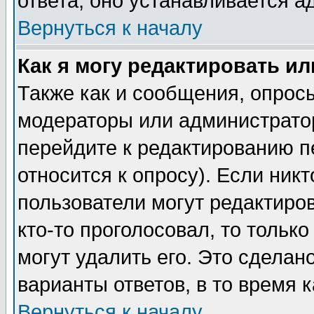
ответа, оно устанавливается 
Вернуться к началу
Как я могу редактировать и
Также как и сообщения, опросы
модераторы или администратор
перейдите к редактированию п
относится к опросу). Если никт
пользователи могут редактиров
кто-то проголосовал, то толь
могут удалить его. Это сделан
варианты ответов, в то время 
Вернуться к началу