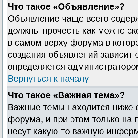
Что такое «Объявление»?
Объявление чаще всего содер
должны прочесть как можно ск
в самом верху форума в котор
создания объявлений зависит о
определяется администраторо
Вернуться к началу
Что такое «Важная тема»?
Важные темы находится ниже 
форума, и при этом только на
несут какую-то важную информ