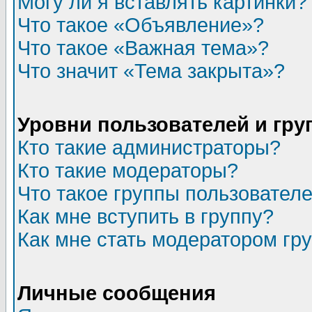
Могу ли я вставлять картинки?
Что такое «Объявление»?
Что такое «Важная тема»?
Что значит «Тема закрыта»?
Уровни пользователей и гр
Кто такие администраторы?
Кто такие модераторы?
Что такое группы пользовател
Как мне вступить в группу?
Как мне стать модератором гр
Личные сообщения