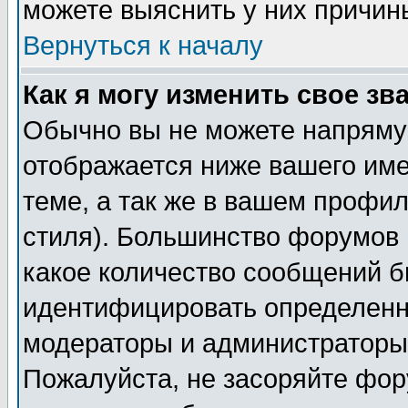
можете выяснить у них причин
Вернуться к началу
Как я могу изменить свое зв
Обычно вы не можете напрямую
отображается ниже вашего им
теме, а так же в вашем профил
стиля). Большинство форумов 
какое количество сообщений б
идентифицировать определенн
модераторы и администраторы 
Пожалуйста, не засоряйте фо