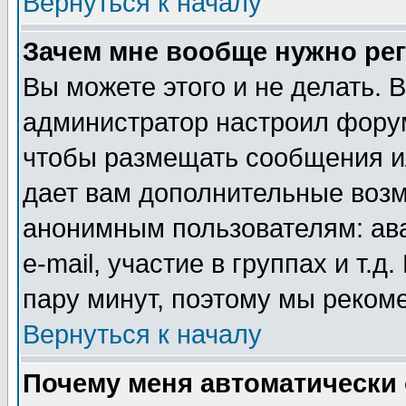
Вернуться к началу
Зачем мне вообще нужно ре
Вы можете этого и не делать. В
администратор настроил форум
чтобы размещать сообщения ил
дает вам дополнительные воз
анонимным пользователям: ав
e-mail, участие в группах и т.д
пару минут, поэтому мы реком
Вернуться к началу
Почему меня автоматически