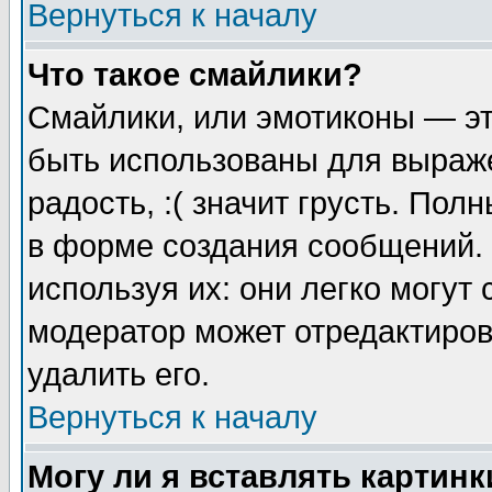
Вернуться к началу
Что такое смайлики?
Смайлики, или эмотиконы — эт
быть использованы для выраже
радость, :( значит грусть. По
в форме создания сообщений. 
используя их: они легко могут
модератор может отредактиро
удалить его.
Вернуться к началу
Могу ли я вставлять картинк