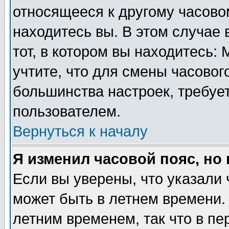
относящееся к другому часовом
находитесь вы. В этом случае 
тот, в котором вы находитесь: 
учтите, что для смены часовог
большинства настроек, требуе
пользователем.
Вернуться к началу
Я изменил часовой пояс, но
Если вы уверены, что указали 
может быть в летнем времени.
летним временем, так что в пе