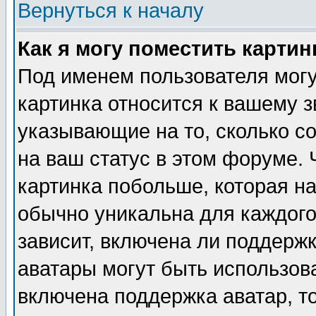
Вернуться к началу
Как я могу поместить карти
Под именем пользователя могу
картинка относится к вашему з
указывающие на то, сколько с
на ваш статус в этом форуме.
картинка побольше, которая на
обычно уникальна для каждого
зависит, включена ли поддержка
аватары могут быть использов
включена поддержка аватар, т