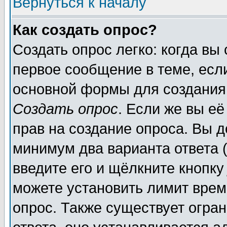
Вернуться к началу
Как создать опрос?
Создать опрос легко: когда вы
первое сообщение в теме, если
основной формы для создания
Создать опрос
. Если же вы её
прав на создание опроса. Вы д
минимум два варианта ответа (
введите его и щёлкните кнопк
можете установить лимит врем
опрос. Также существует огра