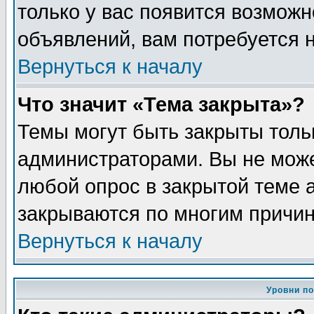
только у вас появится возможн
объявлений, вам потребуется 
Вернуться к началу
Что значит «Тема закрыта»?
Темы могут быть закрыты толь
администраторами. Вы не може
любой опрос в закрытой теме 
закрываются по многим причин
Вернуться к началу
Уровни п