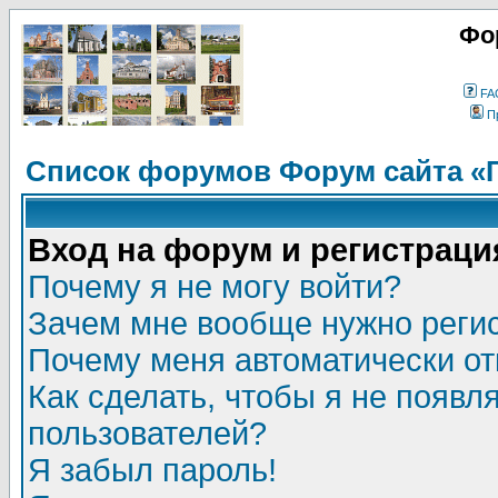
Фо
FA
П
Список форумов Форум сайта «
Вход на форум и регистраци
Почему я не могу войти?
Зачем мне вообще нужно реги
Почему меня автоматически о
Как сделать, чтобы я не появл
пользователей?
Я забыл пароль!