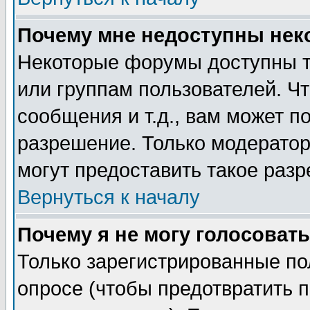
Почему мне недоступны не
Некоторые форумы доступны т
или группам пользователей. Чт
сообщения и т.д., вам может 
разрешение. Только модерато
могут предоставить такое разр
Вернуться к началу
Почему я не могу голосовать
Только зарегистрированные по
опросе (чтобы предотвратить 