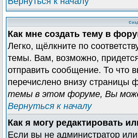
Вернуться к началу
Соз
Как мне создать тему в фор
Легко, щёлкните по соответст
темы. Вам, возможно, придетс
отправить сообщение. То что 
перечислено внизу страницы ф
темы в этом форуме, Вы може
Вернуться к началу
Как я могу редактировать и
Если вы не администратор ил