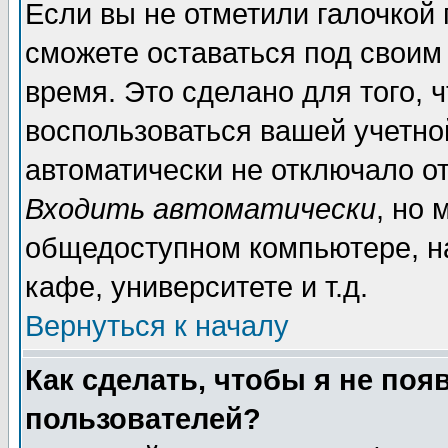
Если вы не отметили галочкой
сможете оставаться под своим
время. Это сделано для того, 
воспользоваться вашей учетной
автоматически не отключало о
Входить автоматически
, но 
общедоступном компьютере, на
кафе, университете и т.д.
Вернуться к началу
Как сделать, чтобы я не поя
пользователей?