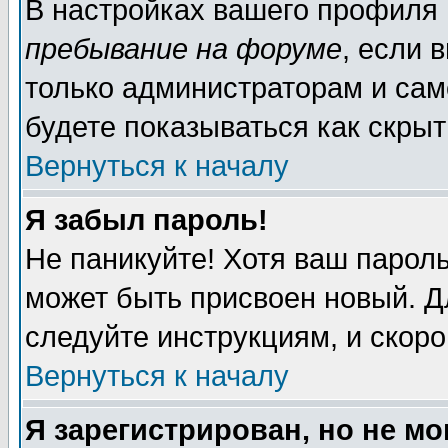
В настройках вашего профиля
пребывание на форуме
, если 
только администраторам и сам
будете показываться как скрыт
Вернуться к началу
Я забыл пароль!
Не паникуйте! Хотя ваш пароль
может быть присвоен новый. Д
следуйте инструкциям, и скор
Вернуться к началу
Я зарегистрирован, но не мо