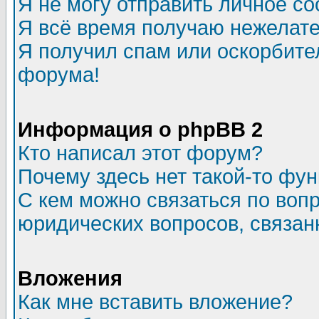
Я не могу отправить личное с
Я всё время получаю нежелат
Я получил спам или оскорбитель
форума!
Информация о phpBB 2
Кто написал этот форум?
Почему здесь нет такой-то фу
С кем можно связаться по воп
юридических вопросов, связа
Вложения
Как мне вставить вложение?