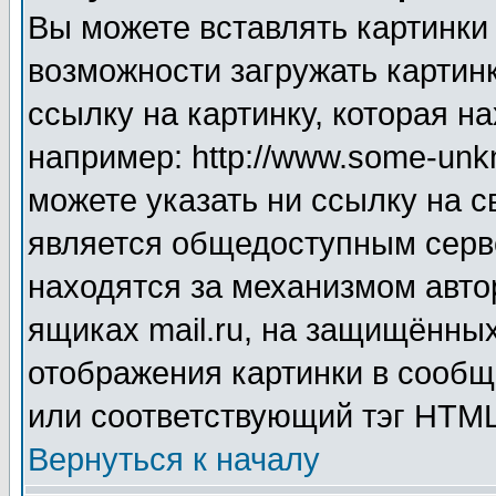
Вы можете вставлять картинки
возможности загружать картин
ссылку на картинку, которая н
например: http://www.some-unkn
можете указать ни ссылку на с
является общедоступным серве
находятся за механизмом авто
ящиках mail.ru, на защищённых
отображения картинки в сообщ
или соответствующий тэг HTML
Вернуться к началу