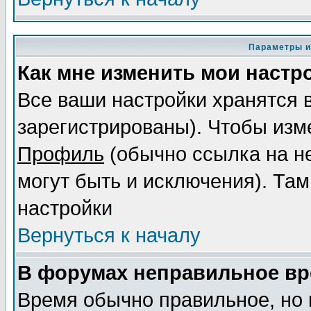
Параметры и
Как мне изменить мои настр
Все ваши настройки хранятся 
зарегистрированы). Чтобы изме
Профиль
(обычно ссылка на не
могут быть и исключения). Там
настройки
Вернуться к началу
В форумах неправильное вр
Время обычно правильное, но 