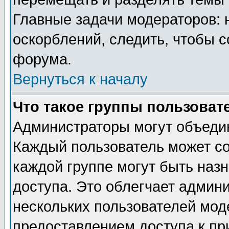
Главные задачи модераторов: 
оскорблений, следить, чтобы 
форума.
Вернуться к началу
Что такое группы пользоват
Администраторы могут объедин
Каждый пользователь может сос
каждой группе могут быть наз
доступа. Это облегчает админ
нескольких пользователей мо
предоставлением доступа к пр