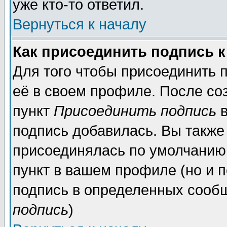
уже кто-то ответил.
Вернуться к началу
Как присоединить подпись 
Для того чтобы присоединить 
её в своем профиле. После со
пункт
Присоединить подпись
в
подпись добавилась. Вы также
присоединялась по умолчанию,
пункт в вашем профиле (но и п
подпись в определенных сообщ
подпись
)