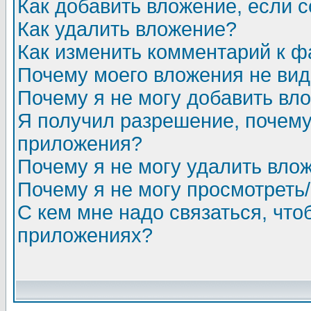
Как добавить вложение, если 
Как удалить вложение?
Как изменить комментарий к ф
Почему моего вложения не ви
Почему я не могу добавить вл
Я получил разрешение, почему
приложения?
Почему я не могу удалить вло
Почему я не могу просмотреть
С кем мне надо связаться, чт
приложениях?