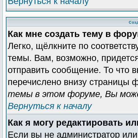
Вернуться к началу
Соз
Как мне создать тему в фор
Легко, щёлкните по соответст
темы. Вам, возможно, придетс
отправить сообщение. То что 
перечислено внизу страницы ф
темы в этом форуме, Вы може
Вернуться к началу
Как я могу редактировать и
Если вы не администратор ил