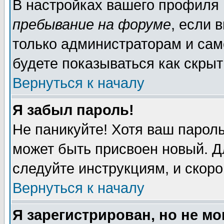
В настройках вашего профиля
пребывание на форуме
, если 
только администраторам и сам
будете показываться как скрыт
Вернуться к началу
Я забыл пароль!
Не паникуйте! Хотя ваш пароль
может быть присвоен новый. Д
следуйте инструкциям, и скор
Вернуться к началу
Я зарегистрирован, но не мо