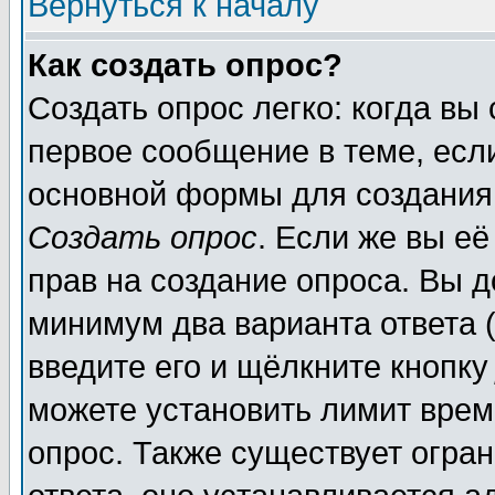
Вернуться к началу
Как создать опрос?
Создать опрос легко: когда вы
первое сообщение в теме, если
основной формы для создания
Создать опрос
. Если же вы её
прав на создание опроса. Вы д
минимум два варианта ответа (
введите его и щёлкните кнопк
можете установить лимит врем
опрос. Также существует огра