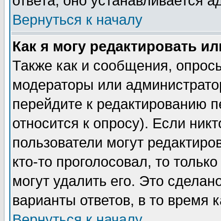
ответа, оно устанавливается 
Вернуться к началу
Как я могу редактировать и
Также как и сообщения, опросы
модераторы или администратор
перейдите к редактированию п
относится к опросу). Если никт
пользователи могут редактиров
кто-то проголосовал, то толь
могут удалить его. Это сделан
варианты ответов, в то время 
Вернуться к началу