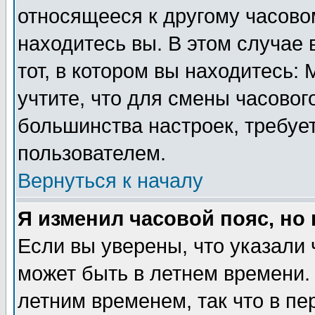
относящееся к другому часовом
находитесь вы. В этом случае 
тот, в котором вы находитесь: 
учтите, что для смены часовог
большинства настроек, требуе
пользователем.
Вернуться к началу
Я изменил часовой пояс, но
Если вы уверены, что указали 
может быть в летнем времени.
летним временем, так что в пе