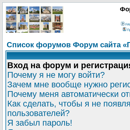
Фо
FA
П
Список форумов Форум сайта «
Вход на форум и регистраци
Почему я не могу войти?
Зачем мне вообще нужно реги
Почему меня автоматически о
Как сделать, чтобы я не появл
пользователей?
Я забыл пароль!