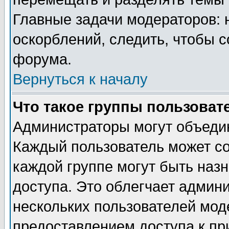
Главные задачи модераторов: 
оскорблений, следить, чтобы 
форума.
Вернуться к началу
Что такое группы пользоват
Администраторы могут объедин
Каждый пользователь может сос
каждой группе могут быть наз
доступа. Это облегчает админ
нескольких пользователей мо
предоставлением доступа к пр