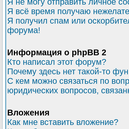
Я не могу отправить личное с
Я всё время получаю нежелат
Я получил спам или оскорбитель
форума!
Информация о phpBB 2
Кто написал этот форум?
Почему здесь нет такой-то фу
С кем можно связаться по воп
юридических вопросов, связа
Вложения
Как мне вставить вложение?