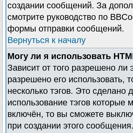
создании сообщений. За допо
смотрите руководство по BBCod
формы отправки сообщений.
Вернуться к началу
Могу ли я использовать HT
Зависит от того разрешено ли
разрешено его использовать, т
несколько тэгов. Это сделано 
использование тэгов которые 
включён, то вы сможете выклю
при создании этого сообщения