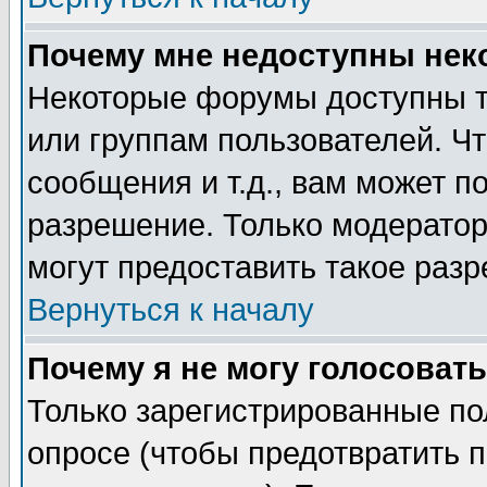
Почему мне недоступны не
Некоторые форумы доступны т
или группам пользователей. Чт
сообщения и т.д., вам может 
разрешение. Только модерато
могут предоставить такое разр
Вернуться к началу
Почему я не могу голосовать
Только зарегистрированные по
опросе (чтобы предотвратить 