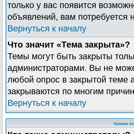
только у вас появится возможн
объявлений, вам потребуется 
Вернуться к началу
Что значит «Тема закрыта»?
Темы могут быть закрыты толь
администраторами. Вы не може
любой опрос в закрытой теме 
закрываются по многим причин
Вернуться к началу
Уровни п