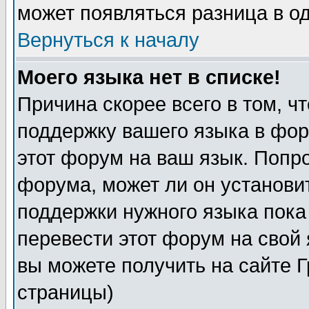
может появляться разница в о
Вернуться к началу
Моего языка нет в списке!
Причина скорее всего в том, ч
поддержку вашего языка в фор
этот форум на ваш язык. Попр
форума, может ли он установи
поддержки нужного языка пока
перевести этот форум на сво
вы можете получить на сайте 
страницы)