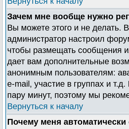
Вернуться к началу
Зачем мне вообще нужно ре
Вы можете этого и не делать. В
администратор настроил форум
чтобы размещать сообщения ил
дает вам дополнительные воз
анонимным пользователям: ав
e-mail, участие в группах и т.д
пару минут, поэтому мы реком
Вернуться к началу
Почему меня автоматически