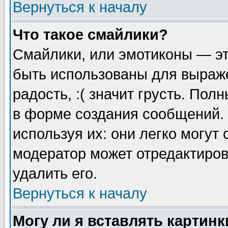
Вернуться к началу
Что такое смайлики?
Смайлики, или эмотиконы — эт
быть использованы для выраже
радость, :( значит грусть. По
в форме создания сообщений. 
используя их: они легко могут
модератор может отредактиро
удалить его.
Вернуться к началу
Могу ли я вставлять картинк