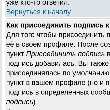
уже кто-то ответил.
Вернуться к началу
Как присоединить подпись 
Для того чтобы присоединить 
её в своем профиле. После со
пункт
Присоединить подпись
в
подпись добавилась. Вы также
присоединялась по умолчанию,
пункт в вашем профиле (но и п
подпись в определенных сообщ
подпись
)