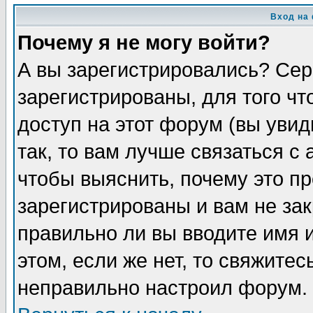
Вход на
Почему я не могу войти?
А вы зарегистрировались? Сер
зарегистрированы, для того ч
доступ на этот форум (вы увид
так, то вам лучше связаться 
чтобы выяснить, почему это п
зарегистрированы и вам не зак
правильно ли вы вводите имя 
этом, если же нет, то свяжите
неправильно настроил форум.