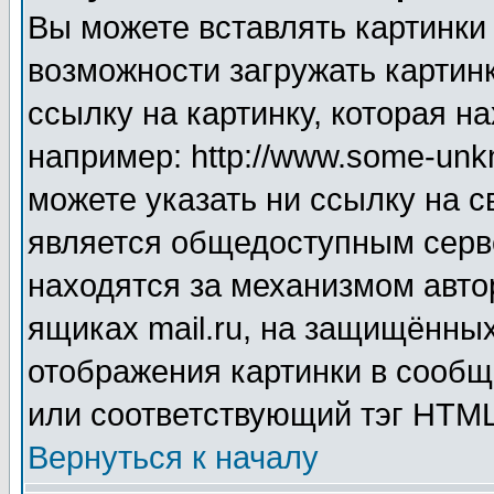
Вы можете вставлять картинки
возможности загружать картин
ссылку на картинку, которая н
например: http://www.some-unkn
можете указать ни ссылку на с
является общедоступным серве
находятся за механизмом авто
ящиках mail.ru, на защищённых
отображения картинки в сообщ
или соответствующий тэг HTML
Вернуться к началу