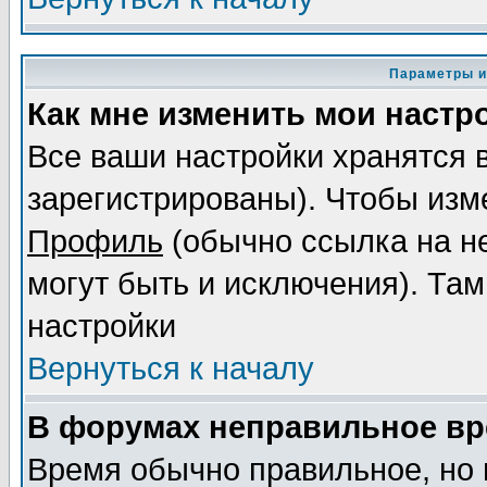
Параметры и
Как мне изменить мои настр
Все ваши настройки хранятся 
зарегистрированы). Чтобы изме
Профиль
(обычно ссылка на не
могут быть и исключения). Там
настройки
Вернуться к началу
В форумах неправильное вр
Время обычно правильное, но 