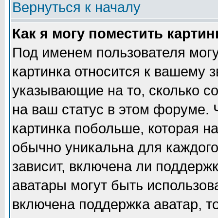
Вернуться к началу
Как я могу поместить карти
Под именем пользователя могу
картинка относится к вашему з
указывающие на то, сколько с
на ваш статус в этом форуме.
картинка побольше, которая на
обычно уникальна для каждого
зависит, включена ли поддержка
аватары могут быть использов
включена поддержка аватар, т