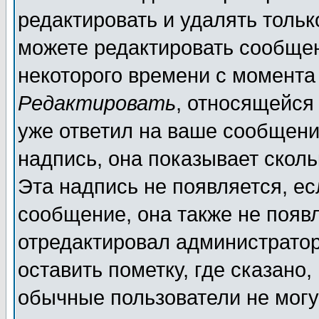
редактировать и удалять толь
можете редактировать сообщен
некоторого времени с момента
Редактировать
, относящейся
уже ответил на ваше сообщени
надпись, она показывает скол
Эта надпись не появляется, ес
сообщение, она также не появ
отредактировал администратор
оставить пометку, где сказано,
обычные пользователи не могу