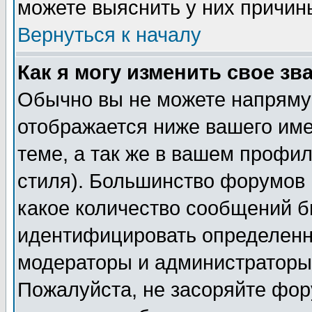
можете выяснить у них причин
Вернуться к началу
Как я могу изменить свое зв
Обычно вы не можете напрямую
отображается ниже вашего им
теме, а так же в вашем профил
стиля). Большинство форумов 
какое количество сообщений б
идентифицировать определенн
модераторы и администраторы 
Пожалуйста, не засоряйте фо