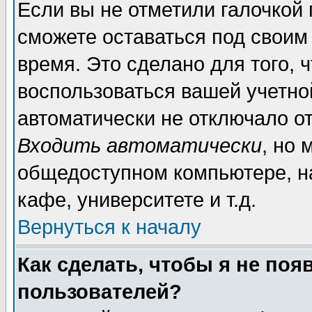
Если вы не отметили галочкой
сможете оставаться под своим
время. Это сделано для того, 
воспользоваться вашей учетной
автоматически не отключало о
Входить автоматически
, но 
общедоступном компьютере, на
кафе, университете и т.д.
Вернуться к началу
Как сделать, чтобы я не поя
пользователей?