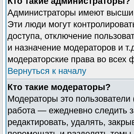
Кто такие администраторы?
Администраторы имеют высший
Эти люди могут контролироват
доступа, отключение пользоват
и назначение модераторов и т
модераторские права во всех 
Вернуться к началу
Кто такие модераторы?
Модераторы это пользователи 
работа — ежедневно следить з
редактировать, удалять, закры
перемещать и разделять темы 