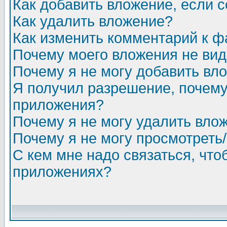
Как добавить вложение, если 
Как удалить вложение?
Как изменить комментарий к ф
Почему моего вложения не ви
Почему я не могу добавить вл
Я получил разрешение, почему
приложения?
Почему я не могу удалить вло
Почему я не могу просмотреть
С кем мне надо связаться, чт
приложениях?