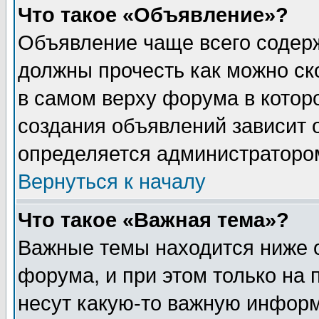
Что такое «Объявление»?
Объявление чаще всего содер
должны прочесть как можно ск
в самом верху форума в котор
создания объявлений зависит о
определяется администраторо
Вернуться к началу
Что такое «Важная тема»?
Важные темы находится ниже 
форума, и при этом только на
несут какую-то важную информ