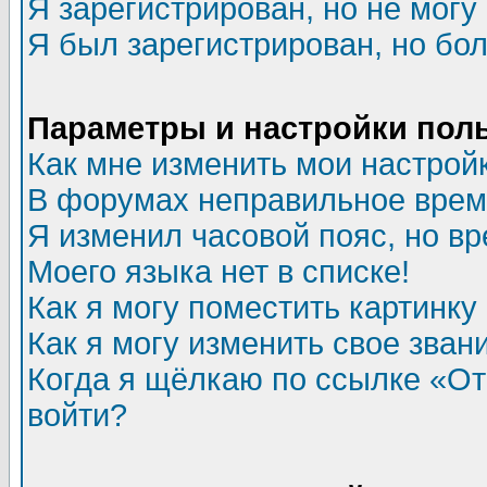
Я зарегистрирован, но не могу 
Я был зарегистрирован, но бол
Параметры и настройки пол
Как мне изменить мои настрой
В форумах неправильное врем
Я изменил часовой пояс, но в
Моего языка нет в списке!
Как я могу поместить картинк
Как я могу изменить свое зван
Когда я щёлкаю по ссылке «Отп
войти?