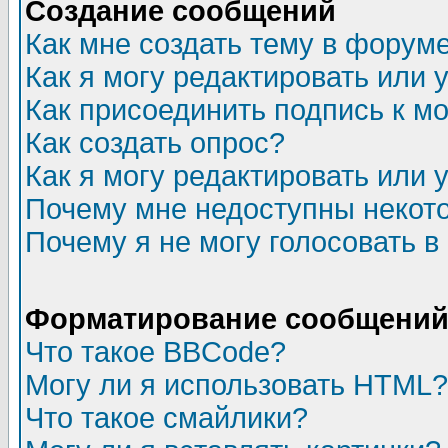
Создание сообщений
Как мне создать тему в форум
Как я могу редактировать или
Как присоединить подпись к 
Как создать опрос?
Как я могу редактировать или 
Почему мне недоступны неко
Почему я не могу голосовать в
Форматирование сообщений 
Что такое BBCode?
Могу ли я использовать HTML?
Что такое смайлики?