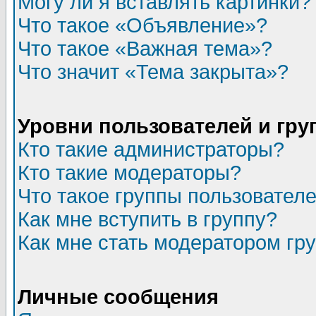
Могу ли я вставлять картинки?
Что такое «Объявление»?
Что такое «Важная тема»?
Что значит «Тема закрыта»?
Уровни пользователей и гр
Кто такие администраторы?
Кто такие модераторы?
Что такое группы пользовател
Как мне вступить в группу?
Как мне стать модератором гр
Личные сообщения