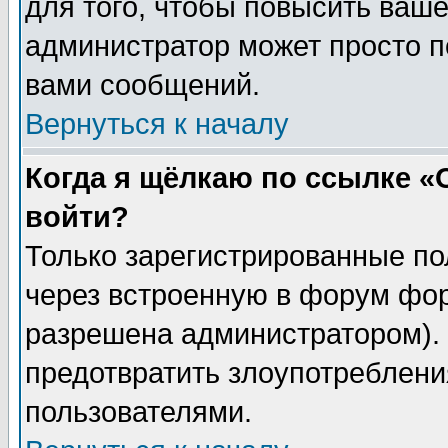
для того, чтобы повысить ваше
администратор может просто п
вами сообщений.
Вернуться к началу
Когда я щёлкаю по ссылке «О
войти?
Только зарегистрированные по
через встроенную в форум фор
разрешена администратором). 
предотвратить злоупотреблени
пользователями.