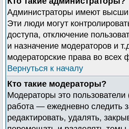
Кто такие администраторы?
Администраторы имеют высший
Эти люди могут контролироват
доступа, отключение пользоват
и назначение модераторов и т
модераторские права во всех 
Вернуться к началу
Кто такие модераторы?
Модераторы это пользователи 
работа — ежедневно следить з
редактировать, удалять, закры
перемещать и разделять темы 