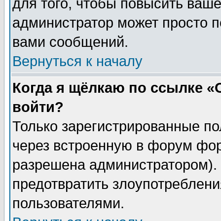
для того, чтобы повысить ваше
администратор может просто п
вами сообщений.
Вернуться к началу
Когда я щёлкаю по ссылке «О
войти?
Только зарегистрированные по
через встроенную в форум фор
разрешена администратором). 
предотвратить злоупотреблени
пользователями.