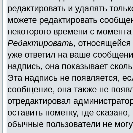
редактировать и удалять толь
можете редактировать сообщен
некоторого времени с момента
Редактировать
, относящейся
уже ответил на ваше сообщени
надпись, она показывает скол
Эта надпись не появляется, ес
сообщение, она также не появ
отредактировал администратор
оставить пометку, где сказано,
обычные пользователи не могу