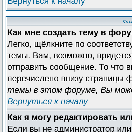
Вернуться к началу
Соз
Как мне создать тему в фор
Легко, щёлкните по соответст
темы. Вам, возможно, придетс
отправить сообщение. То что 
перечислено внизу страницы ф
темы в этом форуме, Вы може
Вернуться к началу
Как я могу редактировать и
Если вы не администратор ил