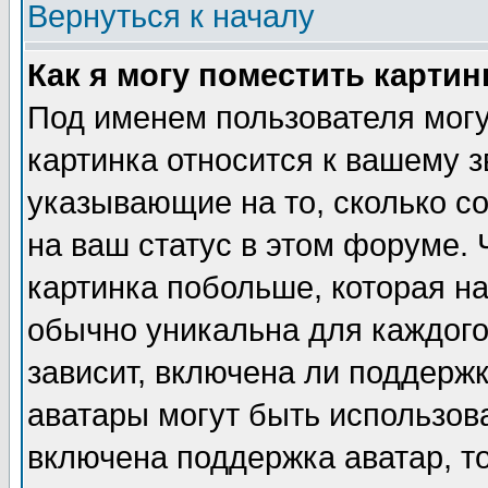
Вернуться к началу
Как я могу поместить карти
Под именем пользователя могу
картинка относится к вашему з
указывающие на то, сколько с
на ваш статус в этом форуме.
картинка побольше, которая на
обычно уникальна для каждого
зависит, включена ли поддержка
аватары могут быть использов
включена поддержка аватар, т