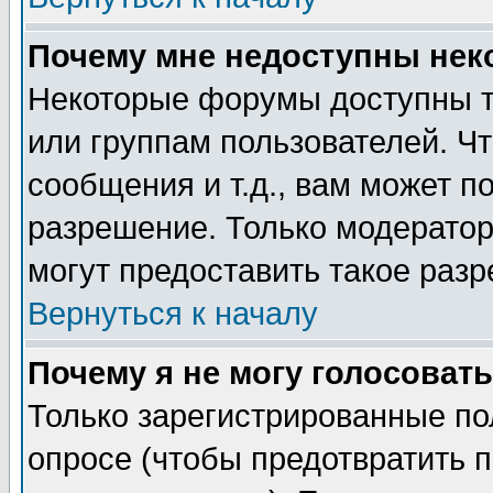
Почему мне недоступны не
Некоторые форумы доступны т
или группам пользователей. Чт
сообщения и т.д., вам может 
разрешение. Только модерато
могут предоставить такое разр
Вернуться к началу
Почему я не могу голосовать
Только зарегистрированные по
опросе (чтобы предотвратить 