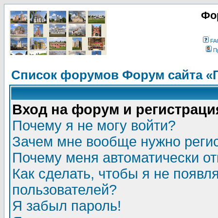
Фо
FA
П
Список форумов Форум сайта «
Вход на форум и регистраци
Почему я не могу войти?
Зачем мне вообще нужно реги
Почему меня автоматически о
Как сделать, чтобы я не появл
пользователей?
Я забыл пароль!