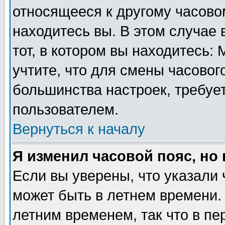
относящееся к другому часовом
находитесь вы. В этом случае 
тот, в котором вы находитесь: 
учтите, что для смены часовог
большинства настроек, требуе
пользователем.
Вернуться к началу
Я изменил часовой пояс, но
Если вы уверены, что указали 
может быть в летнем времени.
летним временем, так что в пе