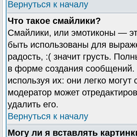
Вернуться к началу
Что такое смайлики?
Смайлики, или эмотиконы — эт
быть использованы для выраже
радость, :( значит грусть. По
в форме создания сообщений. 
используя их: они легко могут
модератор может отредактиро
удалить его.
Вернуться к началу
Могу ли я вставлять картинк