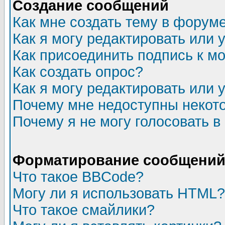
Создание сообщений
Как мне создать тему в форум
Как я могу редактировать или
Как присоединить подпись к 
Как создать опрос?
Как я могу редактировать или 
Почему мне недоступны неко
Почему я не могу голосовать в
Форматирование сообщений 
Что такое BBCode?
Могу ли я использовать HTML?
Что такое смайлики?