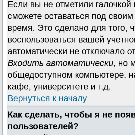
Если вы не отметили галочкой
сможете оставаться под своим
время. Это сделано для того, 
воспользоваться вашей учетной
автоматически не отключало о
Входить автоматически
, но 
общедоступном компьютере, на
кафе, университете и т.д.
Вернуться к началу
Как сделать, чтобы я не поя
пользователей?