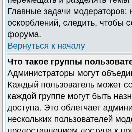
Главные задачи модераторов: 
оскорблений, следить, чтобы 
форума.
Вернуться к началу
Что такое группы пользоват
Администраторы могут объедин
Каждый пользователь может сос
каждой группе могут быть наз
доступа. Это облегчает админ
нескольких пользователей мо
предоставлением доступа к пр