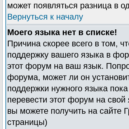
может появляться разница в о
Вернуться к началу
Моего языка нет в списке!
Причина скорее всего в том, ч
поддержку вашего языка в фор
этот форум на ваш язык. Попр
форума, может ли он установи
поддержки нужного языка пока
перевести этот форум на сво
вы можете получить на сайте 
страницы)