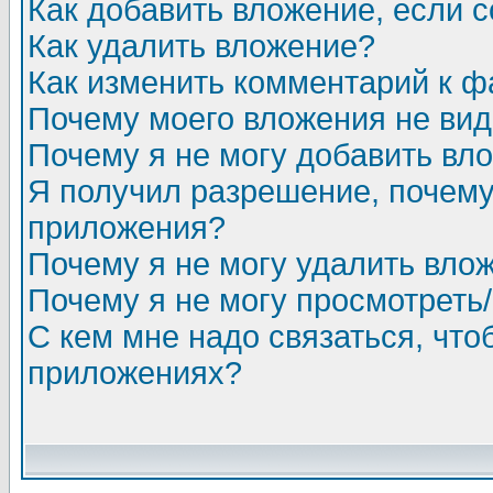
Как добавить вложение, если 
Как удалить вложение?
Как изменить комментарий к ф
Почему моего вложения не ви
Почему я не могу добавить вл
Я получил разрешение, почему
приложения?
Почему я не могу удалить вло
Почему я не могу просмотреть
С кем мне надо связаться, чт
приложениях?