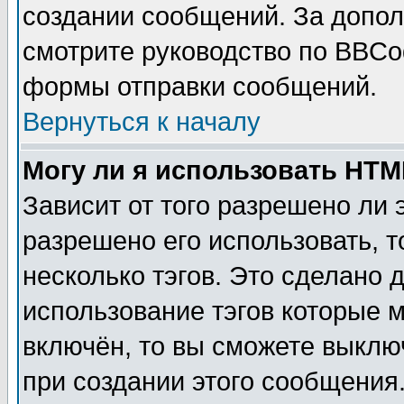
создании сообщений. За допо
смотрите руководство по BBCod
формы отправки сообщений.
Вернуться к началу
Могу ли я использовать HT
Зависит от того разрешено ли
разрешено его использовать, т
несколько тэгов. Это сделано 
использование тэгов которые 
включён, то вы сможете выклю
при создании этого сообщения