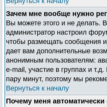
Вернуться к началу
Зачем мне вообще нужно ре
Вы можете этого и не делать. В
администратор настроил форум
чтобы размещать сообщения ил
дает вам дополнительные воз
анонимным пользователям: ав
e-mail, участие в группах и т.д
пару минут, поэтому мы реком
Вернуться к началу
Почему меня автоматически