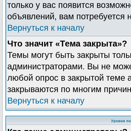
только у вас появится возможн
объявлений, вам потребуется 
Вернуться к началу
Что значит «Тема закрыта»?
Темы могут быть закрыты толь
администраторами. Вы не може
любой опрос в закрытой теме 
закрываются по многим причин
Вернуться к началу
Уровни п