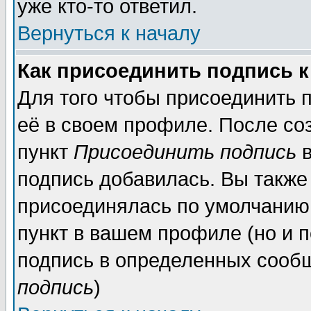
уже кто-то ответил.
Вернуться к началу
Как присоединить подпись 
Для того чтобы присоединить 
её в своем профиле. После со
пункт
Присоединить подпись
в
подпись добавилась. Вы также
присоединялась по умолчанию,
пункт в вашем профиле (но и п
подпись в определенных сообщ
подпись
)