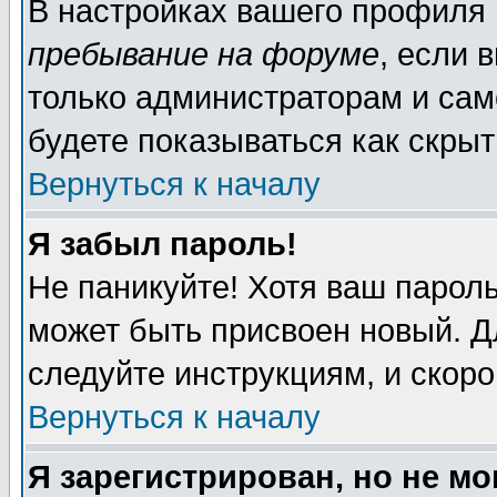
В настройках вашего профиля
пребывание на форуме
, если 
только администраторам и сам
будете показываться как скрыт
Вернуться к началу
Я забыл пароль!
Не паникуйте! Хотя ваш пароль
может быть присвоен новый. Д
следуйте инструкциям, и скор
Вернуться к началу
Я зарегистрирован, но не мо