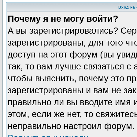
Вход на
Почему я не могу войти?
А вы зарегистрировались? Сер
зарегистрированы, для того ч
доступ на этот форум (вы увид
так, то вам лучше связаться 
чтобы выяснить, почему это п
зарегистрированы и вам не зак
правильно ли вы вводите имя 
этом, если же нет, то свяжите
неправильно настроил форум.