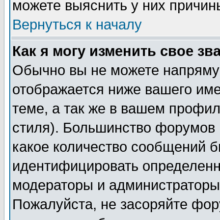
можете выяснить у них причин
Вернуться к началу
Как я могу изменить свое зв
Обычно вы не можете напрямую
отображается ниже вашего им
теме, а так же в вашем профил
стиля). Большинство форумов 
какое количество сообщений б
идентифицировать определенн
модераторы и администраторы 
Пожалуйста, не засоряйте фо