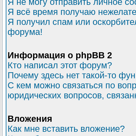
Я не могу отправить личное с
Я всё время получаю нежелат
Я получил спам или оскорбитель
форума!
Информация о phpBB 2
Кто написал этот форум?
Почему здесь нет такой-то фу
С кем можно связаться по воп
юридических вопросов, связа
Вложения
Как мне вставить вложение?