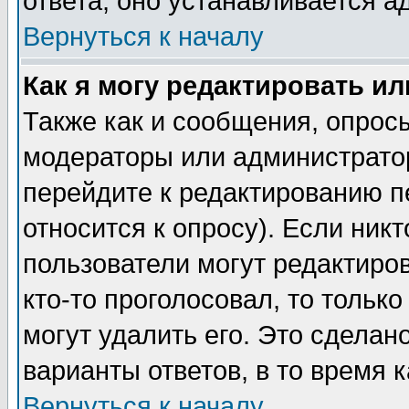
ответа, оно устанавливается 
Вернуться к началу
Как я могу редактировать и
Также как и сообщения, опросы
модераторы или администратор
перейдите к редактированию п
относится к опросу). Если никт
пользователи могут редактиров
кто-то проголосовал, то толь
могут удалить его. Это сделан
варианты ответов, в то время 
Вернуться к началу