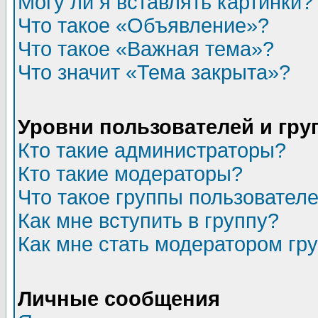
Могу ли я вставлять картинки?
Что такое «Объявление»?
Что такое «Важная тема»?
Что значит «Тема закрыта»?
Уровни пользователей и гр
Кто такие администраторы?
Кто такие модераторы?
Что такое группы пользовател
Как мне вступить в группу?
Как мне стать модератором гр
Личные сообщения