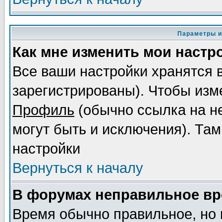
Параметры и
Как мне изменить мои настр
Все ваши настройки хранятся 
зарегистрированы). Чтобы изме
Профиль
(обычно ссылка на не
могут быть и исключения). Там
настройки
Вернуться к началу
В форумах неправильное вр
Время обычно правильное, но 