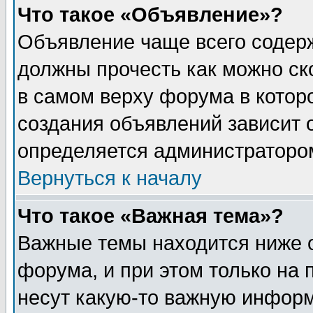
Что такое «Объявление»?
Объявление чаще всего содер
должны прочесть как можно ск
в самом верху форума в котор
создания объявлений зависит о
определяется администраторо
Вернуться к началу
Что такое «Важная тема»?
Важные темы находится ниже 
форума, и при этом только на
несут какую-то важную информ