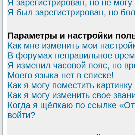
Я зарегистрирован, но не могу 
Я был зарегистрирован, но бол
Параметры и настройки пол
Как мне изменить мои настрой
В форумах неправильное врем
Я изменил часовой пояс, но в
Моего языка нет в списке!
Как я могу поместить картинк
Как я могу изменить свое зван
Когда я щёлкаю по ссылке «Отп
войти?