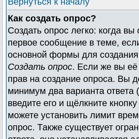
Вернуться к началу
Как создать опрос?
Создать опрос легко: когда вы
первое сообщение в теме, если
основной формы для создания
Создать опрос
. Если же вы её
прав на создание опроса. Вы д
минимум два варианта ответа (
введите его и щёлкните кнопк
можете установить лимит врем
опрос. Также существует огра