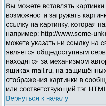
Вы можете вставлять картинки
возможности загружать картин
ссылку на картинку, которая н
например: http://www.some-unkn
можете указать ни ссылку на с
является общедоступным серве
находятся за механизмом авто
ящиках mail.ru, на защищённых
отображения картинки в сообщ
или соответствующий тэг HTML
Вернуться к началу