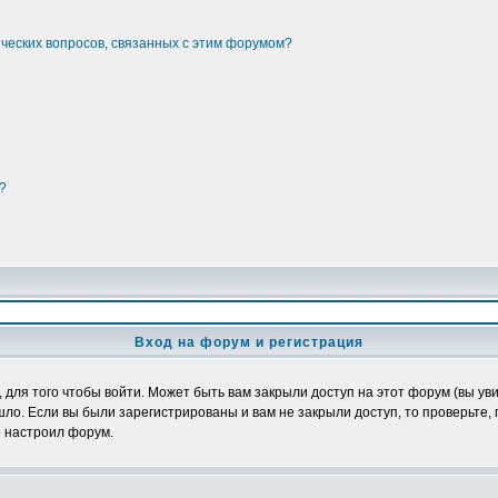
ических вопросов, связанных с этим форумом?
?
Вход на форум и регистрация
ля того чтобы войти. Может быть вам закрыли доступ на этот форум (вы увид
о. Если вы были зарегистрированы и вам не закрыли доступ, то проверьте, 
о настроил форум.