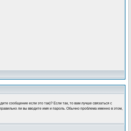
ите сообщение если это так)? Если так, то вам лучше связаться с
правильно ли вы вводите имя и пароль. Обычно проблема именно в этом,