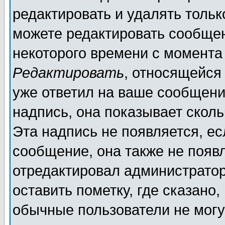
редактировать и удалять толь
можете редактировать сообщен
некоторого времени с момента
Редактировать
, относящейся
уже ответил на ваше сообщени
надпись, она показывает скол
Эта надпись не появляется, ес
сообщение, она также не появ
отредактировал администратор
оставить пометку, где сказано,
обычные пользователи не могу