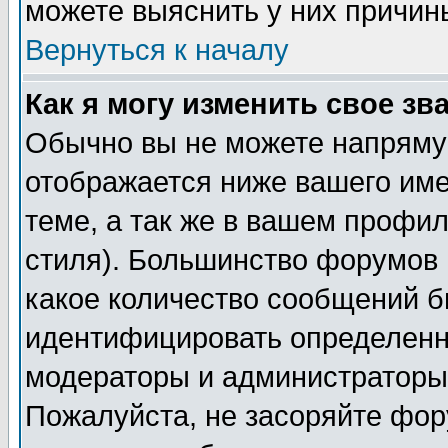
можете выяснить у них причин
Вернуться к началу
Как я могу изменить свое зв
Обычно вы не можете напрямую
отображается ниже вашего им
теме, а так же в вашем профил
стиля). Большинство форумов 
какое количество сообщений б
идентифицировать определенн
модераторы и администраторы 
Пожалуйста, не засоряйте фо