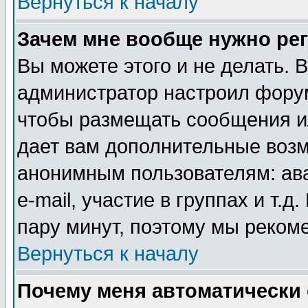
Вернуться к началу
Зачем мне вообще нужно ре
Вы можете этого и не делать. В
администратор настроил форум
чтобы размещать сообщения ил
дает вам дополнительные воз
анонимным пользователям: ав
e-mail, участие в группах и т.д
пару минут, поэтому мы реком
Вернуться к началу
Почему меня автоматически