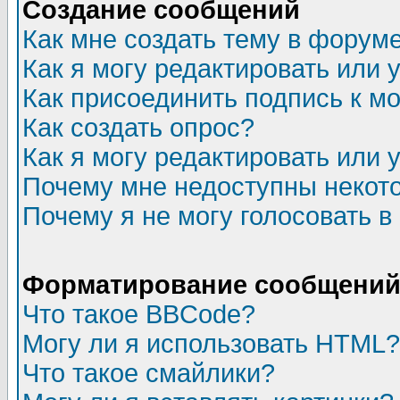
Создание сообщений
Как мне создать тему в форум
Как я могу редактировать или
Как присоединить подпись к 
Как создать опрос?
Как я могу редактировать или 
Почему мне недоступны неко
Почему я не могу голосовать в
Форматирование сообщений 
Что такое BBCode?
Могу ли я использовать HTML?
Что такое смайлики?