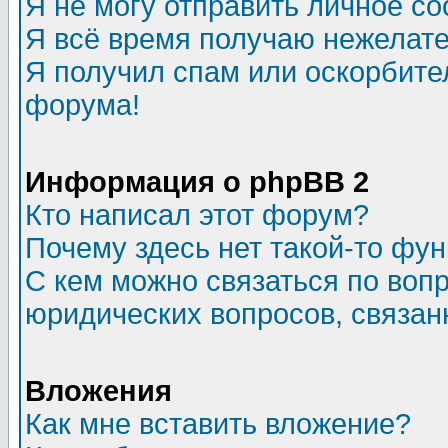
Я не могу отправить личное с
Я всё время получаю нежелат
Я получил спам или оскорбитель
форума!
Информация о phpBB 2
Кто написал этот форум?
Почему здесь нет такой-то фу
С кем можно связаться по воп
юридических вопросов, связа
Вложения
Как мне вставить вложение?