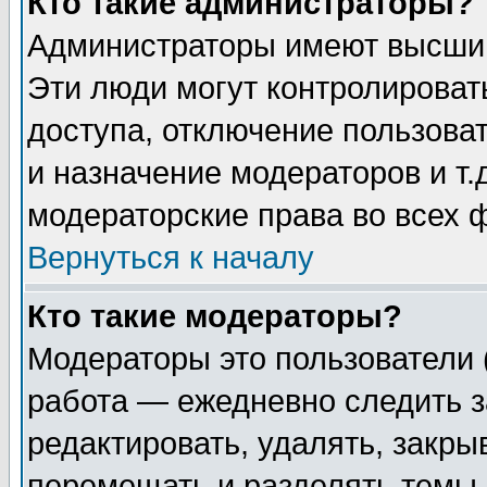
Кто такие администраторы?
Администраторы имеют высший
Эти люди могут контролироват
доступа, отключение пользоват
и назначение модераторов и т
модераторские права во всех 
Вернуться к началу
Кто такие модераторы?
Модераторы это пользователи 
работа — ежедневно следить з
редактировать, удалять, закры
перемещать и разделять темы 