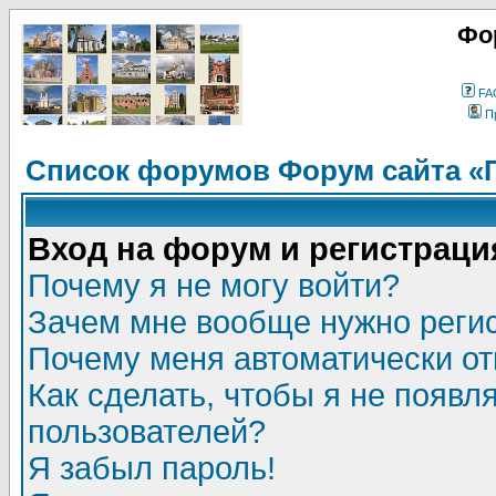
Фо
FA
П
Список форумов Форум сайта «
Вход на форум и регистраци
Почему я не могу войти?
Зачем мне вообще нужно реги
Почему меня автоматически о
Как сделать, чтобы я не появл
пользователей?
Я забыл пароль!