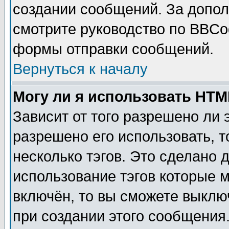
создании сообщений. За допо
смотрите руководство по BBCod
формы отправки сообщений.
Вернуться к началу
Могу ли я использовать HT
Зависит от того разрешено ли
разрешено его использовать, т
несколько тэгов. Это сделано 
использование тэгов которые 
включён, то вы сможете выклю
при создании этого сообщения