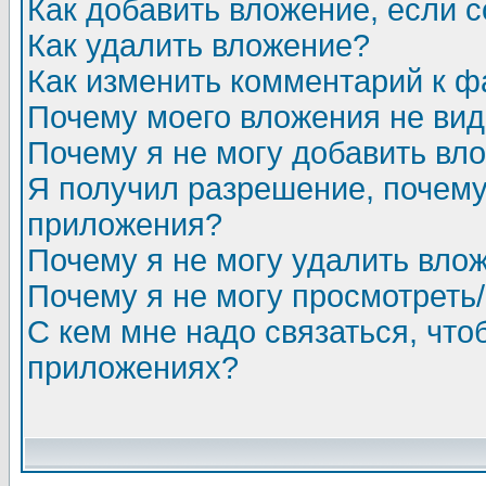
Как добавить вложение, если 
Как удалить вложение?
Как изменить комментарий к ф
Почему моего вложения не ви
Почему я не могу добавить вл
Я получил разрешение, почему
приложения?
Почему я не могу удалить вло
Почему я не могу просмотреть
С кем мне надо связаться, чт
приложениях?