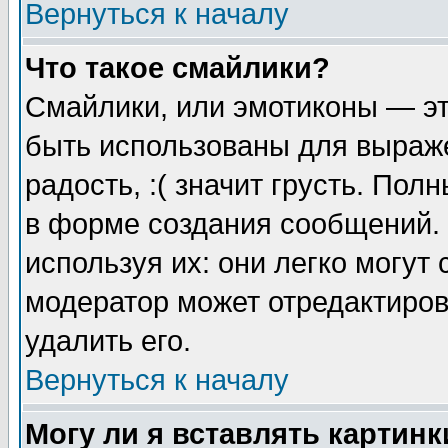
Вернуться к началу
Что такое смайлики?
Смайлики, или эмотиконы — эт
быть использованы для выраже
радость, :( значит грусть. По
в форме создания сообщений. 
используя их: они легко могут
модератор может отредактиро
удалить его.
Вернуться к началу
Могу ли я вставлять картинк