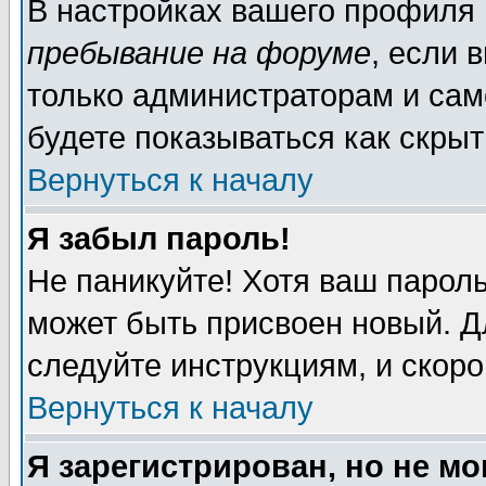
В настройках вашего профиля
пребывание на форуме
, если 
только администраторам и сам
будете показываться как скрыт
Вернуться к началу
Я забыл пароль!
Не паникуйте! Хотя ваш пароль
может быть присвоен новый. Д
следуйте инструкциям, и скор
Вернуться к началу
Я зарегистрирован, но не мо