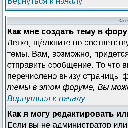
Вернуться к началу
Соз
Как мне создать тему в фор
Легко, щёлкните по соответст
темы. Вам, возможно, придетс
отправить сообщение. То что 
перечислено внизу страницы ф
темы в этом форуме, Вы може
Вернуться к началу
Как я могу редактировать и
Если вы не администратор ил