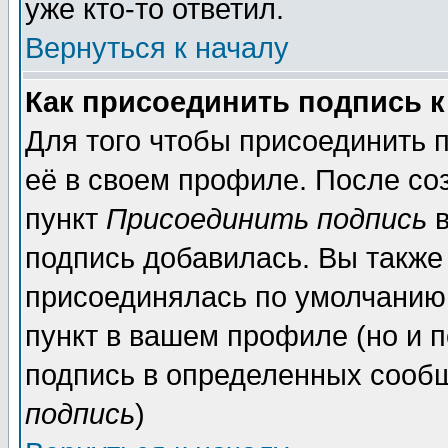
уже кто-то ответил.
Вернуться к началу
Как присоединить подпись 
Для того чтобы присоединить 
её в своем профиле. После со
пункт
Присоединить подпись
в
подпись добавилась. Вы также
присоединялась по умолчанию,
пункт в вашем профиле (но и п
подпись в определенных сообщ
подпись
)