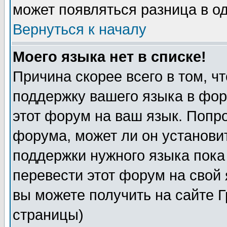
может появляться разница в о
Вернуться к началу
Моего языка нет в списке!
Причина скорее всего в том, ч
поддержку вашего языка в фор
этот форум на ваш язык. Попр
форума, может ли он установи
поддержки нужного языка пока
перевести этот форум на сво
вы можете получить на сайте 
страницы)