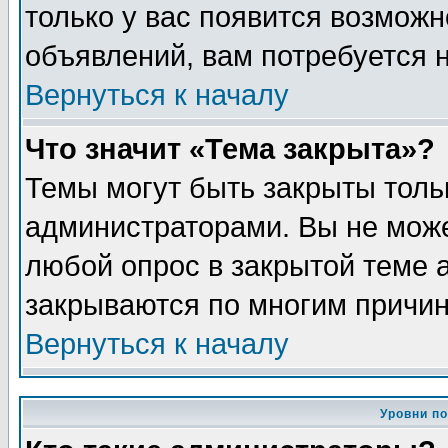
только у вас появится возможн
объявлений, вам потребуется 
Вернуться к началу
Что значит «Тема закрыта»?
Темы могут быть закрыты толь
администраторами. Вы не може
любой опрос в закрытой теме 
закрываются по многим причин
Вернуться к началу
Уровни п