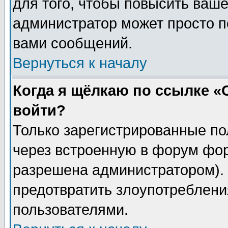
для того, чтобы повысить ваше
администратор может просто п
вами сообщений.
Вернуться к началу
Когда я щёлкаю по ссылке «О
войти?
Только зарегистрированные по
через встроенную в форум фор
разрешена администратором). 
предотвратить злоупотреблени
пользователями.