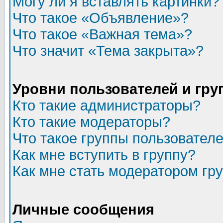
Могу ли я вставлять картинки?
Что такое «Объявление»?
Что такое «Важная тема»?
Что значит «Тема закрыта»?
Уровни пользователей и гр
Кто такие администраторы?
Кто такие модераторы?
Что такое группы пользовател
Как мне вступить в группу?
Как мне стать модератором гр
Личные сообщения