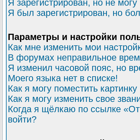
Я зарегистрирован, но не могу 
Я был зарегистрирован, но бол
Параметры и настройки пол
Как мне изменить мои настрой
В форумах неправильное врем
Я изменил часовой пояс, но в
Моего языка нет в списке!
Как я могу поместить картинк
Как я могу изменить свое зван
Когда я щёлкаю по ссылке «Отп
войти?