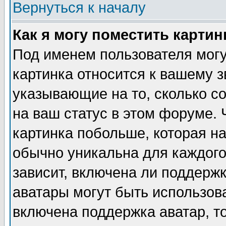
Вернуться к началу
Как я могу поместить карти
Под именем пользователя могу
картинка относится к вашему з
указывающие на то, сколько с
на ваш статус в этом форуме.
картинка побольше, которая на
обычно уникальна для каждого
зависит, включена ли поддержка
аватары могут быть использов
включена поддержка аватар, т