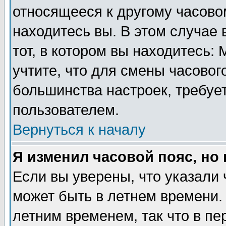
относящееся к другому часовом
находитесь вы. В этом случае 
тот, в котором вы находитесь: 
учтите, что для смены часовог
большинства настроек, требуе
пользователем.
Вернуться к началу
Я изменил часовой пояс, но
Если вы уверены, что указали 
может быть в летнем времени.
летним временем, так что в пе