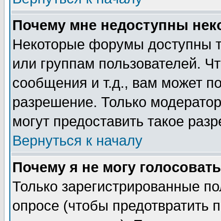
Почему мне недоступны не
Некоторые форумы доступны т
или группам пользователей. Чт
сообщения и т.д., вам может 
разрешение. Только модерато
могут предоставить такое разр
Вернуться к началу
Почему я не могу голосовать
Только зарегистрированные по
опросе (чтобы предотвратить 