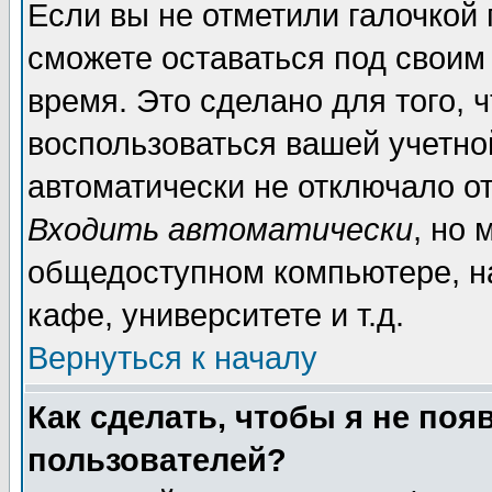
Если вы не отметили галочкой
сможете оставаться под своим
время. Это сделано для того, 
воспользоваться вашей учетной
автоматически не отключало о
Входить автоматически
, но 
общедоступном компьютере, на
кафе, университете и т.д.
Вернуться к началу
Как сделать, чтобы я не поя
пользователей?