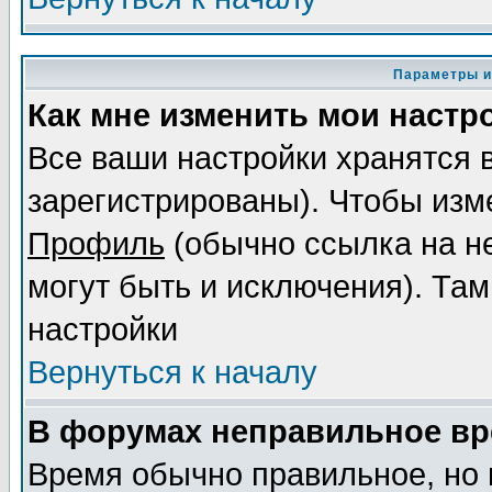
Параметры и
Как мне изменить мои настр
Все ваши настройки хранятся 
зарегистрированы). Чтобы изме
Профиль
(обычно ссылка на не
могут быть и исключения). Там
настройки
Вернуться к началу
В форумах неправильное вр
Время обычно правильное, но 