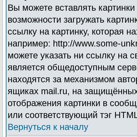
Вы можете вставлять картинки
возможности загружать картин
ссылку на картинку, которая н
например: http://www.some-unkn
можете указать ни ссылку на с
является общедоступным серве
находятся за механизмом авто
ящиках mail.ru, на защищённых
отображения картинки в сообщ
или соответствующий тэг HTML
Вернуться к началу