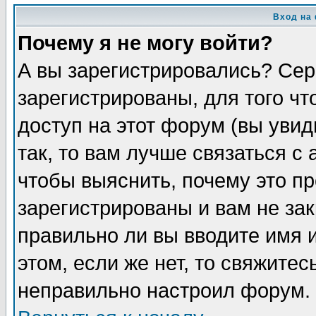
Вход на
Почему я не могу войти?
А вы зарегистрировались? Сер
зарегистрированы, для того ч
доступ на этот форум (вы увид
так, то вам лучше связаться 
чтобы выяснить, почему это п
зарегистрированы и вам не зак
правильно ли вы вводите имя 
этом, если же нет, то свяжите
неправильно настроил форум.