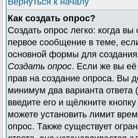
Вернуться к началу
Как создать опрос?
Создать опрос легко: когда вы
первое сообщение в теме, если
основной формы для создания
Создать опрос
. Если же вы её
прав на создание опроса. Вы д
минимум два варианта ответа (
введите его и щёлкните кнопк
можете установить лимит врем
опрос. Также существует огра