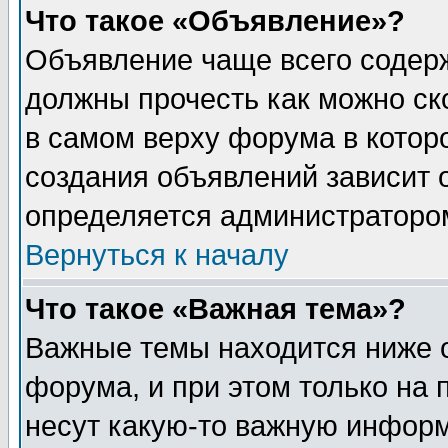
Что такое «Объявление»?
Объявление чаще всего содер
должны прочесть как можно ск
в самом верху форума в котор
создания объявлений зависит о
определяется администраторо
Вернуться к началу
Что такое «Важная тема»?
Важные темы находится ниже 
форума, и при этом только на
несут какую-то важную информ