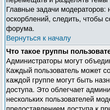
Главные задачи модераторов: 
оскорблений, следить, чтобы 
форума.
Вернуться к началу
Что такое группы пользоват
Администраторы могут объедин
Каждый пользователь может сос
каждой группе могут быть наз
доступа. Это облегчает админ
нескольких пользователей мо
предоставлением доступа к пр