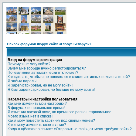
Список форумов Форум сайта «Глобус Беларуси»
Вход на форум и регистрация
Почему я не могу войти?
Зачем мне вообще нужно регистрироваться?
Почему меня автоматически отключает?
Как сделать, чтобы я не появлялся в списке активных пользователей?
Я забыл пароль!
Я зарегистрирован, но не могу войти!
Я был зарегистрирован, но больше не могу войти!
Параметры и настройки пользователя
Как мне изменить мои настройки?
В форумах неправильное время!
Я изменил часовой пояс, но время все равно неправильное!
Моего языка нет в списке!
Как я могу поместить картинку под своим именем?
Как я могу изменить свое звание?
Когда я щёлкаю по ссылке «Отправить e-mail», от меня требуют войти?