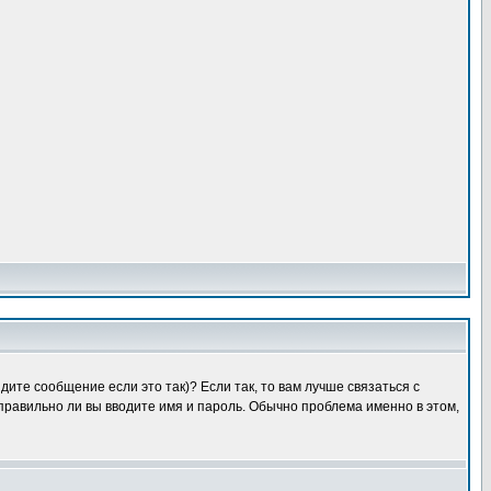
ите сообщение если это так)? Если так, то вам лучше связаться с
правильно ли вы вводите имя и пароль. Обычно проблема именно в этом,