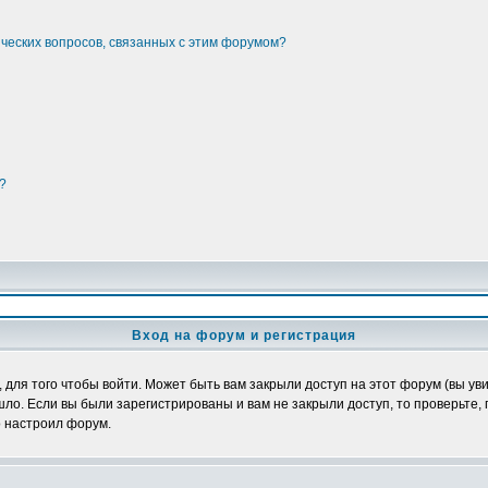
ических вопросов, связанных с этим форумом?
?
Вход на форум и регистрация
ля того чтобы войти. Может быть вам закрыли доступ на этот форум (вы увид
о. Если вы были зарегистрированы и вам не закрыли доступ, то проверьте, 
о настроил форум.