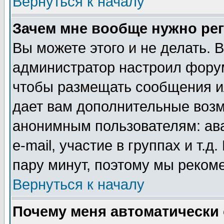
Вернуться к началу
Зачем мне вообще нужно ре
Вы можете этого и не делать. В
администратор настроил форум
чтобы размещать сообщения ил
дает вам дополнительные воз
анонимным пользователям: ав
e-mail, участие в группах и т.д
пару минут, поэтому мы реком
Вернуться к началу
Почему меня автоматически