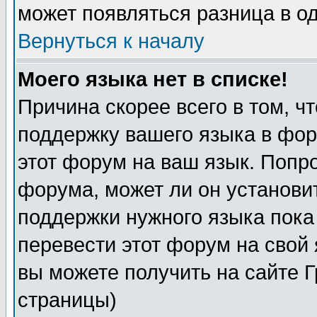
может появляться разница в о
Вернуться к началу
Моего языка нет в списке!
Причина скорее всего в том, ч
поддержку вашего языка в фор
этот форум на ваш язык. Попр
форума, может ли он установи
поддержки нужного языка пока
перевести этот форум на сво
вы можете получить на сайте 
страницы)