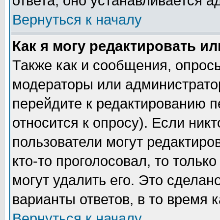
ответа, оно устанавливается 
Вернуться к началу
Как я могу редактировать и
Также как и сообщения, опросы
модераторы или администратор
перейдите к редактированию п
относится к опросу). Если никт
пользователи могут редактиров
кто-то проголосовал, то толь
могут удалить его. Это сделан
варианты ответов, в то время 
Вернуться к началу