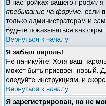
В настройках вашего профиля
пребывание на форуме
, если 
только администраторам и сам
будете показываться как скрыт
Вернуться к началу
Я забыл пароль!
Не паникуйте! Хотя ваш пароль
может быть присвоен новый. Д
следуйте инструкциям, и скор
Вернуться к началу
Я зарегистрирован, но не мо