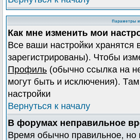
Параметры и
Как мне изменить мои настр
Все ваши настройки хранятся 
зарегистрированы). Чтобы изме
Профиль
(обычно ссылка на не
могут быть и исключения). Там
настройки
Вернуться к началу
В форумах неправильное вр
Время обычно правильное, но 