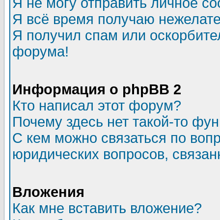
Я не могу отправить личное с
Я всё время получаю нежелат
Я получил спам или оскорбитель
форума!
Информация о phpBB 2
Кто написал этот форум?
Почему здесь нет такой-то фу
С кем можно связаться по воп
юридических вопросов, связа
Вложения
Как мне вставить вложение?