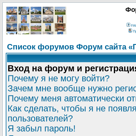
Фо
FA
П
Список форумов Форум сайта «
Вход на форум и регистраци
Почему я не могу войти?
Зачем мне вообще нужно реги
Почему меня автоматически о
Как сделать, чтобы я не появл
пользователей?
Я забыл пароль!