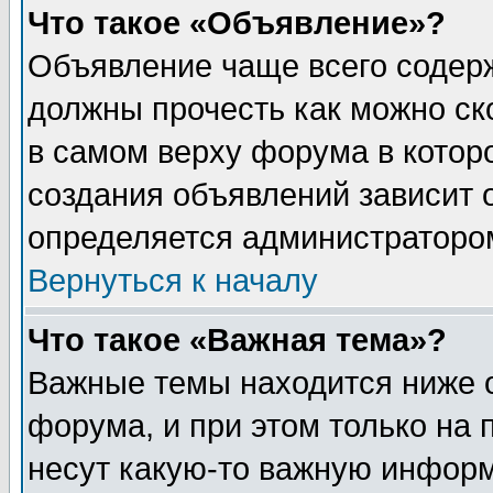
Что такое «Объявление»?
Объявление чаще всего содер
должны прочесть как можно ск
в самом верху форума в котор
создания объявлений зависит о
определяется администраторо
Вернуться к началу
Что такое «Важная тема»?
Важные темы находится ниже 
форума, и при этом только на
несут какую-то важную информ