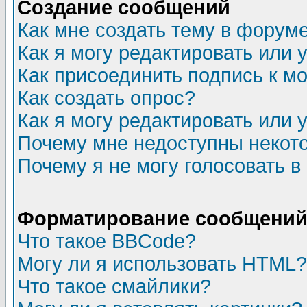
Создание сообщений
Как мне создать тему в форум
Как я могу редактировать или
Как присоединить подпись к 
Как создать опрос?
Как я могу редактировать или 
Почему мне недоступны неко
Почему я не могу голосовать в
Форматирование сообщений 
Что такое BBCode?
Могу ли я использовать HTML?
Что такое смайлики?