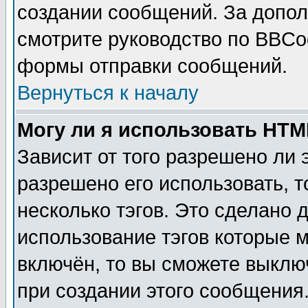
создании сообщений. За допо
смотрите руководство по BBCod
формы отправки сообщений.
Вернуться к началу
Могу ли я использовать HT
Зависит от того разрешено ли
разрешено его использовать, т
несколько тэгов. Это сделано 
использование тэгов которые 
включён, то вы сможете выклю
при создании этого сообщения