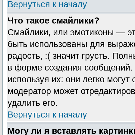
Вернуться к началу
Что такое смайлики?
Смайлики, или эмотиконы — эт
быть использованы для выраже
радость, :( значит грусть. По
в форме создания сообщений. 
используя их: они легко могут
модератор может отредактиро
удалить его.
Вернуться к началу
Могу ли я вставлять картинк