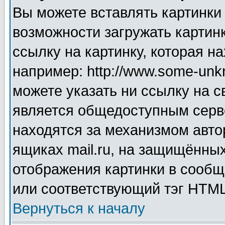
Вы можете вставлять картинки
возможности загружать картин
ссылку на картинку, которая н
например: http://www.some-unkn
можете указать ни ссылку на с
является общедоступным серве
находятся за механизмом авто
ящиках mail.ru, на защищённых
отображения картинки в сообщ
или соответствующий тэг HTML
Вернуться к началу