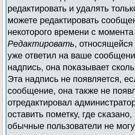
редактировать и удалять толь
можете редактировать сообщен
некоторого времени с момента
Редактировать
, относящейся
уже ответил на ваше сообщени
надпись, она показывает скол
Эта надпись не появляется, ес
сообщение, она также не появ
отредактировал администратор
оставить пометку, где сказано,
обычные пользователи не могу