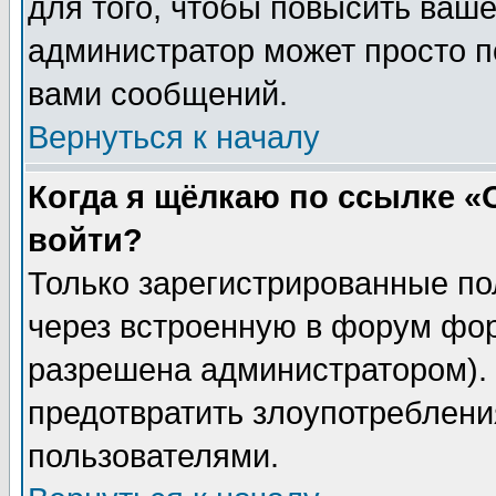
для того, чтобы повысить ваше
администратор может просто п
вами сообщений.
Вернуться к началу
Когда я щёлкаю по ссылке «О
войти?
Только зарегистрированные по
через встроенную в форум фор
разрешена администратором). 
предотвратить злоупотреблени
пользователями.