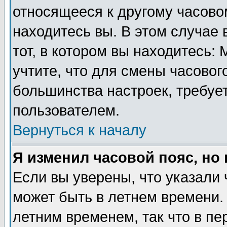
относящееся к другому часовом
находитесь вы. В этом случае 
тот, в котором вы находитесь: 
учтите, что для смены часовог
большинства настроек, требуе
пользователем.
Вернуться к началу
Я изменил часовой пояс, но
Если вы уверены, что указали 
может быть в летнем времени.
летним временем, так что в пе