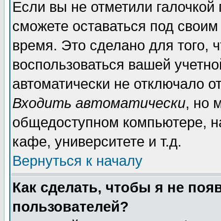
Если вы не отметили галочкой
сможете оставаться под своим
время. Это сделано для того, 
воспользоваться вашей учетной
автоматически не отключало о
Входить автоматически
, но 
общедоступном компьютере, на
кафе, университете и т.д.
Вернуться к началу
Как сделать, чтобы я не поя
пользователей?