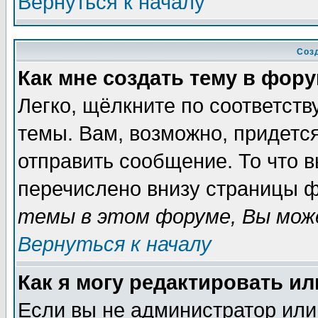
Вернуться к началу
Соз
Как мне создать тему в фор
Легко, щёлкните по соответст
темы. Вам, возможно, придетс
отправить сообщение. То что 
перечислено внизу страницы ф
темы в этом форуме, Вы може
Вернуться к началу
Как я могу редактировать и
Если вы не администратор ил