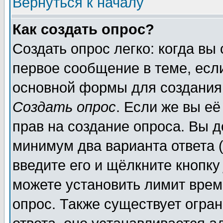
Вернуться к началу
Как создать опрос?
Создать опрос легко: когда вы
первое сообщение в теме, если
основной формы для создания
Создать опрос
. Если же вы её
прав на создание опроса. Вы д
минимум два варианта ответа (
введите его и щёлкните кнопк
можете установить лимит врем
опрос. Также существует огра