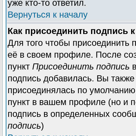
уже кто-то ответил.
Вернуться к началу
Как присоединить подпись 
Для того чтобы присоединить 
её в своем профиле. После со
пункт
Присоединить подпись
в
подпись добавилась. Вы также
присоединялась по умолчанию,
пункт в вашем профиле (но и п
подпись в определенных сообщ
подпись
)