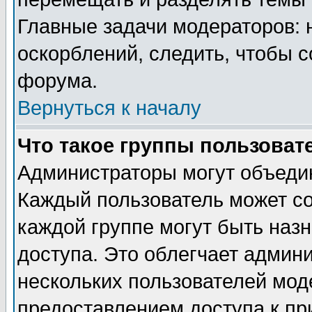
Главные задачи модераторов: 
оскорблений, следить, чтобы 
форума.
Вернуться к началу
Что такое группы пользоват
Администраторы могут объедин
Каждый пользователь может сос
каждой группе могут быть наз
доступа. Это облегчает админ
нескольких пользователей мо
предоставлением доступа к пр