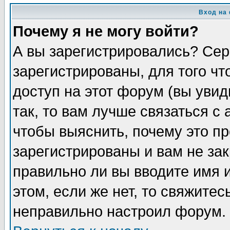
Вход на
Почему я не могу войти?
А вы зарегистрировались? Сер
зарегистрированы, для того ч
доступ на этот форум (вы увид
так, то вам лучше связаться 
чтобы выяснить, почему это п
зарегистрированы и вам не зак
правильно ли вы вводите имя 
этом, если же нет, то свяжите
неправильно настроил форум.