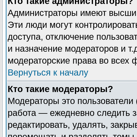
Кто такие администраторы?
Администраторы имеют высший
Эти люди могут контролироват
доступа, отключение пользоват
и назначение модераторов и т
модераторские права во всех 
Вернуться к началу
Кто такие модераторы?
Модераторы это пользователи 
работа — ежедневно следить з
редактировать, удалять, закры
перемещать и разделять темы 