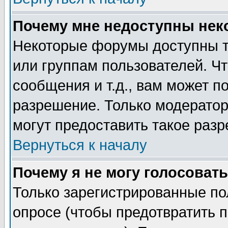
Почему мне недоступны не
Некоторые форумы доступны т
или группам пользователей. Чт
сообщения и т.д., вам может 
разрешение. Только модерато
могут предоставить такое разр
Вернуться к началу
Почему я не могу голосовать
Только зарегистрированные по
опросе (чтобы предотвратить 