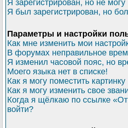
Я зарегистрирован, но не могу 
Я был зарегистрирован, но бол
Параметры и настройки пол
Как мне изменить мои настрой
В форумах неправильное врем
Я изменил часовой пояс, но в
Моего языка нет в списке!
Как я могу поместить картинк
Как я могу изменить свое зван
Когда я щёлкаю по ссылке «Отп
войти?