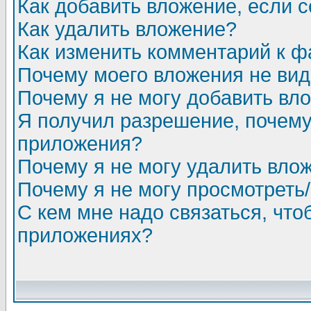
Как добавить вложение, если 
Как удалить вложение?
Как изменить комментарий к ф
Почему моего вложения не ви
Почему я не могу добавить вл
Я получил разрешение, почему
приложения?
Почему я не могу удалить вло
Почему я не могу просмотреть
С кем мне надо связаться, чт
приложениях?