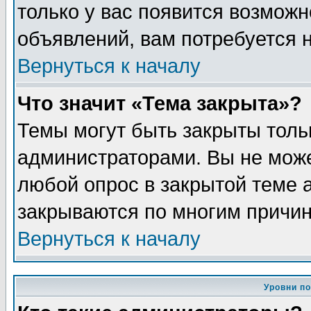
только у вас появится возможн
объявлений, вам потребуется 
Вернуться к началу
Что значит «Тема закрыта»?
Темы могут быть закрыты толь
администраторами. Вы не може
любой опрос в закрытой теме 
закрываются по многим причин
Вернуться к началу
Уровни п