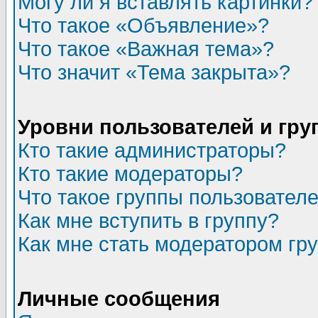
Могу ли я вставлять картинки?
Что такое «Объявление»?
Что такое «Важная тема»?
Что значит «Тема закрыта»?
Уровни пользователей и гр
Кто такие администраторы?
Кто такие модераторы?
Что такое группы пользовател
Как мне вступить в группу?
Как мне стать модератором гр
Личные сообщения