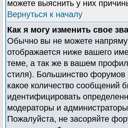
можете выяснить у них причин
Вернуться к началу
Как я могу изменить свое зв
Обычно вы не можете напрямую
отображается ниже вашего им
теме, а так же в вашем профил
стиля). Большинство форумов 
какое количество сообщений б
идентифицировать определенн
модераторы и администраторы 
Пожалуйста, не засоряйте фо