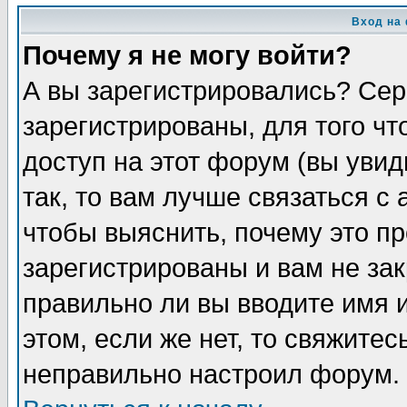
Вход на
Почему я не могу войти?
А вы зарегистрировались? Сер
зарегистрированы, для того ч
доступ на этот форум (вы увид
так, то вам лучше связаться 
чтобы выяснить, почему это п
зарегистрированы и вам не зак
правильно ли вы вводите имя 
этом, если же нет, то свяжите
неправильно настроил форум.