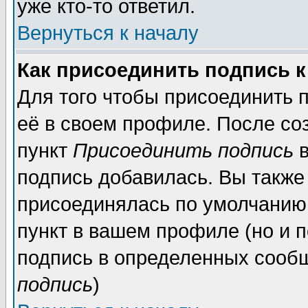
уже кто-то ответил.
Вернуться к началу
Как присоединить подпись 
Для того чтобы присоединить 
её в своем профиле. После со
пункт
Присоединить подпись
в
подпись добавилась. Вы также
присоединялась по умолчанию,
пункт в вашем профиле (но и п
подпись в определенных сообщ
подпись
)