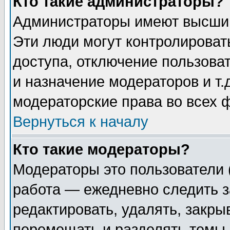
Кто такие администраторы?
Администраторы имеют высший
Эти люди могут контролироват
доступа, отключение пользоват
и назначение модераторов и т
модераторские права во всех 
Вернуться к началу
Кто такие модераторы?
Модераторы это пользователи 
работа — ежедневно следить з
редактировать, удалять, закры
перемещать и разделять темы 