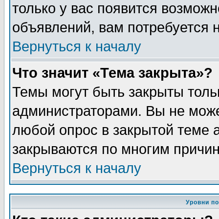
только у вас появится возможн
объявлений, вам потребуется 
Вернуться к началу
Что значит «Тема закрыта»?
Темы могут быть закрыты толь
администраторами. Вы не може
любой опрос в закрытой теме 
закрываются по многим причин
Вернуться к началу
Уровни п