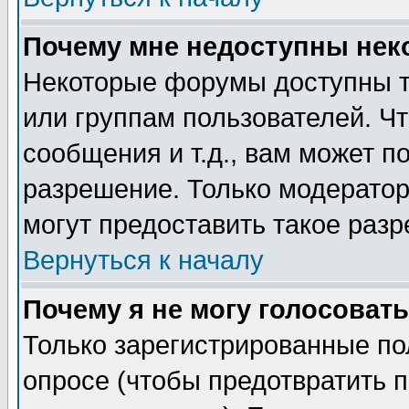
Почему мне недоступны не
Некоторые форумы доступны т
или группам пользователей. Чт
сообщения и т.д., вам может 
разрешение. Только модерато
могут предоставить такое разр
Вернуться к началу
Почему я не могу голосовать
Только зарегистрированные по
опросе (чтобы предотвратить 