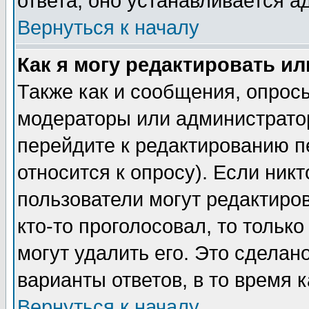
ответа, оно устанавливается 
Вернуться к началу
Как я могу редактировать и
Также как и сообщения, опросы
модераторы или администратор
перейдите к редактированию п
относится к опросу). Если никт
пользователи могут редактиров
кто-то проголосовал, то толь
могут удалить его. Это сделан
варианты ответов, в то время 
Вернуться к началу