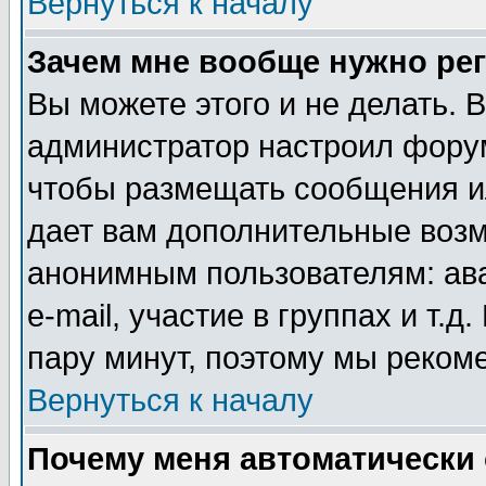
Вернуться к началу
Зачем мне вообще нужно ре
Вы можете этого и не делать. В
администратор настроил форум
чтобы размещать сообщения ил
дает вам дополнительные воз
анонимным пользователям: ав
e-mail, участие в группах и т.д
пару минут, поэтому мы реком
Вернуться к началу
Почему меня автоматически