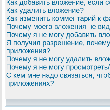
Как добавить вложение, если 
Как удалить вложение?
Как изменить комментарий к ф
Почему моего вложения не ви
Почему я не могу добавить вл
Я получил разрешение, почему
приложения?
Почему я не могу удалить вло
Почему я не могу просмотреть
С кем мне надо связаться, чт
приложениях?