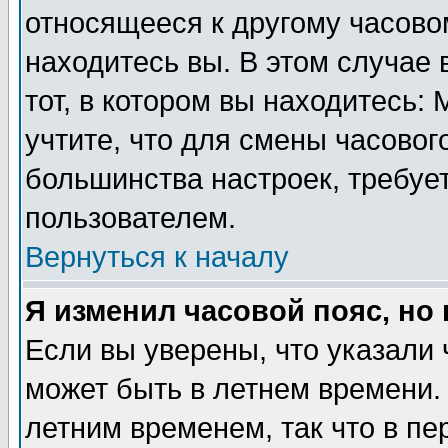
относящееся к другому часовом
находитесь вы. В этом случае 
тот, в котором вы находитесь: 
учтите, что для смены часовог
большинства настроек, требуе
пользователем.
Вернуться к началу
Я изменил часовой пояс, но
Если вы уверены, что указали 
может быть в летнем времени.
летним временем, так что в пе