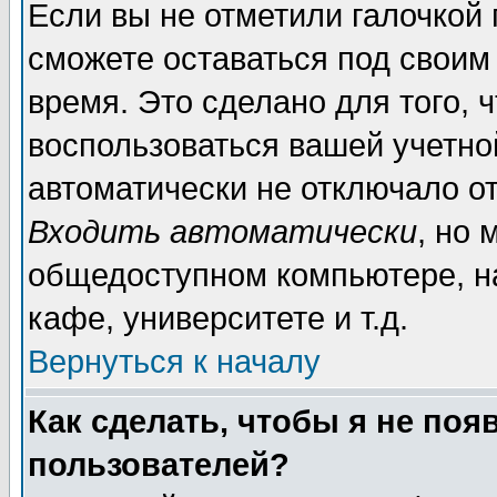
Если вы не отметили галочкой
сможете оставаться под своим
время. Это сделано для того, 
воспользоваться вашей учетной
автоматически не отключало о
Входить автоматически
, но 
общедоступном компьютере, на
кафе, университете и т.д.
Вернуться к началу
Как сделать, чтобы я не поя
пользователей?