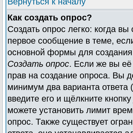
Вернуться к началу
Как создать опрос?
Создать опрос легко: когда вы
первое сообщение в теме, если
основной формы для создания
Создать опрос
. Если же вы её
прав на создание опроса. Вы д
минимум два варианта ответа (
введите его и щёлкните кнопк
можете установить лимит врем
опрос. Также существует огра