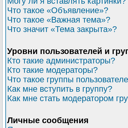
Могу ли я вставлять картинки?
Что такое «Объявление»?
Что такое «Важная тема»?
Что значит «Тема закрыта»?
Уровни пользователей и гр
Кто такие администраторы?
Кто такие модераторы?
Что такое группы пользовател
Как мне вступить в группу?
Как мне стать модератором гр
Личные сообщения