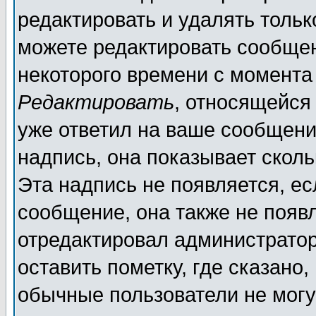
редактировать и удалять толь
можете редактировать сообщен
некоторого времени с момента
Редактировать
, относящейся
уже ответил на ваше сообщени
надпись, она показывает скол
Эта надпись не появляется, ес
сообщение, она также не появ
отредактировал администратор
оставить пометку, где сказано,
обычные пользователи не могу