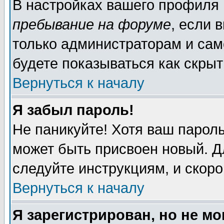
В настройках вашего профиля
пребывание на форуме
, если 
только администраторам и сам
будете показываться как скрыт
Вернуться к началу
Я забыл пароль!
Не паникуйте! Хотя ваш пароль
может быть присвоен новый. Д
следуйте инструкциям, и скор
Вернуться к началу
Я зарегистрирован, но не мо