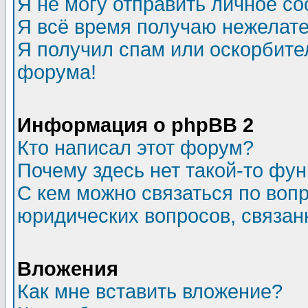
Я не могу отправить личное с
Я всё время получаю нежелат
Я получил спам или оскорбитель
форума!
Информация о phpBB 2
Кто написал этот форум?
Почему здесь нет такой-то фу
С кем можно связаться по воп
юридических вопросов, связа
Вложения
Как мне вставить вложение?