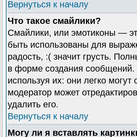
Вернуться к началу
Что такое смайлики?
Смайлики, или эмотиконы — эт
быть использованы для выраже
радость, :( значит грусть. По
в форме создания сообщений. 
используя их: они легко могут
модератор может отредактиро
удалить его.
Вернуться к началу
Могу ли я вставлять картинк