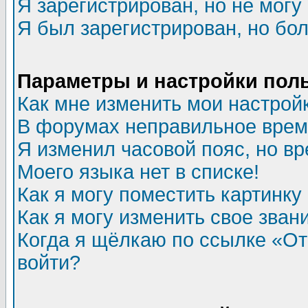
Я зарегистрирован, но не могу 
Я был зарегистрирован, но бол
Параметры и настройки пол
Как мне изменить мои настрой
В форумах неправильное врем
Я изменил часовой пояс, но в
Моего языка нет в списке!
Как я могу поместить картинк
Как я могу изменить свое зван
Когда я щёлкаю по ссылке «Отп
войти?