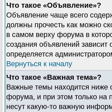
Что такое «Объявление»?
Объявление чаще всего содер
должны прочесть как можно ск
в самом верху форума в котор
создания объявлений зависит о
определяется администраторо
Вернуться к началу
Что такое «Важная тема»?
Важные темы находится ниже 
форума, и при этом только на
несут какую-то важную информ