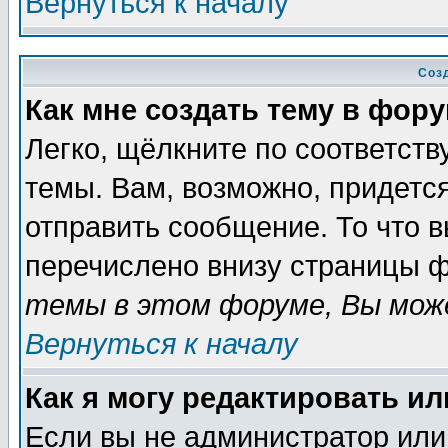
Вернуться к началу
Соз
Как мне создать тему в фор
Легко, щёлкните по соответст
темы. Вам, возможно, придетс
отправить сообщение. То что 
перечислено внизу страницы ф
темы в этом форуме, Вы може
Вернуться к началу
Как я могу редактировать и
Если вы не администратор ил