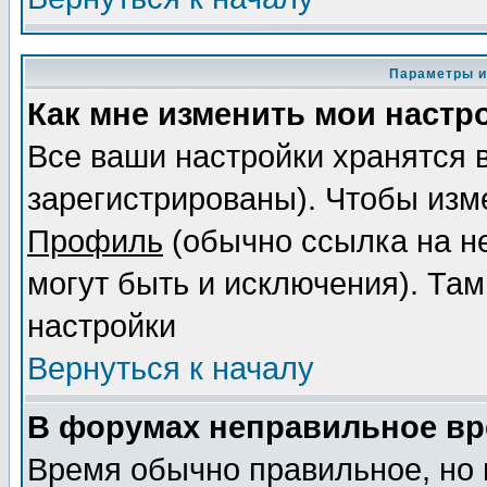
Параметры и
Как мне изменить мои настр
Все ваши настройки хранятся 
зарегистрированы). Чтобы изме
Профиль
(обычно ссылка на не
могут быть и исключения). Там
настройки
Вернуться к началу
В форумах неправильное вр
Время обычно правильное, но 