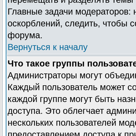
Главные задачи модераторов: 
оскорблений, следить, чтобы 
форума.
Вернуться к началу
Что такое группы пользоват
Администраторы могут объедин
Каждый пользователь может сос
каждой группе могут быть наз
доступа. Это облегчает админ
нескольких пользователей мо
предоставлением доступа к пр