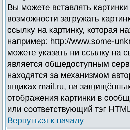
Вы можете вставлять картинки
возможности загружать картин
ссылку на картинку, которая н
например: http://www.some-unkn
можете указать ни ссылку на с
является общедоступным серве
находятся за механизмом авто
ящиках mail.ru, на защищённых
отображения картинки в сообщ
или соответствующий тэг HTML
Вернуться к началу