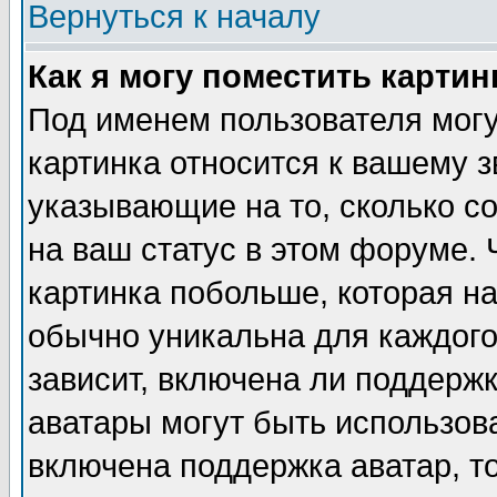
Вернуться к началу
Как я могу поместить карти
Под именем пользователя могу
картинка относится к вашему з
указывающие на то, сколько с
на ваш статус в этом форуме.
картинка побольше, которая на
обычно уникальна для каждого
зависит, включена ли поддержка
аватары могут быть использов
включена поддержка аватар, т