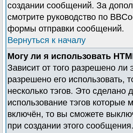
создании сообщений. За допо
смотрите руководство по BBCod
формы отправки сообщений.
Вернуться к началу
Могу ли я использовать HT
Зависит от того разрешено ли
разрешено его использовать, т
несколько тэгов. Это сделано 
использование тэгов которые 
включён, то вы сможете выклю
при создании этого сообщения