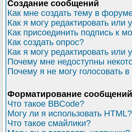
Создание сообщений
Как мне создать тему в форум
Как я могу редактировать или
Как присоединить подпись к 
Как создать опрос?
Как я могу редактировать или 
Почему мне недоступны неко
Почему я не могу голосовать в
Форматирование сообщений 
Что такое BBCode?
Могу ли я использовать HTML?
Что такое смайлики?