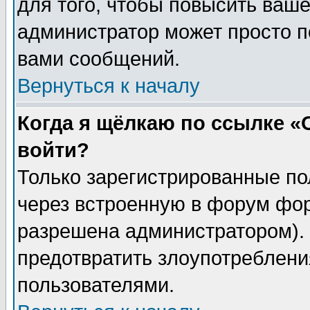
для того, чтобы повысить ваше
администратор может просто п
вами сообщений.
Вернуться к началу
Когда я щёлкаю по ссылке «О
войти?
Только зарегистрированные по
через встроенную в форум фор
разрешена администратором). 
предотвратить злоупотреблени
пользователями.