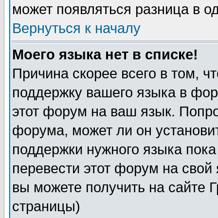
может появляться разница в о
Вернуться к началу
Моего языка нет в списке!
Причина скорее всего в том, ч
поддержку вашего языка в фор
этот форум на ваш язык. Попр
форума, может ли он установи
поддержки нужного языка пока
перевести этот форум на сво
вы можете получить на сайте 
страницы)