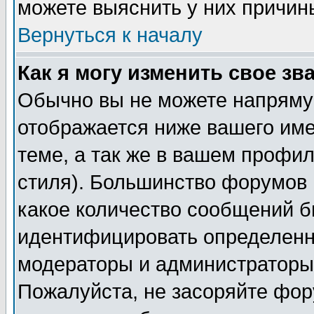
можете выяснить у них причин
Вернуться к началу
Как я могу изменить свое зв
Обычно вы не можете напрямую
отображается ниже вашего им
теме, а так же в вашем профил
стиля). Большинство форумов 
какое количество сообщений б
идентифицировать определенн
модераторы и администраторы 
Пожалуйста, не засоряйте фо