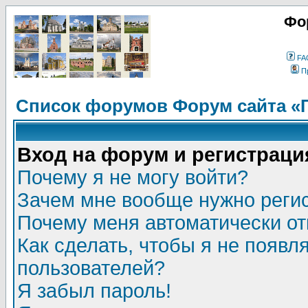
Фо
FA
П
Список форумов Форум сайта «
Вход на форум и регистраци
Почему я не могу войти?
Зачем мне вообще нужно реги
Почему меня автоматически о
Как сделать, чтобы я не появл
пользователей?
Я забыл пароль!