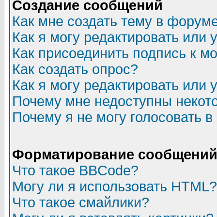
Создание сообщений
Как мне создать тему в форум
Как я могу редактировать или
Как присоединить подпись к 
Как создать опрос?
Как я могу редактировать или 
Почему мне недоступны неко
Почему я не могу голосовать в
Форматирование сообщений 
Что такое BBCode?
Могу ли я использовать HTML?
Что такое смайлики?