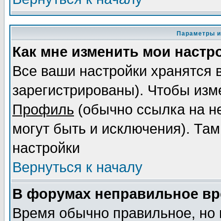
Параметры и
Как мне изменить мои настр
Все ваши настройки хранятся 
зарегистрированы). Чтобы изме
Профиль
(обычно ссылка на не
могут быть и исключения). Там
настройки
Вернуться к началу
В форумах неправильное вр
Время обычно правильное, но 