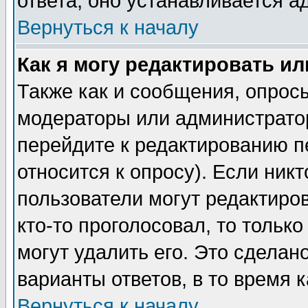
ответа, оно устанавливается 
Вернуться к началу
Как я могу редактировать и
Также как и сообщения, опросы
модераторы или администратор
перейдите к редактированию п
относится к опросу). Если никт
пользователи могут редактиров
кто-то проголосовал, то толь
могут удалить его. Это сделан
варианты ответов, в то время 
Вернуться к началу