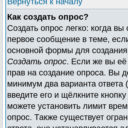
Вернуться к началу
Как создать опрос?
Создать опрос легко: когда вы
первое сообщение в теме, если
основной формы для создания
Создать опрос
. Если же вы её
прав на создание опроса. Вы д
минимум два варианта ответа (
введите его и щёлкните кнопк
можете установить лимит врем
опрос. Также существует огра