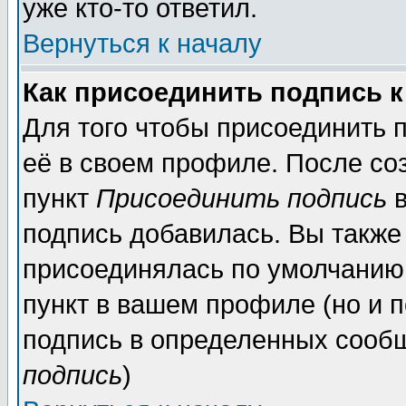
уже кто-то ответил.
Вернуться к началу
Как присоединить подпись 
Для того чтобы присоединить 
её в своем профиле. После со
пункт
Присоединить подпись
в
подпись добавилась. Вы также
присоединялась по умолчанию,
пункт в вашем профиле (но и п
подпись в определенных сообщ
подпись
)