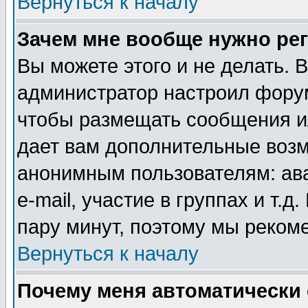
Вернуться к началу
Зачем мне вообще нужно ре
Вы можете этого и не делать. В
администратор настроил форум
чтобы размещать сообщения ил
дает вам дополнительные воз
анонимным пользователям: ав
e-mail, участие в группах и т.д
пару минут, поэтому мы реком
Вернуться к началу
Почему меня автоматически