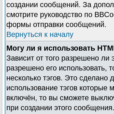
создании сообщений. За допо
смотрите руководство по BBCod
формы отправки сообщений.
Вернуться к началу
Могу ли я использовать HT
Зависит от того разрешено ли
разрешено его использовать, т
несколько тэгов. Это сделано 
использование тэгов которые 
включён, то вы сможете выклю
при создании этого сообщения