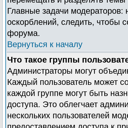
Главные задачи модераторов: 
оскорблений, следить, чтобы 
форума.
Вернуться к началу
Что такое группы пользоват
Администраторы могут объедин
Каждый пользователь может сос
каждой группе могут быть наз
доступа. Это облегчает админ
нескольких пользователей мо
предоставлением доступа к пр