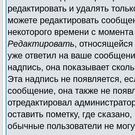
редактировать и удалять толь
можете редактировать сообщен
некоторого времени с момента
Редактировать
, относящейся
уже ответил на ваше сообщени
надпись, она показывает скол
Эта надпись не появляется, ес
сообщение, она также не появ
отредактировал администратор
оставить пометку, где сказано,
обычные пользователи не могу