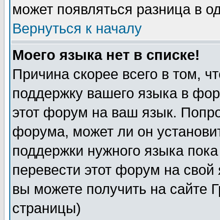
может появляться разница в о
Вернуться к началу
Моего языка нет в списке!
Причина скорее всего в том, ч
поддержку вашего языка в фор
этот форум на ваш язык. Попр
форума, может ли он установи
поддержки нужного языка пока
перевести этот форум на сво
вы можете получить на сайте 
страницы)