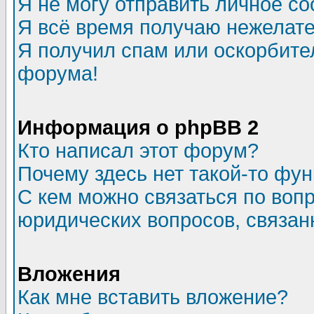
Я не могу отправить личное с
Я всё время получаю нежелат
Я получил спам или оскорбитель
форума!
Информация о phpBB 2
Кто написал этот форум?
Почему здесь нет такой-то фу
С кем можно связаться по воп
юридических вопросов, связа
Вложения
Как мне вставить вложение?