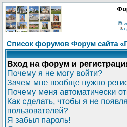
Фо
FA
П
Список форумов Форум сайта «
Вход на форум и регистраци
Почему я не могу войти?
Зачем мне вообще нужно реги
Почему меня автоматически о
Как сделать, чтобы я не появл
пользователей?
Я забыл пароль!