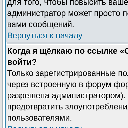
для того, чтобы повысить ваше
администратор может просто п
вами сообщений.
Вернуться к началу
Когда я щёлкаю по ссылке «О
войти?
Только зарегистрированные по
через встроенную в форум фор
разрешена администратором). 
предотвратить злоупотреблени
пользователями.