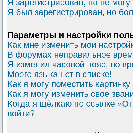
Я зарегистрирован, но не могу 
Я был зарегистрирован, но бол
Параметры и настройки пол
Как мне изменить мои настрой
В форумах неправильное врем
Я изменил часовой пояс, но в
Моего языка нет в списке!
Как я могу поместить картинк
Как я могу изменить свое зван
Когда я щёлкаю по ссылке «Отп
войти?