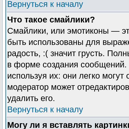
Вернуться к началу
Что такое смайлики?
Смайлики, или эмотиконы — эт
быть использованы для выраже
радость, :( значит грусть. По
в форме создания сообщений. 
используя их: они легко могут
модератор может отредактиро
удалить его.
Вернуться к началу
Могу ли я вставлять картинк