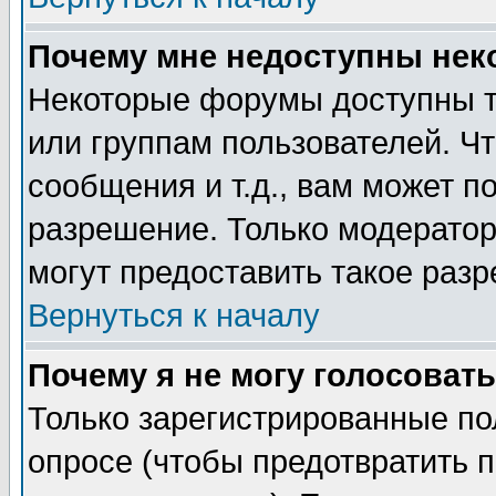
Почему мне недоступны не
Некоторые форумы доступны т
или группам пользователей. Чт
сообщения и т.д., вам может 
разрешение. Только модерато
могут предоставить такое разр
Вернуться к началу
Почему я не могу голосовать
Только зарегистрированные по
опросе (чтобы предотвратить 