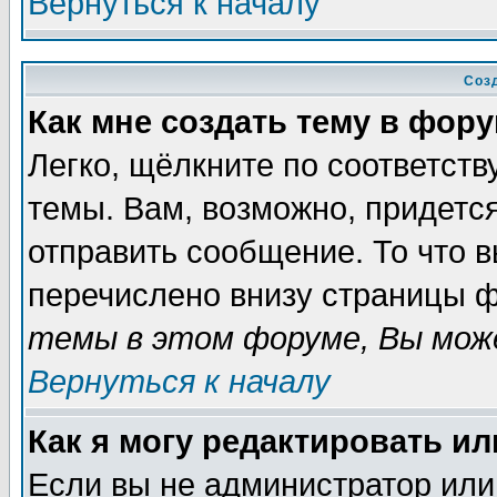
Вернуться к началу
Соз
Как мне создать тему в фор
Легко, щёлкните по соответст
темы. Вам, возможно, придетс
отправить сообщение. То что 
перечислено внизу страницы ф
темы в этом форуме, Вы може
Вернуться к началу
Как я могу редактировать и
Если вы не администратор ил