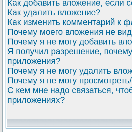
Как добавить вложение, если 
Как удалить вложение?
Как изменить комментарий к ф
Почему моего вложения не ви
Почему я не могу добавить вл
Я получил разрешение, почему
приложения?
Почему я не могу удалить вло
Почему я не могу просмотреть
С кем мне надо связаться, чт
приложениях?