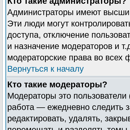
Кто такие администраторы?
Администраторы имеют высший
Эти люди могут контролироват
доступа, отключение пользоват
и назначение модераторов и т
модераторские права во всех 
Вернуться к началу
Кто такие модераторы?
Модераторы это пользователи 
работа — ежедневно следить з
редактировать, удалять, закры
перемещать и разделять темы 