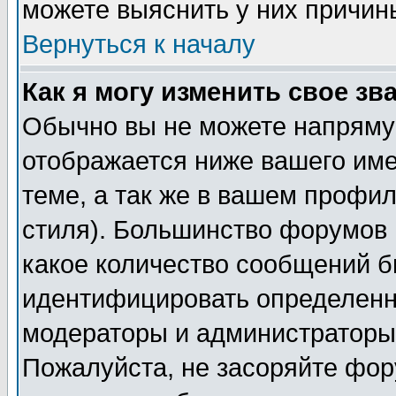
можете выяснить у них причин
Вернуться к началу
Как я могу изменить свое зв
Обычно вы не можете напрямую
отображается ниже вашего им
теме, а так же в вашем профил
стиля). Большинство форумов 
какое количество сообщений б
идентифицировать определенн
модераторы и администраторы 
Пожалуйста, не засоряйте фо