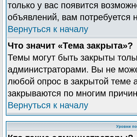
только у вас появится возможн
объявлений, вам потребуется 
Вернуться к началу
Что значит «Тема закрыта»?
Темы могут быть закрыты толь
администраторами. Вы не може
любой опрос в закрытой теме 
закрываются по многим причин
Вернуться к началу
Уровни п