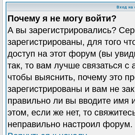
Вход на
Почему я не могу войти?
А вы зарегистрировались? Сер
зарегистрированы, для того ч
доступ на этот форум (вы увид
так, то вам лучше связаться 
чтобы выяснить, почему это п
зарегистрированы и вам не зак
правильно ли вы вводите имя 
этом, если же нет, то свяжите
неправильно настроил форум.