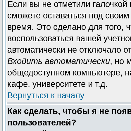
Если вы не отметили галочкой
сможете оставаться под своим
время. Это сделано для того, 
воспользоваться вашей учетной
автоматически не отключало о
Входить автоматически
, но 
общедоступном компьютере, на
кафе, университете и т.д.
Вернуться к началу
Как сделать, чтобы я не поя
пользователей?