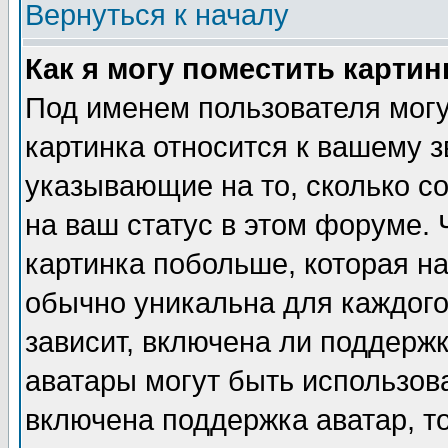
Вернуться к началу
Как я могу поместить карти
Под именем пользователя могу
картинка относится к вашему з
указывающие на то, сколько с
на ваш статус в этом форуме.
картинка побольше, которая на
обычно уникальна для каждого
зависит, включена ли поддержка
аватары могут быть использов
включена поддержка аватар, т