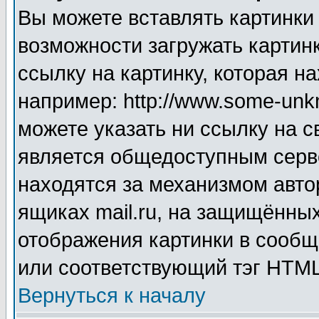
Вы можете вставлять картинки
возможности загружать картин
ссылку на картинку, которая н
например: http://www.some-unkn
можете указать ни ссылку на с
является общедоступным серве
находятся за механизмом авто
ящиках mail.ru, на защищённых
отображения картинки в сообщ
или соответствующий тэг HTML
Вернуться к началу