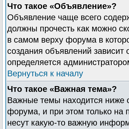
Что такое «Объявление»?
Объявление чаще всего содер
должны прочесть как можно ск
в самом верху форума в котор
создания объявлений зависит о
определяется администраторо
Вернуться к началу
Что такое «Важная тема»?
Важные темы находится ниже 
форума, и при этом только на
несут какую-то важную информ