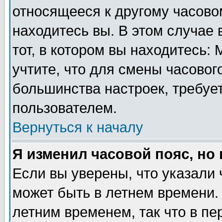
относящееся к другому часовом
находитесь вы. В этом случае 
тот, в котором вы находитесь: 
учтите, что для смены часовог
большинства настроек, требуе
пользователем.
Вернуться к началу
Я изменил часовой пояс, но
Если вы уверены, что указали 
может быть в летнем времени.
летним временем, так что в пе