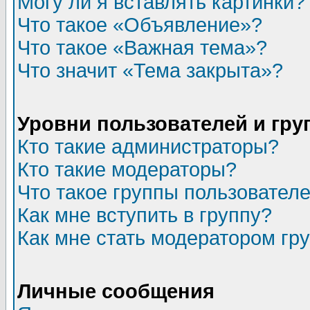
Могу ли я вставлять картинки?
Что такое «Объявление»?
Что такое «Важная тема»?
Что значит «Тема закрыта»?
Уровни пользователей и гр
Кто такие администраторы?
Кто такие модераторы?
Что такое группы пользовател
Как мне вступить в группу?
Как мне стать модератором гр
Личные сообщения