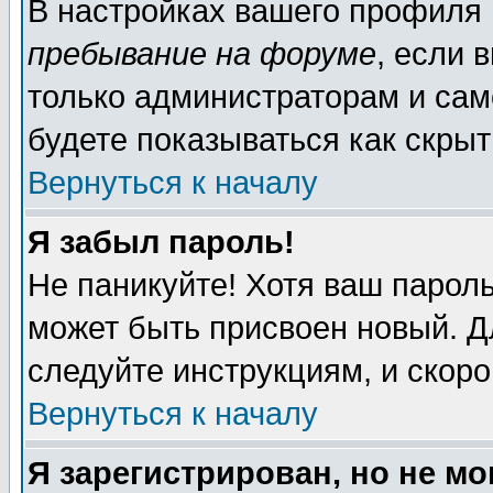
В настройках вашего профиля
пребывание на форуме
, если 
только администраторам и сам
будете показываться как скрыт
Вернуться к началу
Я забыл пароль!
Не паникуйте! Хотя ваш пароль
может быть присвоен новый. Д
следуйте инструкциям, и скор
Вернуться к началу
Я зарегистрирован, но не мо