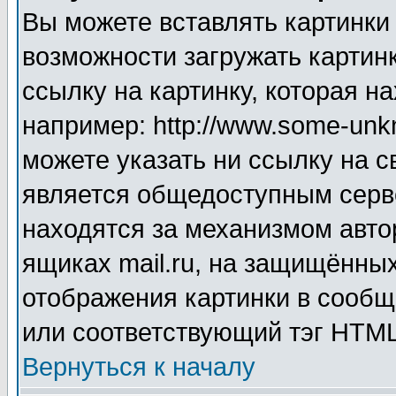
Вы можете вставлять картинки
возможности загружать картин
ссылку на картинку, которая н
например: http://www.some-unkn
можете указать ни ссылку на с
является общедоступным серве
находятся за механизмом авто
ящиках mail.ru, на защищённых
отображения картинки в сообщ
или соответствующий тэг HTML
Вернуться к началу