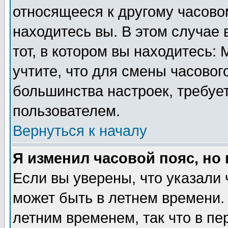
относящееся к другому часовом
находитесь вы. В этом случае 
тот, в котором вы находитесь: 
учтите, что для смены часовог
большинства настроек, требуе
пользователем.
Вернуться к началу
Я изменил часовой пояс, но
Если вы уверены, что указали 
может быть в летнем времени.
летним временем, так что в пе