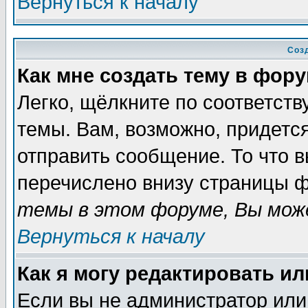
Вернуться к началу
Соз
Как мне создать тему в фор
Легко, щёлкните по соответст
темы. Вам, возможно, придетс
отправить сообщение. То что 
перечислено внизу страницы ф
темы в этом форуме, Вы може
Вернуться к началу
Как я могу редактировать и
Если вы не администратор ил