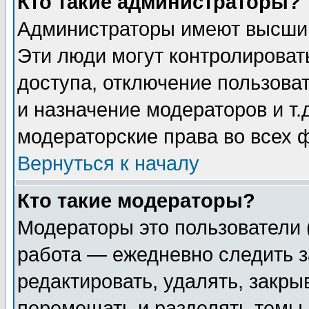
Кто такие администраторы?
Администраторы имеют высший
Эти люди могут контролироват
доступа, отключение пользоват
и назначение модераторов и т
модераторские права во всех 
Вернуться к началу
Кто такие модераторы?
Модераторы это пользователи 
работа — ежедневно следить з
редактировать, удалять, закры
перемещать и разделять темы 