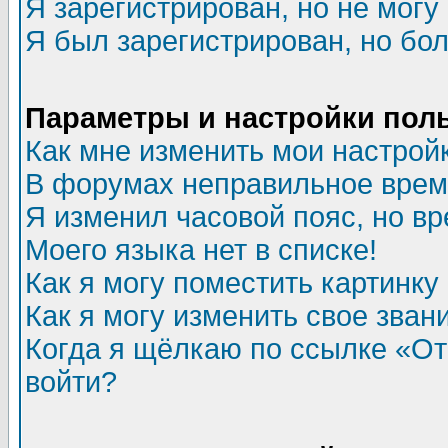
Я зарегистрирован, но не могу 
Я был зарегистрирован, но бол
Параметры и настройки пол
Как мне изменить мои настрой
В форумах неправильное врем
Я изменил часовой пояс, но в
Моего языка нет в списке!
Как я могу поместить картинк
Как я могу изменить свое зван
Когда я щёлкаю по ссылке «Отп
войти?