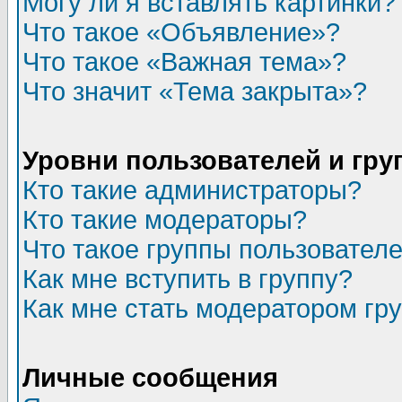
Могу ли я вставлять картинки?
Что такое «Объявление»?
Что такое «Важная тема»?
Что значит «Тема закрыта»?
Уровни пользователей и гр
Кто такие администраторы?
Кто такие модераторы?
Что такое группы пользовател
Как мне вступить в группу?
Как мне стать модератором гр
Личные сообщения