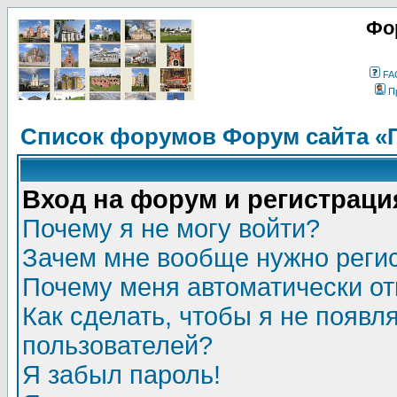
Фо
FA
П
Список форумов Форум сайта «
Вход на форум и регистраци
Почему я не могу войти?
Зачем мне вообще нужно реги
Почему меня автоматически о
Как сделать, чтобы я не появл
пользователей?
Я забыл пароль!