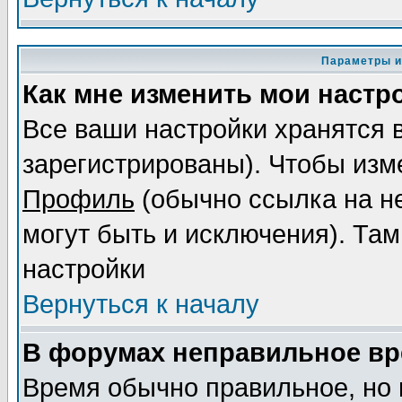
Параметры и
Как мне изменить мои настр
Все ваши настройки хранятся 
зарегистрированы). Чтобы изме
Профиль
(обычно ссылка на не
могут быть и исключения). Там
настройки
Вернуться к началу
В форумах неправильное вр
Время обычно правильное, но 