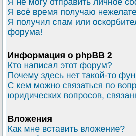
Я не могу отправить личное с
Я всё время получаю нежелат
Я получил спам или оскорбитель
форума!
Информация о phpBB 2
Кто написал этот форум?
Почему здесь нет такой-то фу
С кем можно связаться по воп
юридических вопросов, связа
Вложения
Как мне вставить вложение?