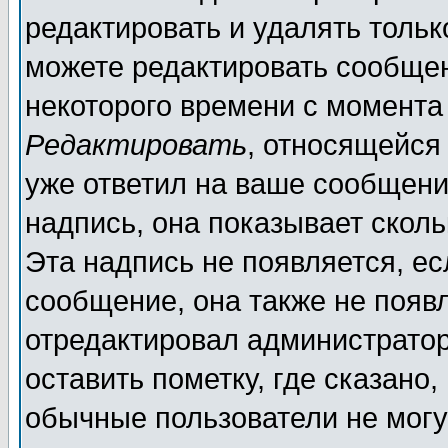
редактировать и удалять толь
можете редактировать сообщен
некоторого времени с момента
Редактировать
, относящейся
уже ответил на ваше сообщени
надпись, она показывает скол
Эта надпись не появляется, ес
сообщение, она также не появ
отредактировал администратор
оставить пометку, где сказано,
обычные пользователи не могу