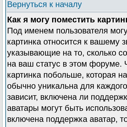
Вернуться к началу
Как я могу поместить карти
Под именем пользователя могу
картинка относится к вашему з
указывающие на то, сколько с
на ваш статус в этом форуме.
картинка побольше, которая на
обычно уникальна для каждого
зависит, включена ли поддержка
аватары могут быть использов
включена поддержка аватар, т