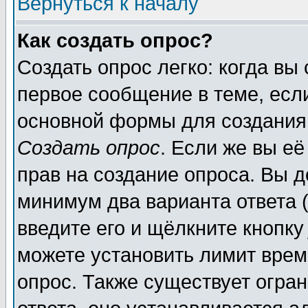
Вернуться к началу
Как создать опрос?
Создать опрос легко: когда вы
первое сообщение в теме, если
основной формы для создания
Создать опрос
. Если же вы её
прав на создание опроса. Вы д
минимум два варианта ответа (
введите его и щёлкните кнопк
можете установить лимит врем
опрос. Также существует огра