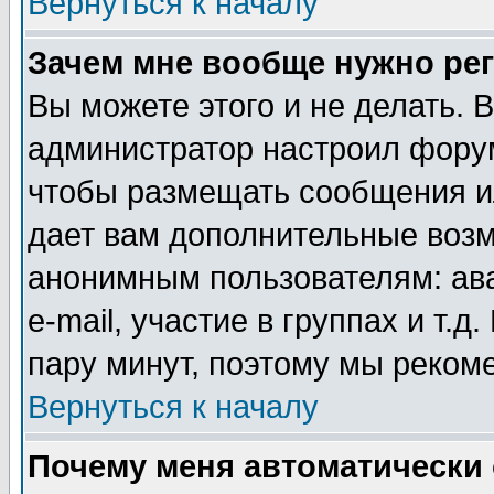
Вернуться к началу
Зачем мне вообще нужно ре
Вы можете этого и не делать. В
администратор настроил форум
чтобы размещать сообщения ил
дает вам дополнительные воз
анонимным пользователям: ав
e-mail, участие в группах и т.д
пару минут, поэтому мы реком
Вернуться к началу
Почему меня автоматически