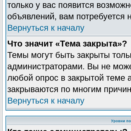
только у вас появится возможн
объявлений, вам потребуется 
Вернуться к началу
Что значит «Тема закрыта»?
Темы могут быть закрыты толь
администраторами. Вы не може
любой опрос в закрытой теме 
закрываются по многим причин
Вернуться к началу
Уровни п