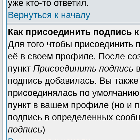
уже кто-то ответил.
Вернуться к началу
Как присоединить подпись 
Для того чтобы присоединить 
её в своем профиле. После со
пункт
Присоединить подпись
в
подпись добавилась. Вы также
присоединялась по умолчанию,
пункт в вашем профиле (но и п
подпись в определенных сообщ
подпись
)