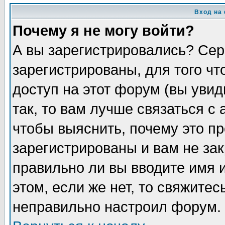
Вход на
Почему я не могу войти?
А вы зарегистрировались? Сер
зарегистрированы, для того ч
доступ на этот форум (вы увид
так, то вам лучше связаться 
чтобы выяснить, почему это п
зарегистрированы и вам не зак
правильно ли вы вводите имя 
этом, если же нет, то свяжите
неправильно настроил форум.