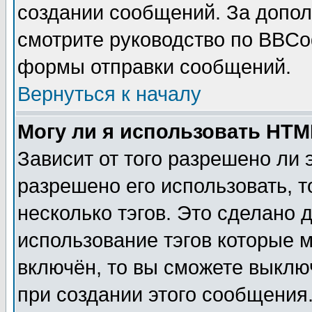
создании сообщений. За допо
смотрите руководство по BBCod
формы отправки сообщений.
Вернуться к началу
Могу ли я использовать HT
Зависит от того разрешено ли
разрешено его использовать, т
несколько тэгов. Это сделано 
использование тэгов которые 
включён, то вы сможете выклю
при создании этого сообщения