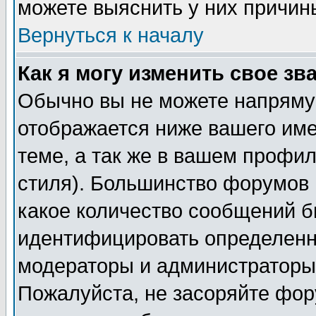
можете выяснить у них причин
Вернуться к началу
Как я могу изменить свое зв
Обычно вы не можете напрямую
отображается ниже вашего им
теме, а так же в вашем профил
стиля). Большинство форумов 
какое количество сообщений б
идентифицировать определенн
модераторы и администраторы 
Пожалуйста, не засоряйте фо