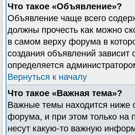
Что такое «Объявление»?
Объявление чаще всего содер
должны прочесть как можно ск
в самом верху форума в котор
создания объявлений зависит о
определяется администраторо
Вернуться к началу
Что такое «Важная тема»?
Важные темы находится ниже 
форума, и при этом только на
несут какую-то важную информ