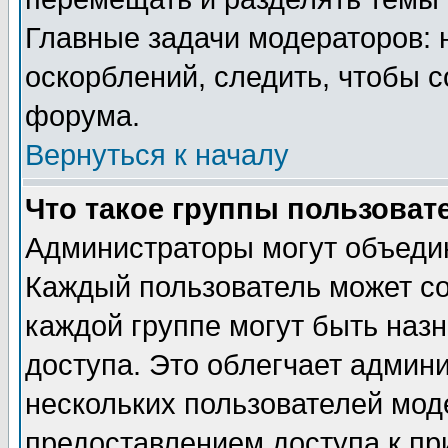
Главные задачи модераторов: 
оскорблений, следить, чтобы 
форума.
Вернуться к началу
Что такое группы пользоват
Администраторы могут объедин
Каждый пользователь может сос
каждой группе могут быть наз
доступа. Это облегчает админ
нескольких пользователей мо
предоставлением доступа к пр