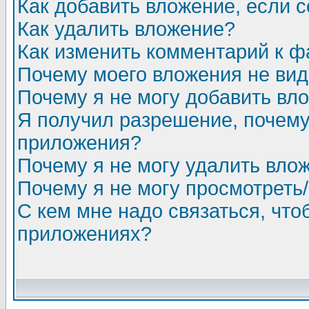
Как добавить вложение, если 
Как удалить вложение?
Как изменить комментарий к ф
Почему моего вложения не ви
Почему я не могу добавить вл
Я получил разрешение, почему
приложения?
Почему я не могу удалить вло
Почему я не могу просмотреть
С кем мне надо связаться, чт
приложениях?