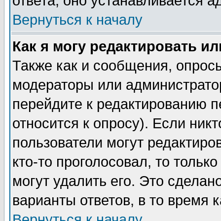
ответа, оно устанавливается 
Вернуться к началу
Как я могу редактировать и
Также как и сообщения, опросы
модераторы или администратор
перейдите к редактированию п
относится к опросу). Если никт
пользователи могут редактиров
кто-то проголосовал, то толь
могут удалить его. Это сделан
варианты ответов, в то время 
Вернуться к началу