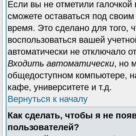
Если вы не отметили галочкой
сможете оставаться под своим
время. Это сделано для того, 
воспользоваться вашей учетной
автоматически не отключало о
Входить автоматически
, но 
общедоступном компьютере, на
кафе, университете и т.д.
Вернуться к началу
Как сделать, чтобы я не поя
пользователей?