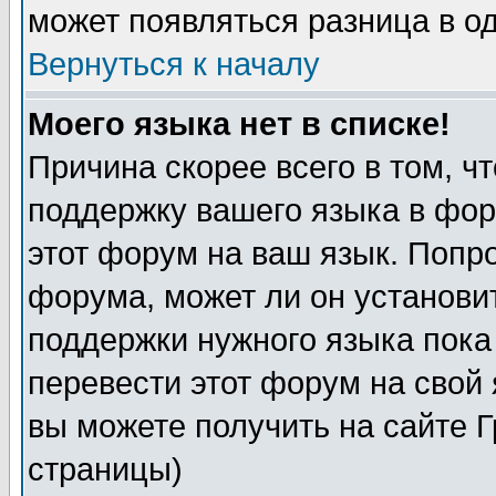
может появляться разница в о
Вернуться к началу
Моего языка нет в списке!
Причина скорее всего в том, ч
поддержку вашего языка в фор
этот форум на ваш язык. Попр
форума, может ли он установи
поддержки нужного языка пока
перевести этот форум на сво
вы можете получить на сайте 
страницы)