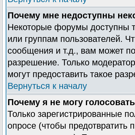
Почему мне недоступны не
Некоторые форумы доступны т
или группам пользователей. Чт
сообщения и т.д., вам может 
разрешение. Только модерато
могут предоставить такое разр
Вернуться к началу
Почему я не могу голосовать
Только зарегистрированные по
опросе (чтобы предотвратить 