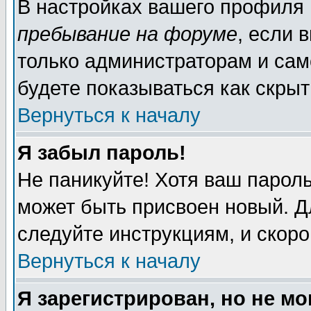
В настройках вашего профиля
пребывание на форуме
, если 
только администраторам и сам
будете показываться как скрыт
Вернуться к началу
Я забыл пароль!
Не паникуйте! Хотя ваш пароль
может быть присвоен новый. Д
следуйте инструкциям, и скор
Вернуться к началу
Я зарегистрирован, но не мо