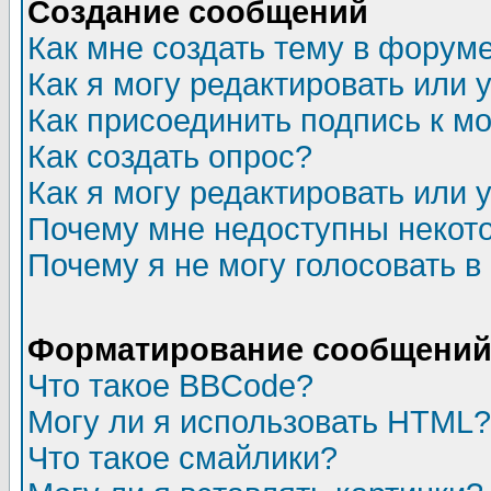
Создание сообщений
Как мне создать тему в форум
Как я могу редактировать или
Как присоединить подпись к 
Как создать опрос?
Как я могу редактировать или 
Почему мне недоступны неко
Почему я не могу голосовать в
Форматирование сообщений 
Что такое BBCode?
Могу ли я использовать HTML?
Что такое смайлики?