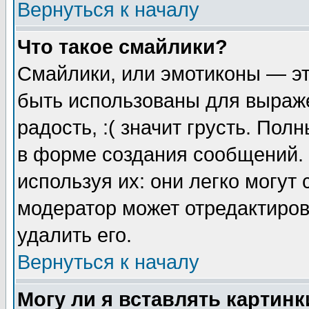
Вернуться к началу
Что такое смайлики?
Смайлики, или эмотиконы — эт
быть использованы для выраже
радость, :( значит грусть. По
в форме создания сообщений. 
используя их: они легко могут
модератор может отредактиро
удалить его.
Вернуться к началу
Могу ли я вставлять картинк