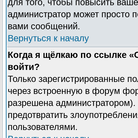
для того, чтобы повысить ваше
администратор может просто п
вами сообщений.
Вернуться к началу
Когда я щёлкаю по ссылке «О
войти?
Только зарегистрированные по
через встроенную в форум фор
разрешена администратором). 
предотвратить злоупотреблени
пользователями.