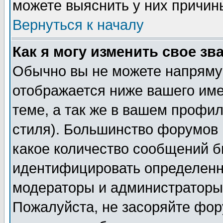
можете выяснить у них причин
Вернуться к началу
Как я могу изменить свое зв
Обычно вы не можете напрямую
отображается ниже вашего им
теме, а так же в вашем профил
стиля). Большинство форумов 
какое количество сообщений б
идентифицировать определенн
модераторы и администраторы 
Пожалуйста, не засоряйте фо