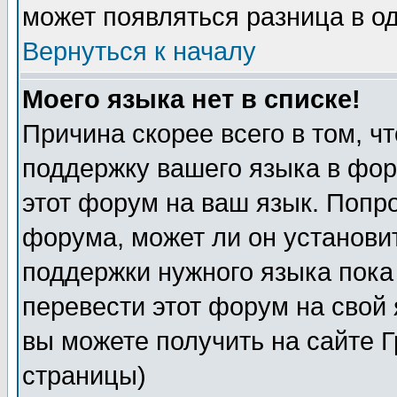
может появляться разница в о
Вернуться к началу
Моего языка нет в списке!
Причина скорее всего в том, ч
поддержку вашего языка в фор
этот форум на ваш язык. Попр
форума, может ли он установи
поддержки нужного языка пока
перевести этот форум на сво
вы можете получить на сайте 
страницы)