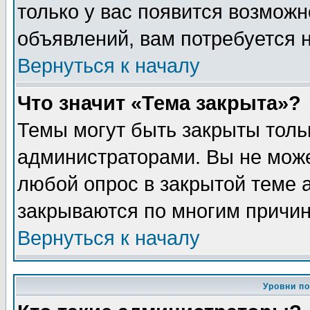
только у вас появится возможн
объявлений, вам потребуется 
Вернуться к началу
Что значит «Тема закрыта»?
Темы могут быть закрыты толь
администраторами. Вы не може
любой опрос в закрытой теме 
закрываются по многим причин
Вернуться к началу
Уровни п