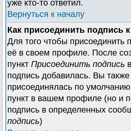
уже кто-то ответил.
Вернуться к началу
Как присоединить подпись 
Для того чтобы присоединить 
её в своем профиле. После со
пункт
Присоединить подпись
в
подпись добавилась. Вы также
присоединялась по умолчанию,
пункт в вашем профиле (но и п
подпись в определенных сообщ
подпись
)