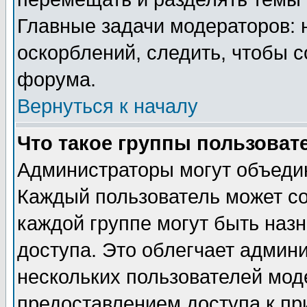
Главные задачи модераторов: 
оскорблений, следить, чтобы 
форума.
Вернуться к началу
Что такое группы пользоват
Администраторы могут объедин
Каждый пользователь может сос
каждой группе могут быть наз
доступа. Это облегчает админ
нескольких пользователей мо
предоставлением доступа к пр