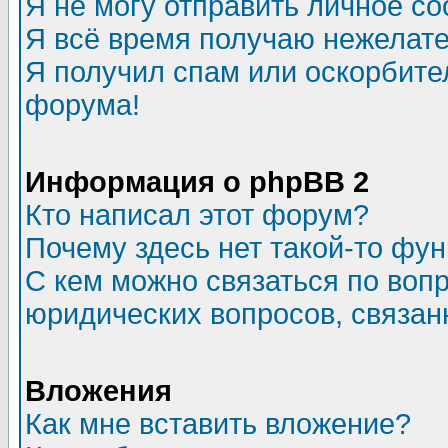
Я не могу отправить личное с
Я всё время получаю нежелат
Я получил спам или оскорбитель
форума!
Информация о phpBB 2
Кто написал этот форум?
Почему здесь нет такой-то фу
С кем можно связаться по воп
юридических вопросов, связа
Вложения
Как мне вставить вложение?