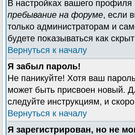
В настройках вашего профиля
пребывание на форуме
, если 
только администраторам и сам
будете показываться как скрыт
Вернуться к началу
Я забыл пароль!
Не паникуйте! Хотя ваш пароль
может быть присвоен новый. Д
следуйте инструкциям, и скор
Вернуться к началу
Я зарегистрирован, но не мо