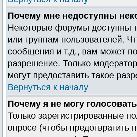
Почему мне недоступны не
Некоторые форумы доступны т
или группам пользователей. Чт
сообщения и т.д., вам может 
разрешение. Только модерато
могут предоставить такое разр
Вернуться к началу
Почему я не могу голосовать
Только зарегистрированные по
опросе (чтобы предотвратить 