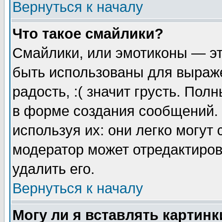
Вернуться к началу
Что такое смайлики?
Смайлики, или эмотиконы — эт
быть использованы для выраже
радость, :( значит грусть. По
в форме создания сообщений. 
используя их: они легко могут
модератор может отредактиро
удалить его.
Вернуться к началу
Могу ли я вставлять картинк