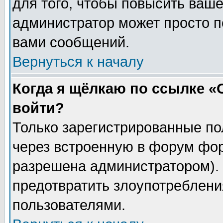
для того, чтобы повысить ваше
администратор может просто п
вами сообщений.
Вернуться к началу
Когда я щёлкаю по ссылке «О
войти?
Только зарегистрированные по
через встроенную в форум фор
разрешена администратором). 
предотвратить злоупотреблени
пользователями.