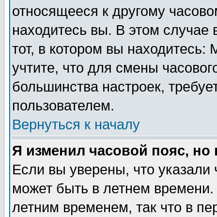
относящееся к другому часовом
находитесь вы. В этом случае 
тот, в котором вы находитесь: 
учтите, что для смены часовог
большинства настроек, требуе
пользователем.
Вернуться к началу
Я изменил часовой пояс, но
Если вы уверены, что указали 
может быть в летнем времени.
летним временем, так что в пе