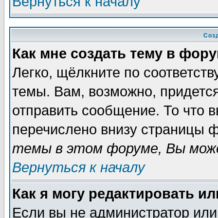
Вернуться к началу
Соз
Как мне создать тему в фор
Легко, щёлкните по соответст
темы. Вам, возможно, придетс
отправить сообщение. То что 
перечислено внизу страницы ф
темы в этом форуме, Вы може
Вернуться к началу
Как я могу редактировать и
Если вы не администратор ил