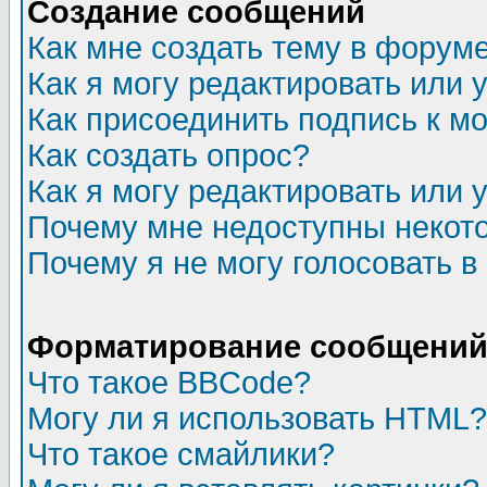
Создание сообщений
Как мне создать тему в форум
Как я могу редактировать или
Как присоединить подпись к 
Как создать опрос?
Как я могу редактировать или 
Почему мне недоступны неко
Почему я не могу голосовать в
Форматирование сообщений 
Что такое BBCode?
Могу ли я использовать HTML?
Что такое смайлики?