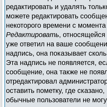
редактировать и удалять толь
можете редактировать сообщен
некоторого времени с момента
Редактировать
, относящейся
уже ответил на ваше сообщени
надпись, она показывает скол
Эта надпись не появляется, ес
сообщение, она также не появ
отредактировал администратор
оставить пометку, где сказано,
обычные пользователи не могу