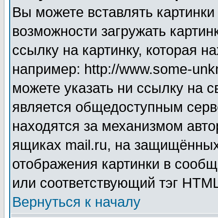
Вы можете вставлять картинки
возможности загружать картин
ссылку на картинку, которая н
например: http://www.some-unkn
можете указать ни ссылку на с
является общедоступным серве
находятся за механизмом авто
ящиках mail.ru, на защищённых
отображения картинки в сообщ
или соответствующий тэг HTML
Вернуться к началу