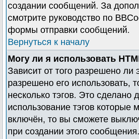
создании сообщений. За допо
смотрите руководство по BBCod
формы отправки сообщений.
Вернуться к началу
Могу ли я использовать HT
Зависит от того разрешено ли
разрешено его использовать, т
несколько тэгов. Это сделано 
использование тэгов которые 
включён, то вы сможете выклю
при создании этого сообщения