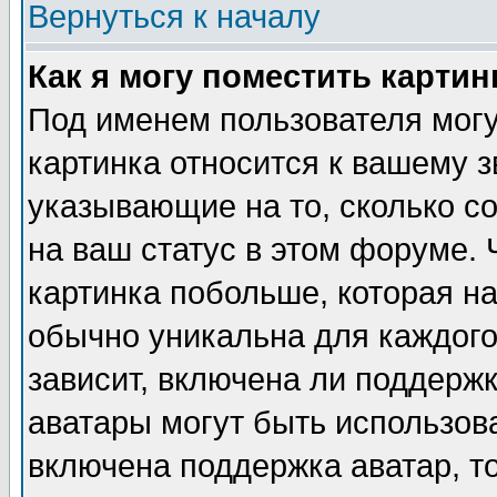
Вернуться к началу
Как я могу поместить карти
Под именем пользователя могу
картинка относится к вашему з
указывающие на то, сколько с
на ваш статус в этом форуме.
картинка побольше, которая на
обычно уникальна для каждого
зависит, включена ли поддержка
аватары могут быть использов
включена поддержка аватар, т