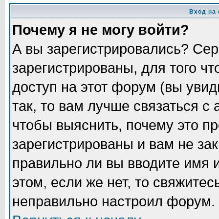
Вход на
Почему я не могу войти?
А вы зарегистрировались? Сер
зарегистрированы, для того ч
доступ на этот форум (вы увид
так, то вам лучше связаться 
чтобы выяснить, почему это п
зарегистрированы и вам не зак
правильно ли вы вводите имя 
этом, если же нет, то свяжите
неправильно настроил форум.