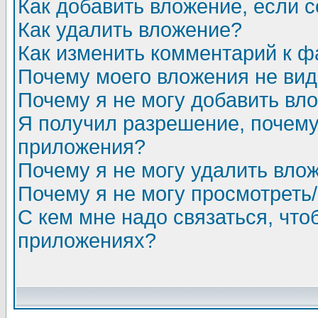
Как добавить вложение, если 
Как удалить вложение?
Как изменить комментарий к ф
Почему моего вложения не ви
Почему я не могу добавить вл
Я получил разрешение, почему
приложения?
Почему я не могу удалить вло
Почему я не могу просмотреть
С кем мне надо связаться, чт
приложениях?