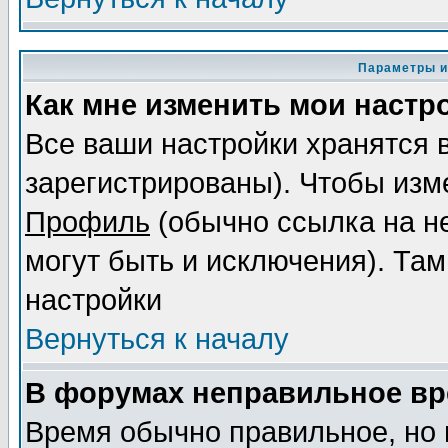
Параметры и
Как мне изменить мои настр
Все ваши настройки хранятся 
зарегистрированы). Чтобы изме
Профиль
(обычно ссылка на не
могут быть и исключения). Там
настройки
Вернуться к началу
В форумах неправильное вр
Время обычно правильное, но 