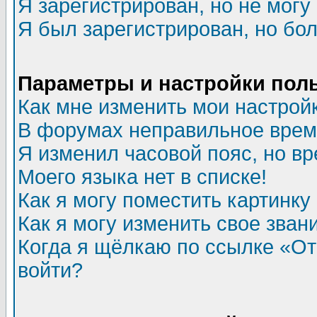
Я зарегистрирован, но не могу 
Я был зарегистрирован, но бол
Параметры и настройки пол
Как мне изменить мои настрой
В форумах неправильное врем
Я изменил часовой пояс, но в
Моего языка нет в списке!
Как я могу поместить картинк
Как я могу изменить свое зван
Когда я щёлкаю по ссылке «Отп
войти?