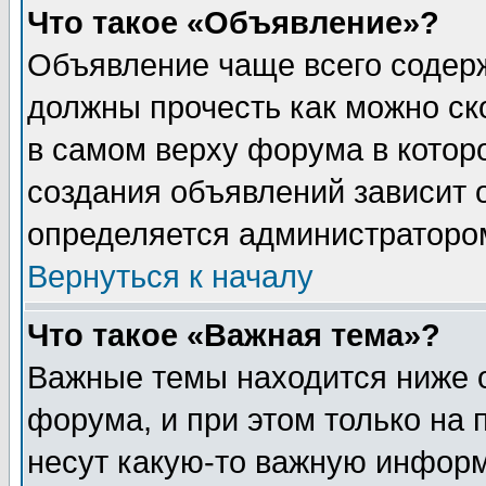
Что такое «Объявление»?
Объявление чаще всего содер
должны прочесть как можно ск
в самом верху форума в котор
создания объявлений зависит о
определяется администраторо
Вернуться к началу
Что такое «Важная тема»?
Важные темы находится ниже 
форума, и при этом только на
несут какую-то важную информ