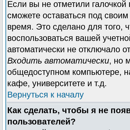
Если вы не отметили галочкой
сможете оставаться под своим
время. Это сделано для того, 
воспользоваться вашей учетной
автоматически не отключало о
Входить автоматически
, но 
общедоступном компьютере, на
кафе, университете и т.д.
Вернуться к началу
Как сделать, чтобы я не поя
пользователей?