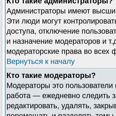
Кто такие администраторы?
Администраторы имеют высший
Эти люди могут контролироват
доступа, отключение пользоват
и назначение модераторов и т
модераторские права во всех 
Вернуться к началу
Кто такие модераторы?
Модераторы это пользователи 
работа — ежедневно следить з
редактировать, удалять, закры
перемещать и разделять темы 