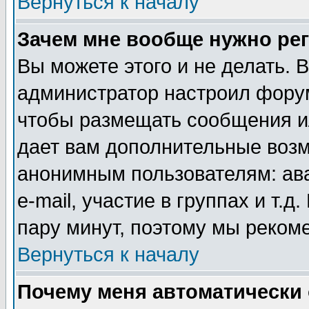
Вернуться к началу
Зачем мне вообще нужно ре
Вы можете этого и не делать. В
администратор настроил форум
чтобы размещать сообщения ил
дает вам дополнительные воз
анонимным пользователям: ав
e-mail, участие в группах и т.д
пару минут, поэтому мы реком
Вернуться к началу
Почему меня автоматически