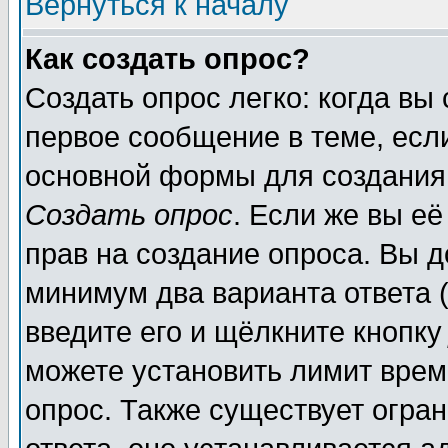
Вернуться к началу
Как создать опрос?
Создать опрос легко: когда вы
первое сообщение в теме, если
основной формы для создания
Создать опрос
. Если же вы её
прав на создание опроса. Вы д
минимум два варианта ответа (
введите его и щёлкните кнопк
можете установить лимит врем
опрос. Также существует огра