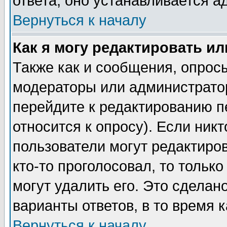
ответа, оно устанавливается 
Вернуться к началу
Как я могу редактировать и
Также как и сообщения, опросы
модераторы или администратор
перейдите к редактированию п
относится к опросу). Если никт
пользователи могут редактиров
кто-то проголосовал, то толь
могут удалить его. Это сделан
варианты ответов, в то время 
Вернуться к началу