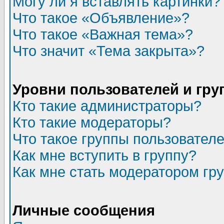
Могу ли я вставлять картинки?
Что такое «Объявление»?
Что такое «Важная тема»?
Что значит «Тема закрыта»?
Уровни пользователей и гр
Кто такие администраторы?
Кто такие модераторы?
Что такое группы пользовател
Как мне вступить в группу?
Как мне стать модератором гр
Личные сообщения