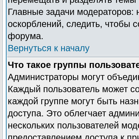
Главные задачи модераторов: 
оскорблений, следить, чтобы 
форума.
Вернуться к началу
Что такое группы пользоват
Администраторы могут объедин
Каждый пользователь может сос
каждой группе могут быть наз
доступа. Это облегчает админ
нескольких пользователей мо
предоставлением доступа к пр