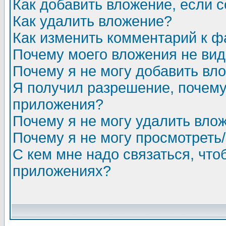
Как добавить вложение, если 
Как удалить вложение?
Как изменить комментарий к ф
Почему моего вложения не ви
Почему я не могу добавить вл
Я получил разрешение, почему
приложения?
Почему я не могу удалить вло
Почему я не могу просмотреть
С кем мне надо связаться, чт
приложениях?