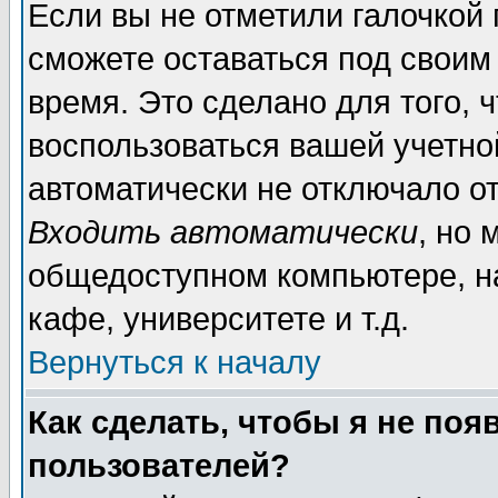
Если вы не отметили галочкой
сможете оставаться под своим
время. Это сделано для того, 
воспользоваться вашей учетной
автоматически не отключало о
Входить автоматически
, но 
общедоступном компьютере, на
кафе, университете и т.д.
Вернуться к началу
Как сделать, чтобы я не поя
пользователей?