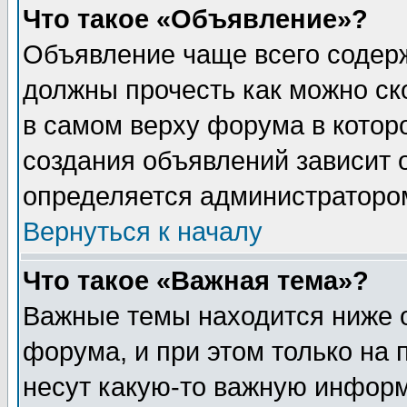
Что такое «Объявление»?
Объявление чаще всего содер
должны прочесть как можно ск
в самом верху форума в котор
создания объявлений зависит о
определяется администраторо
Вернуться к началу
Что такое «Важная тема»?
Важные темы находится ниже 
форума, и при этом только на
несут какую-то важную информ