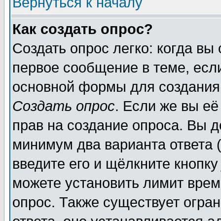
Вернуться к началу
Как создать опрос?
Создать опрос легко: когда вы
первое сообщение в теме, если
основной формы для создания
Создать опрос
. Если же вы её
прав на создание опроса. Вы д
минимум два варианта ответа (
введите его и щёлкните кнопк
можете установить лимит врем
опрос. Также существует огра