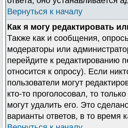
ответа, оно устанавливается 
Вернуться к началу
Как я могу редактировать и
Также как и сообщения, опросы
модераторы или администратор
перейдите к редактированию п
относится к опросу). Если никт
пользователи могут редактиров
кто-то проголосовал, то толь
могут удалить его. Это сделан
варианты ответов, в то время 
Вернуться к началу