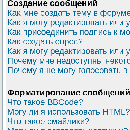
Создание сообщений
Как мне создать тему в форум
Как я могу редактировать или
Как присоединить подпись к 
Как создать опрос?
Как я могу редактировать или 
Почему мне недоступны неко
Почему я не могу голосовать в
Форматирование сообщений 
Что такое BBCode?
Могу ли я использовать HTML?
Что такое смайлики?