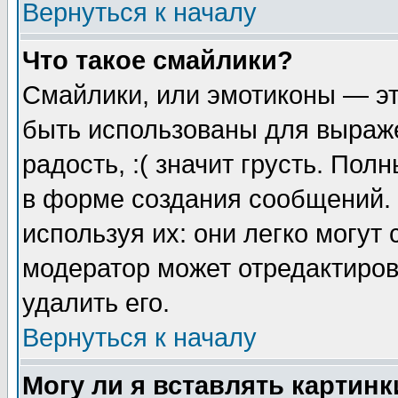
Вернуться к началу
Что такое смайлики?
Смайлики, или эмотиконы — эт
быть использованы для выраже
радость, :( значит грусть. По
в форме создания сообщений. 
используя их: они легко могут
модератор может отредактиро
удалить его.
Вернуться к началу
Могу ли я вставлять картинк