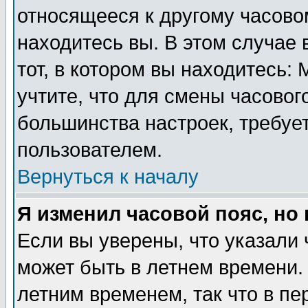
относящееся к другому часовом
находитесь вы. В этом случае 
тот, в котором вы находитесь: 
учтите, что для смены часовог
большинства настроек, требуе
пользователем.
Вернуться к началу
Я изменил часовой пояс, но
Если вы уверены, что указали 
может быть в летнем времени.
летним временем, так что в пе