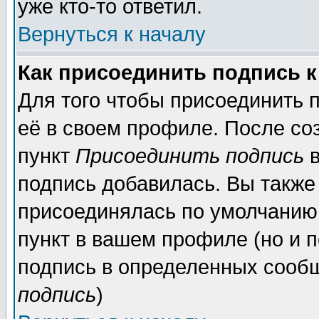
уже кто-то ответил.
Вернуться к началу
Как присоединить подпись 
Для того чтобы присоединить 
её в своем профиле. После со
пункт
Присоединить подпись
в
подпись добавилась. Вы также
присоединялась по умолчанию,
пункт в вашем профиле (но и п
подпись в определенных сообщ
подпись
)