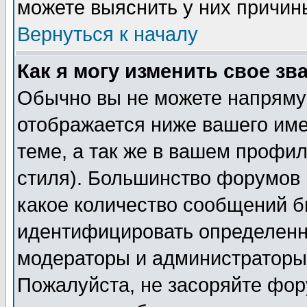
можете выяснить у них причин
Вернуться к началу
Как я могу изменить свое зв
Обычно вы не можете напрямую
отображается ниже вашего им
теме, а так же в вашем профил
стиля). Большинство форумов 
какое количество сообщений б
идентифицировать определенн
модераторы и администраторы 
Пожалуйста, не засоряйте фо