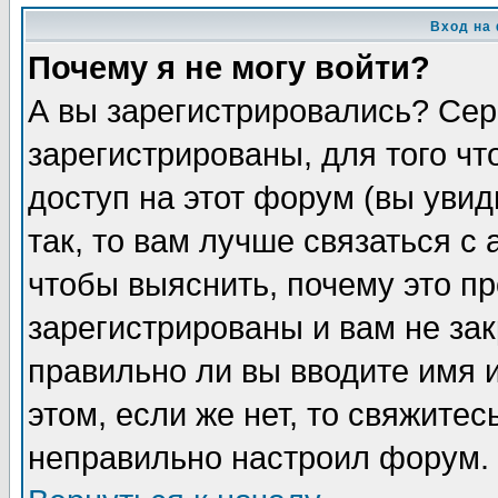
Вход на
Почему я не могу войти?
А вы зарегистрировались? Сер
зарегистрированы, для того ч
доступ на этот форум (вы увид
так, то вам лучше связаться 
чтобы выяснить, почему это п
зарегистрированы и вам не зак
правильно ли вы вводите имя 
этом, если же нет, то свяжите
неправильно настроил форум.