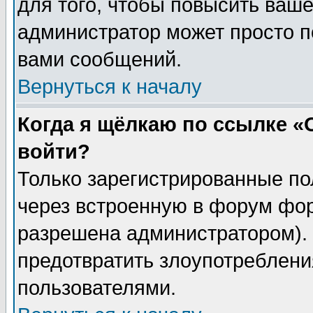
для того, чтобы повысить ваше
администратор может просто п
вами сообщений.
Вернуться к началу
Когда я щёлкаю по ссылке «О
войти?
Только зарегистрированные по
через встроенную в форум фор
разрешена администратором). 
предотвратить злоупотреблени
пользователями.