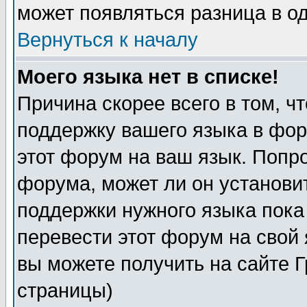
может появляться разница в о
Вернуться к началу
Моего языка нет в списке!
Причина скорее всего в том, ч
поддержку вашего языка в фор
этот форум на ваш язык. Попр
форума, может ли он установи
поддержки нужного языка пока
перевести этот форум на сво
вы можете получить на сайте 
страницы)