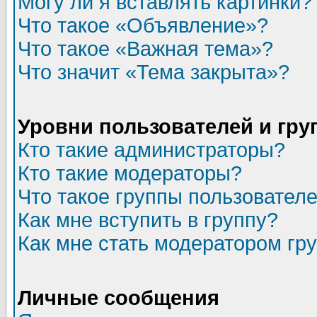
Могу ли я вставлять картинки?
Что такое «Объявление»?
Что такое «Важная тема»?
Что значит «Тема закрыта»?
Уровни пользователей и гр
Кто такие администраторы?
Кто такие модераторы?
Что такое группы пользовател
Как мне вступить в группу?
Как мне стать модератором гр
Личные сообщения