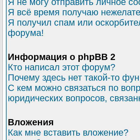
Я не могу отправить личное с
Я всё время получаю нежелат
Я получил спам или оскорбитель
форума!
Информация о phpBB 2
Кто написал этот форум?
Почему здесь нет такой-то фу
С кем можно связаться по воп
юридических вопросов, связа
Вложения
Как мне вставить вложение?