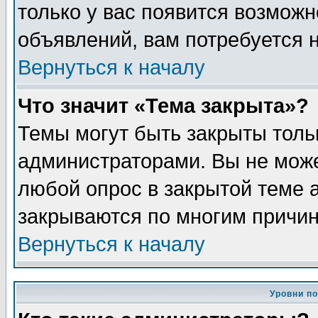
только у вас появится возможн
объявлений, вам потребуется 
Вернуться к началу
Что значит «Тема закрыта»?
Темы могут быть закрыты толь
администраторами. Вы не може
любой опрос в закрытой теме 
закрываются по многим причин
Вернуться к началу
Уровни п