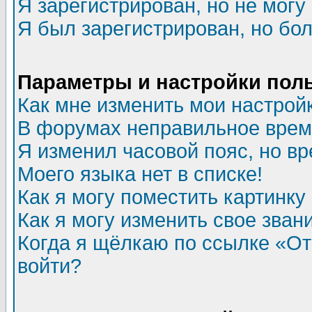
Я зарегистрирован, но не могу 
Я был зарегистрирован, но бол
Параметры и настройки пол
Как мне изменить мои настрой
В форумах неправильное врем
Я изменил часовой пояс, но в
Моего языка нет в списке!
Как я могу поместить картинк
Как я могу изменить свое зван
Когда я щёлкаю по ссылке «Отп
войти?