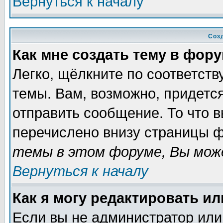
Вернуться к началу
Соз
Как мне создать тему в фор
Легко, щёлкните по соответст
темы. Вам, возможно, придетс
отправить сообщение. То что 
перечислено внизу страницы ф
темы в этом форуме, Вы може
Вернуться к началу
Как я могу редактировать и
Если вы не администратор ил