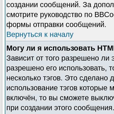
создании сообщений. За допо
смотрите руководство по BBCod
формы отправки сообщений.
Вернуться к началу
Могу ли я использовать HT
Зависит от того разрешено ли
разрешено его использовать, т
несколько тэгов. Это сделано 
использование тэгов которые 
включён, то вы сможете выклю
при создании этого сообщения