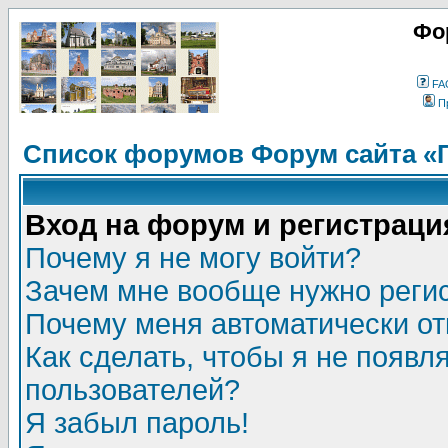
Фо
FA
П
Список форумов Форум сайта «
Вход на форум и регистраци
Почему я не могу войти?
Зачем мне вообще нужно реги
Почему меня автоматически о
Как сделать, чтобы я не появл
пользователей?
Я забыл пароль!