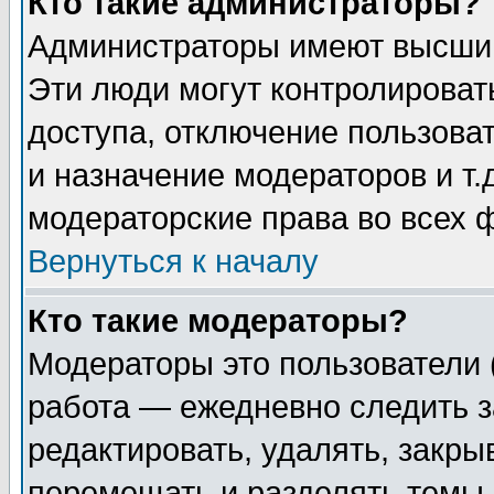
Кто такие администраторы?
Администраторы имеют высший
Эти люди могут контролироват
доступа, отключение пользоват
и назначение модераторов и т
модераторские права во всех 
Вернуться к началу
Кто такие модераторы?
Модераторы это пользователи 
работа — ежедневно следить з
редактировать, удалять, закры
перемещать и разделять темы 