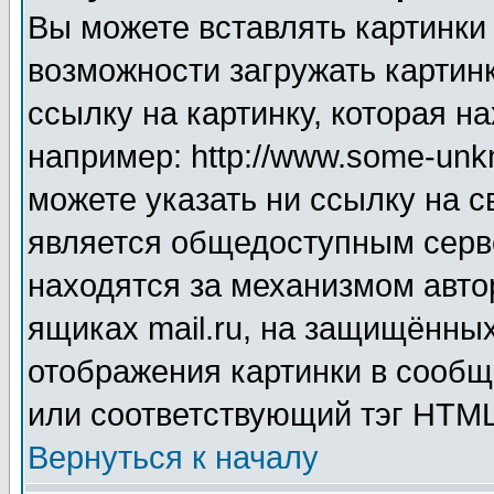
Вы можете вставлять картинки
возможности загружать картин
ссылку на картинку, которая н
например: http://www.some-unkn
можете указать ни ссылку на с
является общедоступным серве
находятся за механизмом авто
ящиках mail.ru, на защищённых
отображения картинки в сообщ
или соответствующий тэг HTML
Вернуться к началу