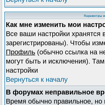
Параметры и
Как мне изменить мои настр
Все ваши настройки хранятся 
зарегистрированы). Чтобы изме
Профиль
(обычно ссылка на не
могут быть и исключения). Там
настройки
Вернуться к началу
В форумах неправильное вр
Время обычно правильное, но 