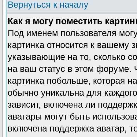
Вернуться к началу
Как я могу поместить карти
Под именем пользователя могу
картинка относится к вашему з
указывающие на то, сколько с
на ваш статус в этом форуме.
картинка побольше, которая на
обычно уникальна для каждого
зависит, включена ли поддержка
аватары могут быть использов
включена поддержка аватар, т