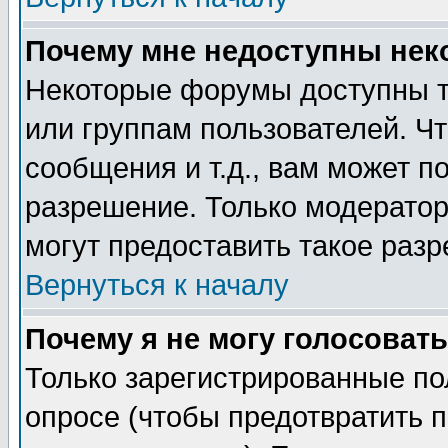
Почему мне недоступны не
Некоторые форумы доступны т
или группам пользователей. Чт
сообщения и т.д., вам может 
разрешение. Только модерато
могут предоставить такое разр
Вернуться к началу
Почему я не могу голосовать
Только зарегистрированные по
опросе (чтобы предотвратить 