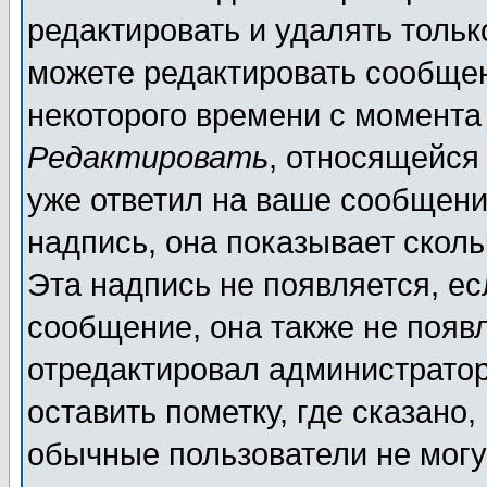
редактировать и удалять толь
можете редактировать сообщен
некоторого времени с момента
Редактировать
, относящейся
уже ответил на ваше сообщени
надпись, она показывает скол
Эта надпись не появляется, ес
сообщение, она также не появ
отредактировал администратор
оставить пометку, где сказано,
обычные пользователи не могу