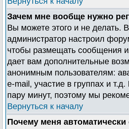
Вернуться к началу
Зачем мне вообще нужно ре
Вы можете этого и не делать. В
администратор настроил форум
чтобы размещать сообщения ил
дает вам дополнительные воз
анонимным пользователям: ав
e-mail, участие в группах и т.д
пару минут, поэтому мы реком
Вернуться к началу
Почему меня автоматически