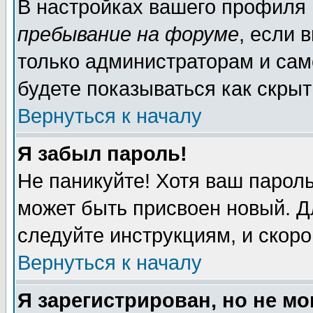
В настройках вашего профиля
пребывание на форуме
, если 
только администраторам и сам
будете показываться как скрыт
Вернуться к началу
Я забыл пароль!
Не паникуйте! Хотя ваш пароль
может быть присвоен новый. Д
следуйте инструкциям, и скор
Вернуться к началу
Я зарегистрирован, но не мо