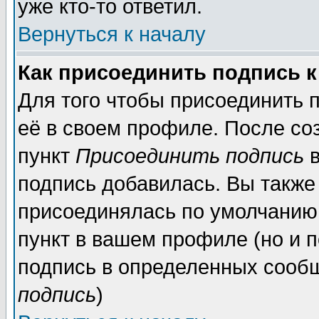
уже кто-то ответил.
Вернуться к началу
Как присоединить подпись 
Для того чтобы присоединить 
её в своем профиле. После со
пункт
Присоединить подпись
в
подпись добавилась. Вы также
присоединялась по умолчанию,
пункт в вашем профиле (но и п
подпись в определенных сообщ
подпись
)