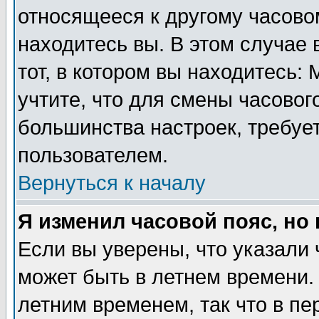
относящееся к другому часовом
находитесь вы. В этом случае 
тот, в котором вы находитесь: 
учтите, что для смены часовог
большинства настроек, требуе
пользователем.
Вернуться к началу
Я изменил часовой пояс, но
Если вы уверены, что указали 
может быть в летнем времени.
летним временем, так что в пе