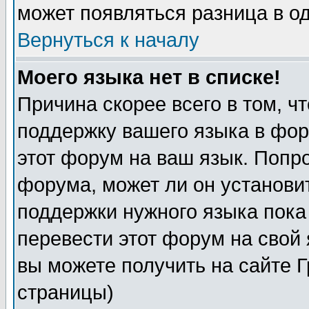
может появляться разница в о
Вернуться к началу
Моего языка нет в списке!
Причина скорее всего в том, ч
поддержку вашего языка в фор
этот форум на ваш язык. Попр
форума, может ли он установи
поддержки нужного языка пока
перевести этот форум на сво
вы можете получить на сайте 
страницы)