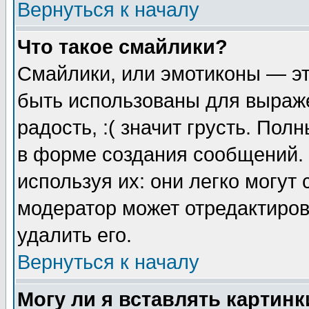
Вернуться к началу
Что такое смайлики?
Смайлики, или эмотиконы — эт
быть использованы для выраже
радость, :( значит грусть. По
в форме создания сообщений. 
используя их: они легко могут
модератор может отредактиро
удалить его.
Вернуться к началу
Могу ли я вставлять картинк