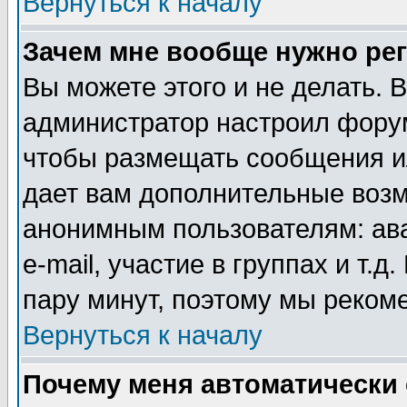
Вернуться к началу
Зачем мне вообще нужно ре
Вы можете этого и не делать. В
администратор настроил форум
чтобы размещать сообщения ил
дает вам дополнительные воз
анонимным пользователям: ав
e-mail, участие в группах и т.д
пару минут, поэтому мы реком
Вернуться к началу
Почему меня автоматически