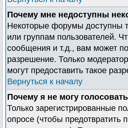
Почему мне недоступны не
Некоторые форумы доступны т
или группам пользователей. Чт
сообщения и т.д., вам может 
разрешение. Только модерато
могут предоставить такое разр
Вернуться к началу
Почему я не могу голосовать
Только зарегистрированные по
опросе (чтобы предотвратить 