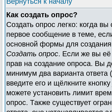
Вернуться к началу
Как создать опрос?
Создать опрос легко: когда вы
первое сообщение в теме, если
основной формы для создания
Создать опрос
. Если же вы её
прав на создание опроса. Вы д
минимум два варианта ответа (
введите его и щёлкните кнопк
можете установить лимит врем
опрос. Также существует огра