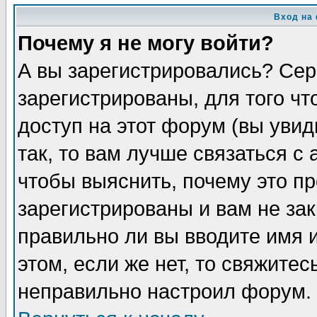
Вход на
Почему я не могу войти?
А вы зарегистрировались? Сер
зарегистрированы, для того ч
доступ на этот форум (вы увид
так, то вам лучше связаться 
чтобы выяснить, почему это п
зарегистрированы и вам не зак
правильно ли вы вводите имя 
этом, если же нет, то свяжите
неправильно настроил форум.