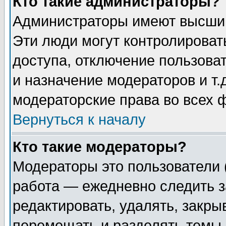
Кто такие администраторы?
Администраторы имеют высший
Эти люди могут контролироват
доступа, отключение пользоват
и назначение модераторов и т
модераторские права во всех 
Вернуться к началу
Кто такие модераторы?
Модераторы это пользователи 
работа — ежедневно следить з
редактировать, удалять, закры
перемещать и разделять темы 