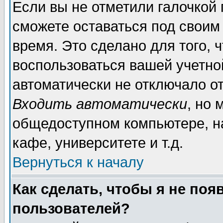
Если вы не отметили галочкой
сможете оставаться под своим
время. Это сделано для того, 
воспользоваться вашей учетной
автоматически не отключало о
Входить автоматически
, но 
общедоступном компьютере, на
кафе, университете и т.д.
Вернуться к началу
Как сделать, чтобы я не поя
пользователей?