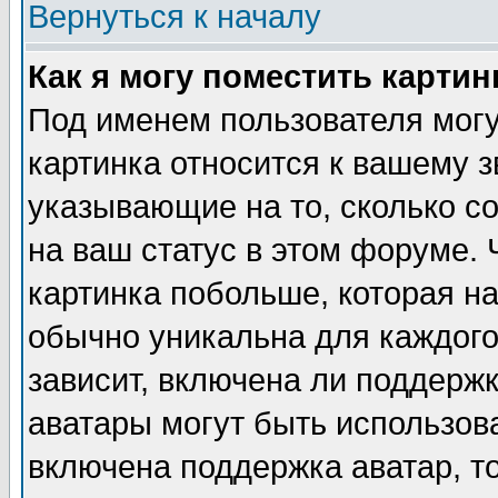
Вернуться к началу
Как я могу поместить карти
Под именем пользователя могу
картинка относится к вашему з
указывающие на то, сколько с
на ваш статус в этом форуме.
картинка побольше, которая на
обычно уникальна для каждого
зависит, включена ли поддержка
аватары могут быть использов
включена поддержка аватар, т