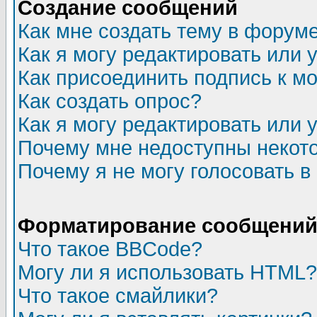
Создание сообщений
Как мне создать тему в форум
Как я могу редактировать или
Как присоединить подпись к 
Как создать опрос?
Как я могу редактировать или 
Почему мне недоступны неко
Почему я не могу голосовать в
Форматирование сообщений 
Что такое BBCode?
Могу ли я использовать HTML?
Что такое смайлики?