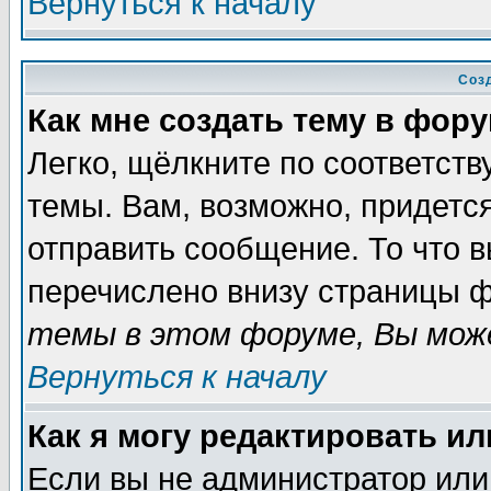
Вернуться к началу
Соз
Как мне создать тему в фор
Легко, щёлкните по соответст
темы. Вам, возможно, придетс
отправить сообщение. То что 
перечислено внизу страницы ф
темы в этом форуме, Вы може
Вернуться к началу
Как я могу редактировать и
Если вы не администратор ил