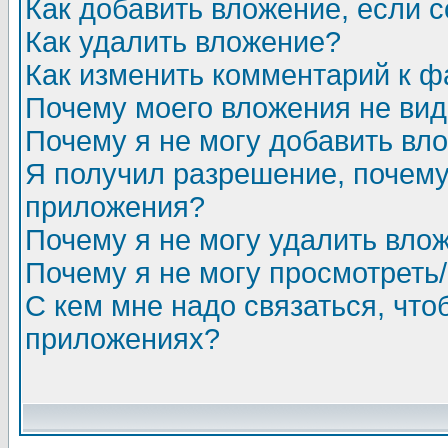
Как добавить вложение, если 
Как удалить вложение?
Как изменить комментарий к ф
Почему моего вложения не ви
Почему я не могу добавить вл
Я получил разрешение, почему
приложения?
Почему я не могу удалить вло
Почему я не могу просмотреть
С кем мне надо связаться, чт
приложениях?