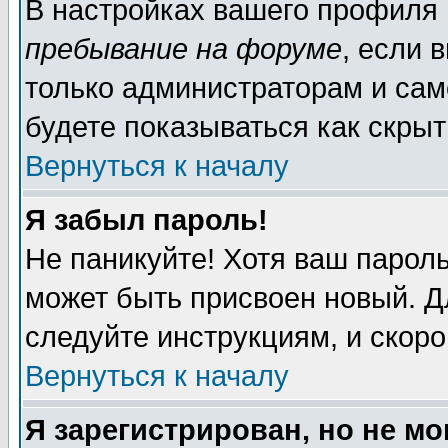
В настройках вашего профиля
пребывание на форуме
, если 
только администраторам и сам
будете показываться как скрыт
Вернуться к началу
Я забыл пароль!
Не паникуйте! Хотя ваш пароль
может быть присвоен новый. Д
следуйте инструкциям, и скор
Вернуться к началу
Я зарегистрирован, но не мо