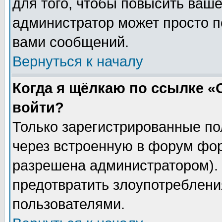
для того, чтобы повысить ваше
администратор может просто п
вами сообщений.
Вернуться к началу
Когда я щёлкаю по ссылке «О
войти?
Только зарегистрированные по
через встроенную в форум фор
разрешена администратором). 
предотвратить злоупотреблени
пользователями.