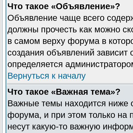
Что такое «Объявление»?
Объявление чаще всего содер
должны прочесть как можно ск
в самом верху форума в котор
создания объявлений зависит о
определяется администраторо
Вернуться к началу
Что такое «Важная тема»?
Важные темы находится ниже 
форума, и при этом только на
несут какую-то важную информ