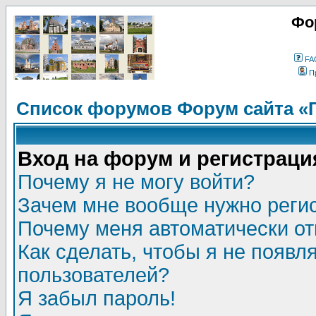
Фо
FA
П
Список форумов Форум сайта «
Вход на форум и регистраци
Почему я не могу войти?
Зачем мне вообще нужно реги
Почему меня автоматически о
Как сделать, чтобы я не появл
пользователей?
Я забыл пароль!