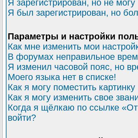
Я зарегистрирован, но не могу 
Я был зарегистрирован, но бол
Параметры и настройки пол
Как мне изменить мои настрой
В форумах неправильное врем
Я изменил часовой пояс, но в
Моего языка нет в списке!
Как я могу поместить картинк
Как я могу изменить свое зван
Когда я щёлкаю по ссылке «Отп
войти?