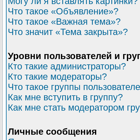
Могу ли я вставлять картинки?
Что такое «Объявление»?
Что такое «Важная тема»?
Что значит «Тема закрыта»?
Уровни пользователей и гр
Кто такие администраторы?
Кто такие модераторы?
Что такое группы пользовател
Как мне вступить в группу?
Как мне стать модератором гр
Личные сообщения