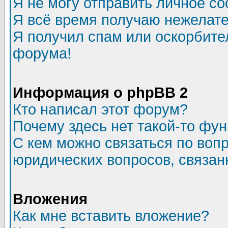
Я не могу отправить личное с
Я всё время получаю нежелат
Я получил спам или оскорбитель
форума!
Информация о phpBB 2
Кто написал этот форум?
Почему здесь нет такой-то фу
С кем можно связаться по воп
юридических вопросов, связа
Вложения
Как мне вставить вложение?