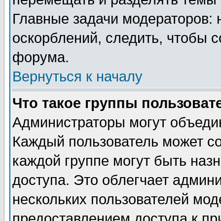
Главные задачи модераторов: 
оскорблений, следить, чтобы 
форума.
Вернуться к началу
Что такое группы пользоват
Администраторы могут объедин
Каждый пользователь может сос
каждой группе могут быть наз
доступа. Это облегчает админ
нескольких пользователей мо
предоставлением доступа к пр