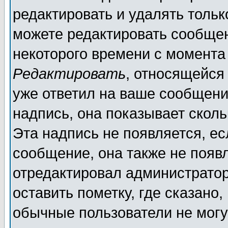
редактировать и удалять толь
можете редактировать сообщен
некоторого времени с момента
Редактировать
, относящейся
уже ответил на ваше сообщени
надпись, она показывает скол
Эта надпись не появляется, ес
сообщение, она также не появ
отредактировал администратор
оставить пометку, где сказано,
обычные пользователи не могу