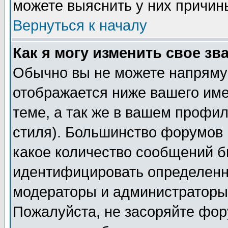
можете выяснить у них причин
Вернуться к началу
Как я могу изменить свое зв
Обычно вы не можете напрямую
отображается ниже вашего им
теме, а так же в вашем профил
стиля). Большинство форумов 
какое количество сообщений б
идентифицировать определенн
модераторы и администраторы 
Пожалуйста, не засоряйте фо