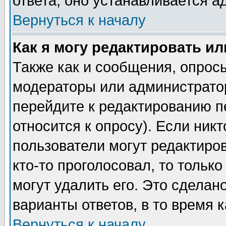
ответа, оно устанавливается 
Вернуться к началу
Как я могу редактировать и
Также как и сообщения, опросы
модераторы или администратор
перейдите к редактированию п
относится к опросу). Если никт
пользователи могут редактиров
кто-то проголосовал, то толь
могут удалить его. Это сделан
варианты ответов, в то время 
Вернуться к началу