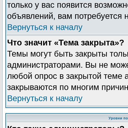
только у вас появится возможн
объявлений, вам потребуется 
Вернуться к началу
Что значит «Тема закрыта»?
Темы могут быть закрыты толь
администраторами. Вы не може
любой опрос в закрытой теме 
закрываются по многим причин
Вернуться к началу
Уровни п