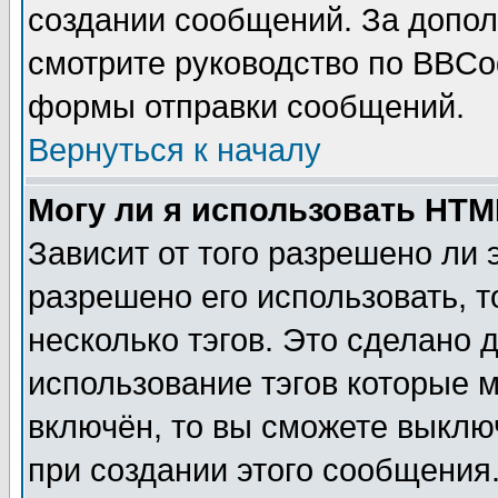
создании сообщений. За допо
смотрите руководство по BBCod
формы отправки сообщений.
Вернуться к началу
Могу ли я использовать HT
Зависит от того разрешено ли
разрешено его использовать, т
несколько тэгов. Это сделано 
использование тэгов которые 
включён, то вы сможете выклю
при создании этого сообщения