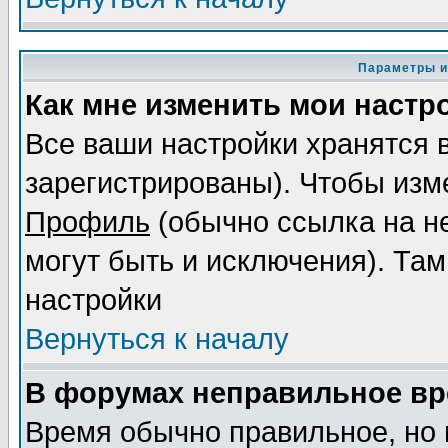
Параметры и
Как мне изменить мои настр
Все ваши настройки хранятся 
зарегистрированы). Чтобы изме
Профиль
(обычно ссылка на не
могут быть и исключения). Там
настройки
Вернуться к началу
В форумах неправильное вр
Время обычно правильное, но 