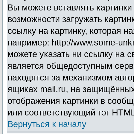
Вы можете вставлять картинки
возможности загружать картин
ссылку на картинку, которая н
например: http://www.some-unkn
можете указать ни ссылку на с
является общедоступным серве
находятся за механизмом авто
ящиках mail.ru, на защищённых
отображения картинки в сообщ
или соответствующий тэг HTML
Вернуться к началу