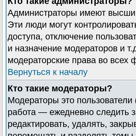
Кто такие администраторы?
Администраторы имеют высший
Эти люди могут контролироват
доступа, отключение пользоват
и назначение модераторов и т
модераторские права во всех 
Вернуться к началу
Кто такие модераторы?
Модераторы это пользователи 
работа — ежедневно следить з
редактировать, удалять, закры
перемещать и разделять темы 