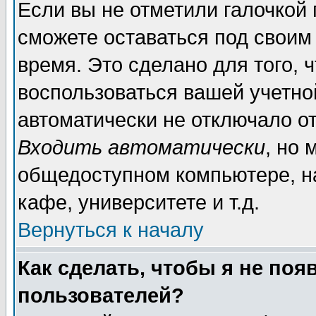
Если вы не отметили галочкой
сможете оставаться под своим
время. Это сделано для того, 
воспользоваться вашей учетной
автоматически не отключало о
Входить автоматически
, но 
общедоступном компьютере, на
кафе, университете и т.д.
Вернуться к началу
Как сделать, чтобы я не поя
пользователей?