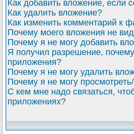
Как добавить вложение, если 
Как удалить вложение?
Как изменить комментарий к ф
Почему моего вложения не ви
Почему я не могу добавить вл
Я получил разрешение, почему
приложения?
Почему я не могу удалить вло
Почему я не могу просмотреть
С кем мне надо связаться, чт
приложениях?