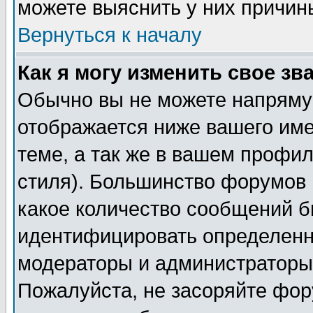
можете выяснить у них причин
Вернуться к началу
Как я могу изменить свое зв
Обычно вы не можете напрямую
отображается ниже вашего им
теме, а так же в вашем профил
стиля). Большинство форумов 
какое количество сообщений б
идентифицировать определенн
модераторы и администраторы 
Пожалуйста, не засоряйте фо