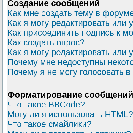
Создание сообщений
Как мне создать тему в форум
Как я могу редактировать или
Как присоединить подпись к 
Как создать опрос?
Как я могу редактировать или 
Почему мне недоступны неко
Почему я не могу голосовать в
Форматирование сообщений 
Что такое BBCode?
Могу ли я использовать HTML?
Что такое смайлики?