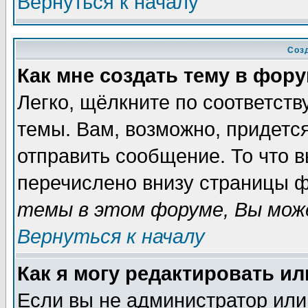
Вернуться к началу
Соз
Как мне создать тему в фор
Легко, щёлкните по соответст
темы. Вам, возможно, придетс
отправить сообщение. То что 
перечислено внизу страницы ф
темы в этом форуме, Вы може
Вернуться к началу
Как я могу редактировать и
Если вы не администратор ил