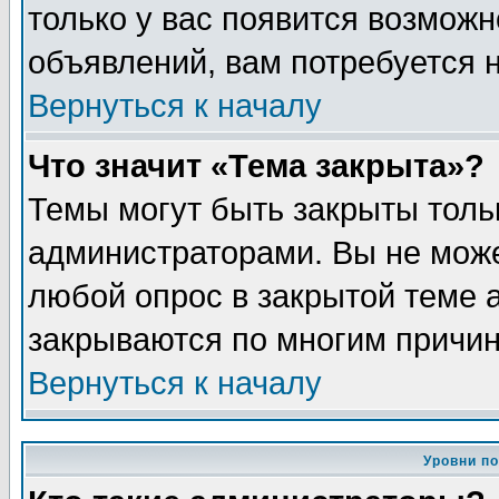
только у вас появится возможн
объявлений, вам потребуется 
Вернуться к началу
Что значит «Тема закрыта»?
Темы могут быть закрыты толь
администраторами. Вы не може
любой опрос в закрытой теме 
закрываются по многим причин
Вернуться к началу
Уровни п