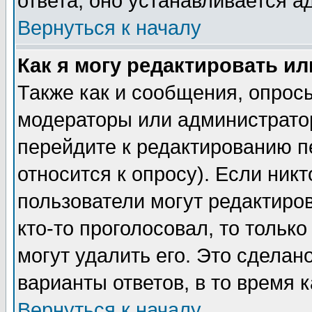
ответа, оно устанавливается 
Вернуться к началу
Как я могу редактировать и
Также как и сообщения, опросы
модераторы или администратор
перейдите к редактированию п
относится к опросу). Если никт
пользователи могут редактиров
кто-то проголосовал, то толь
могут удалить его. Это сделан
варианты ответов, в то время 
Вернуться к началу