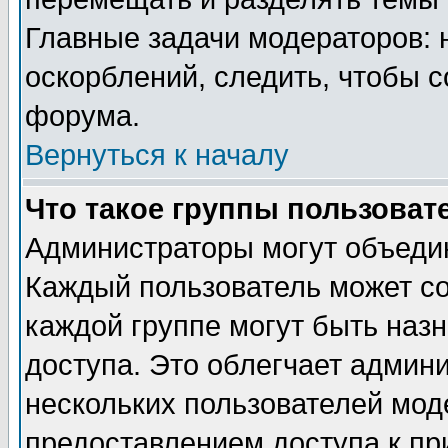
Главные задачи модераторов: 
оскорблений, следить, чтобы 
форума.
Вернуться к началу
Что такое группы пользоват
Администраторы могут объедин
Каждый пользователь может сос
каждой группе могут быть наз
доступа. Это облегчает админ
нескольких пользователей мо
предоставлением доступа к пр