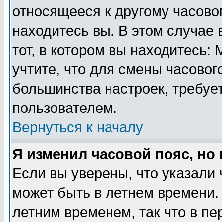
относящееся к другому часовом
находитесь вы. В этом случае 
тот, в котором вы находитесь: 
учтите, что для смены часовог
большинства настроек, требуе
пользователем.
Вернуться к началу
Я изменил часовой пояс, но
Если вы уверены, что указали 
может быть в летнем времени.
летним временем, так что в пе