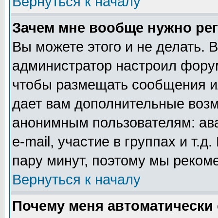
Вернуться к началу
Зачем мне вообще нужно ре
Вы можете этого и не делать. В
администратор настроил форум
чтобы размещать сообщения ил
дает вам дополнительные воз
анонимным пользователям: ав
e-mail, участие в группах и т.д
пару минут, поэтому мы реком
Вернуться к началу
Почему меня автоматически