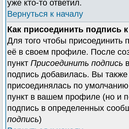
уже кто-то ответил.
Вернуться к началу
Как присоединить подпись 
Для того чтобы присоединить 
её в своем профиле. После со
пункт
Присоединить подпись
в
подпись добавилась. Вы также
присоединялась по умолчанию,
пункт в вашем профиле (но и п
подпись в определенных сообщ
подпись
)