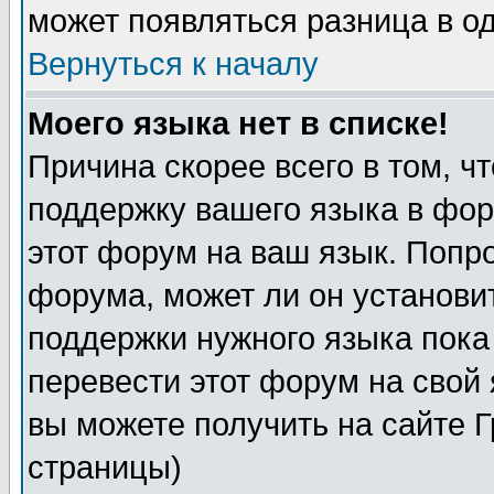
может появляться разница в о
Вернуться к началу
Моего языка нет в списке!
Причина скорее всего в том, ч
поддержку вашего языка в фор
этот форум на ваш язык. Попр
форума, может ли он установи
поддержки нужного языка пока
перевести этот форум на сво
вы можете получить на сайте 
страницы)