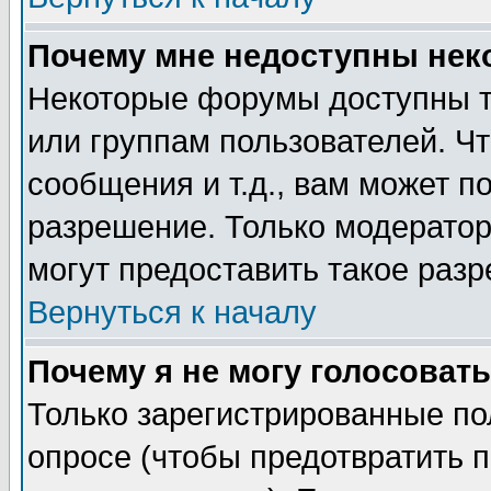
Почему мне недоступны не
Некоторые форумы доступны т
или группам пользователей. Чт
сообщения и т.д., вам может 
разрешение. Только модерато
могут предоставить такое разр
Вернуться к началу
Почему я не могу голосовать
Только зарегистрированные по
опросе (чтобы предотвратить 