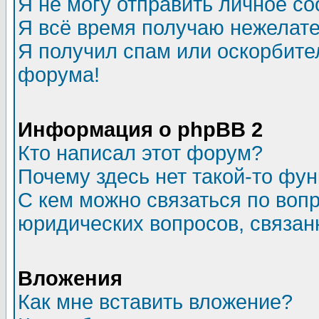
Я не могу отправить личное с
Я всё время получаю нежелат
Я получил спам или оскорбитель
форума!
Информация о phpBB 2
Кто написал этот форум?
Почему здесь нет такой-то фу
С кем можно связаться по воп
юридических вопросов, связа
Вложения
Как мне вставить вложение?