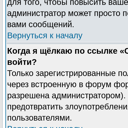
для того, чтобы повысить ваше
администратор может просто п
вами сообщений.
Вернуться к началу
Когда я щёлкаю по ссылке «О
войти?
Только зарегистрированные по
через встроенную в форум фор
разрешена администратором). 
предотвратить злоупотреблени
пользователями.