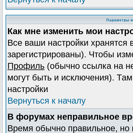
Параметры и
Как мне изменить мои настр
Все ваши настройки хранятся 
зарегистрированы). Чтобы изме
Профиль
(обычно ссылка на не
могут быть и исключения). Там
настройки
Вернуться к началу
В форумах неправильное вр
Время обычно правильное, но 