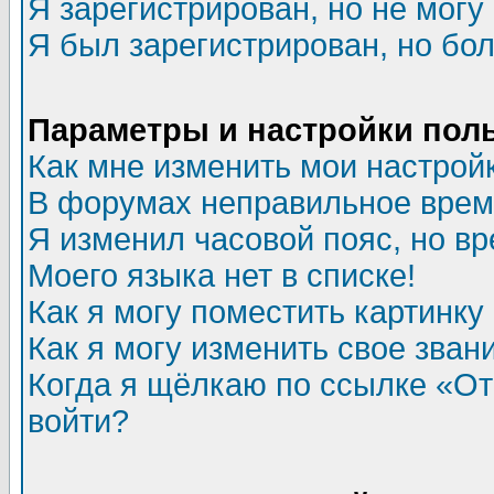
Я зарегистрирован, но не могу 
Я был зарегистрирован, но бол
Параметры и настройки пол
Как мне изменить мои настрой
В форумах неправильное врем
Я изменил часовой пояс, но в
Моего языка нет в списке!
Как я могу поместить картинк
Как я могу изменить свое зван
Когда я щёлкаю по ссылке «Отп
войти?