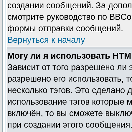
создании сообщений. За допо
смотрите руководство по BBCod
формы отправки сообщений.
Вернуться к началу
Могу ли я использовать HT
Зависит от того разрешено ли
разрешено его использовать, т
несколько тэгов. Это сделано 
использование тэгов которые 
включён, то вы сможете выклю
при создании этого сообщения