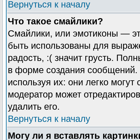
Вернуться к началу
Что такое смайлики?
Смайлики, или эмотиконы — эт
быть использованы для выраже
радость, :( значит грусть. По
в форме создания сообщений. 
используя их: они легко могут
модератор может отредактиро
удалить его.
Вернуться к началу
Могу ли я вставлять картинк