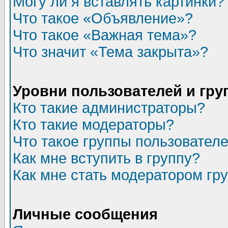
Могу ли я вставлять картинки?
Что такое «Объявление»?
Что такое «Важная тема»?
Что значит «Тема закрыта»?
Уровни пользователей и гр
Кто такие администраторы?
Кто такие модераторы?
Что такое группы пользовател
Как мне вступить в группу?
Как мне стать модератором гр
Личные сообщения