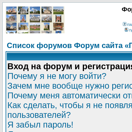
Фо
FA
П
Список форумов Форум сайта «
Вход на форум и регистраци
Почему я не могу войти?
Зачем мне вообще нужно реги
Почему меня автоматически о
Как сделать, чтобы я не появл
пользователей?
Я забыл пароль!