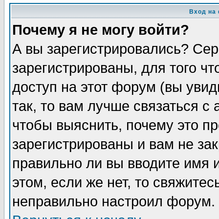
Вход на
Почему я не могу войти?
А вы зарегистрировались? Сер
зарегистрированы, для того ч
доступ на этот форум (вы увид
так, то вам лучше связаться 
чтобы выяснить, почему это п
зарегистрированы и вам не зак
правильно ли вы вводите имя 
этом, если же нет, то свяжите
неправильно настроил форум.