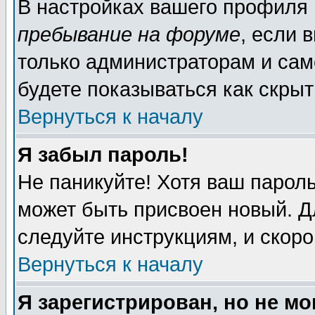
В настройках вашего профиля
пребывание на форуме
, если 
только администраторам и сам
будете показываться как скрыт
Вернуться к началу
Я забыл пароль!
Не паникуйте! Хотя ваш пароль
может быть присвоен новый. Д
следуйте инструкциям, и скор
Вернуться к началу
Я зарегистрирован, но не мо