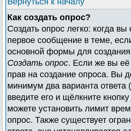
Вернуться к началу
Как создать опрос?
Создать опрос легко: когда вы
первое сообщение в теме, если
основной формы для создания
Создать опрос
. Если же вы её
прав на создание опроса. Вы д
минимум два варианта ответа (
введите его и щёлкните кнопк
можете установить лимит врем
опрос. Также существует огра