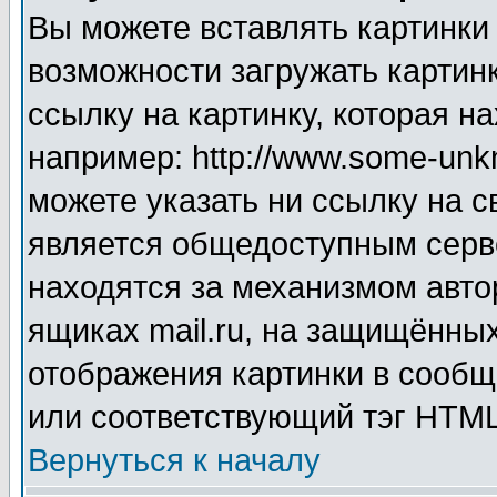
Вы можете вставлять картинки
возможности загружать картин
ссылку на картинку, которая н
например: http://www.some-unkn
можете указать ни ссылку на с
является общедоступным серве
находятся за механизмом авто
ящиках mail.ru, на защищённых
отображения картинки в сообщ
или соответствующий тэг HTML
Вернуться к началу