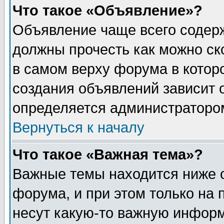
Что такое «Объявление»?
Объявление чаще всего содер
должны прочесть как можно ск
в самом верху форума в котор
создания объявлений зависит о
определяется администраторо
Вернуться к началу
Что такое «Важная тема»?
Важные темы находится ниже 
форума, и при этом только на
несут какую-то важную информ