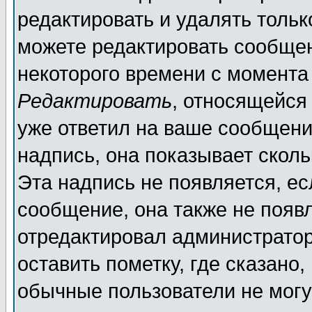
редактировать и удалять толь
можете редактировать сообщен
некоторого времени с момента
Редактировать
, относящейся
уже ответил на ваше сообщени
надпись, она показывает скол
Эта надпись не появляется, ес
сообщение, она также не появ
отредактировал администратор
оставить пометку, где сказано,
обычные пользователи не могу