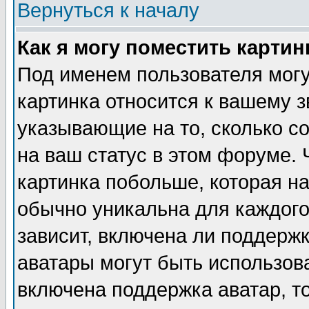
Вернуться к началу
Как я могу поместить карти
Под именем пользователя могу
картинка относится к вашему з
указывающие на то, сколько с
на ваш статус в этом форуме.
картинка побольше, которая на
обычно уникальна для каждого
зависит, включена ли поддержка
аватары могут быть использов
включена поддержка аватар, т