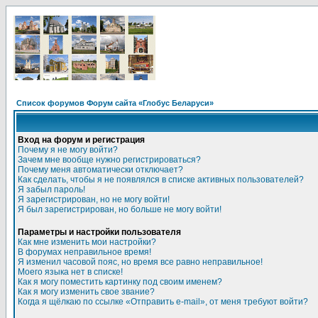
Список форумов Форум сайта «Глобус Беларуси»
Вход на форум и регистрация
Почему я не могу войти?
Зачем мне вообще нужно регистрироваться?
Почему меня автоматически отключает?
Как сделать, чтобы я не появлялся в списке активных пользователей?
Я забыл пароль!
Я зарегистрирован, но не могу войти!
Я был зарегистрирован, но больше не могу войти!
Параметры и настройки пользователя
Как мне изменить мои настройки?
В форумах неправильное время!
Я изменил часовой пояс, но время все равно неправильное!
Моего языка нет в списке!
Как я могу поместить картинку под своим именем?
Как я могу изменить свое звание?
Когда я щёлкаю по ссылке «Отправить e-mail», от меня требуют войти?