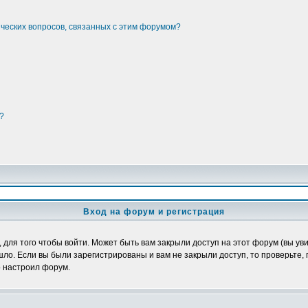
ических вопросов, связанных с этим форумом?
?
Вход на форум и регистрация
ля того чтобы войти. Может быть вам закрыли доступ на этот форум (вы увид
о. Если вы были зарегистрированы и вам не закрыли доступ, то проверьте, 
о настроил форум.