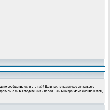
ите сообщение если это так)? Если так, то вам лучше связаться с
правильно ли вы вводите имя и пароль. Обычно проблема именно в этом,