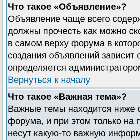
Что такое «Объявление»?
Объявление чаще всего содер
должны прочесть как можно ск
в самом верху форума в котор
создания объявлений зависит о
определяется администраторо
Вернуться к началу
Что такое «Важная тема»?
Важные темы находится ниже 
форума, и при этом только на
несут какую-то важную информ