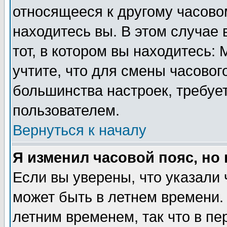
относящееся к другому часовом
находитесь вы. В этом случае 
тот, в котором вы находитесь: 
учтите, что для смены часовог
большинства настроек, требуе
пользователем.
Вернуться к началу
Я изменил часовой пояс, но
Если вы уверены, что указали 
может быть в летнем времени.
летним временем, так что в пе