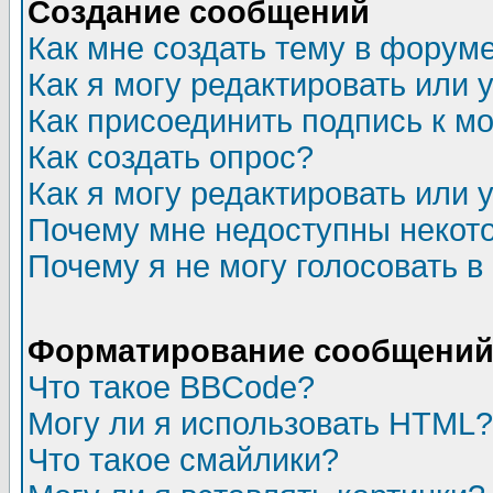
Создание сообщений
Как мне создать тему в форум
Как я могу редактировать или
Как присоединить подпись к 
Как создать опрос?
Как я могу редактировать или 
Почему мне недоступны неко
Почему я не могу голосовать в
Форматирование сообщений 
Что такое BBCode?
Могу ли я использовать HTML?
Что такое смайлики?