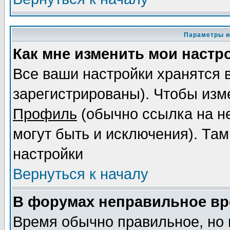
Параметры и
Как мне изменить мои настр
Все ваши настройки хранятся 
зарегистрированы). Чтобы изме
Профиль
(обычно ссылка на не
могут быть и исключения). Там
настройки
Вернуться к началу
В форумах неправильное вр
Время обычно правильное, но 