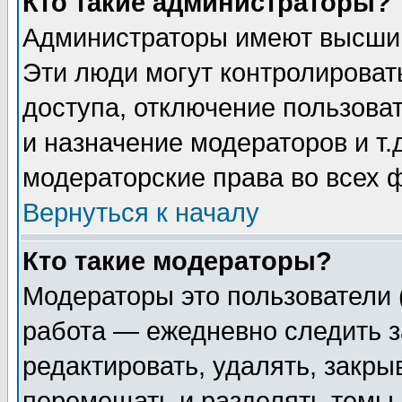
Кто такие администраторы?
Администраторы имеют высший
Эти люди могут контролироват
доступа, отключение пользоват
и назначение модераторов и т
модераторские права во всех 
Вернуться к началу
Кто такие модераторы?
Модераторы это пользователи 
работа — ежедневно следить з
редактировать, удалять, закры
перемещать и разделять темы 