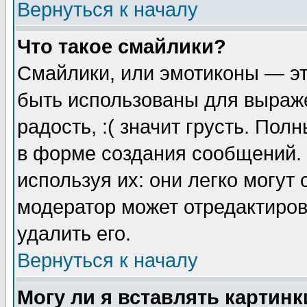
Вернуться к началу
Что такое смайлики?
Смайлики, или эмотиконы — эт
быть использованы для выраже
радость, :( значит грусть. По
в форме создания сообщений. 
используя их: они легко могут
модератор может отредактиро
удалить его.
Вернуться к началу
Могу ли я вставлять картинк