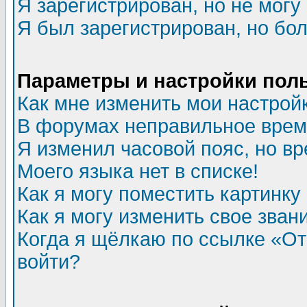
Я зарегистрирован, но не могу 
Я был зарегистрирован, но бол
Параметры и настройки пол
Как мне изменить мои настрой
В форумах неправильное врем
Я изменил часовой пояс, но в
Моего языка нет в списке!
Как я могу поместить картинк
Как я могу изменить свое зван
Когда я щёлкаю по ссылке «Отп
войти?