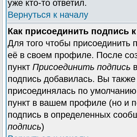
уже кто-то ответил.
Вернуться к началу
Как присоединить подпись 
Для того чтобы присоединить 
её в своем профиле. После со
пункт
Присоединить подпись
в
подпись добавилась. Вы также
присоединялась по умолчанию,
пункт в вашем профиле (но и п
подпись в определенных сообщ
подпись
)