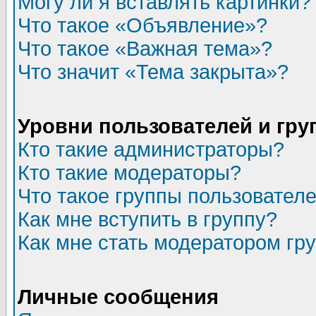
Могу ли я вставлять картинки?
Что такое «Объявление»?
Что такое «Важная тема»?
Что значит «Тема закрыта»?
Уровни пользователей и гр
Кто такие администраторы?
Кто такие модераторы?
Что такое группы пользовател
Как мне вступить в группу?
Как мне стать модератором гр
Личные сообщения