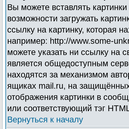
Вы можете вставлять картинки
возможности загружать картин
ссылку на картинку, которая н
например: http://www.some-unkn
можете указать ни ссылку на с
является общедоступным серве
находятся за механизмом авто
ящиках mail.ru, на защищённых
отображения картинки в сообщ
или соответствующий тэг HTML
Вернуться к началу