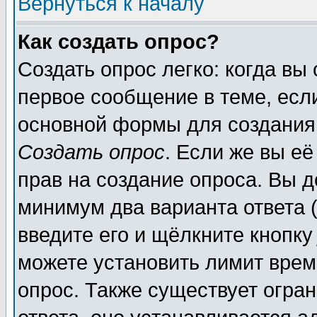
Вернуться к началу
Как создать опрос?
Создать опрос легко: когда вы
первое сообщение в теме, если
основной формы для создания
Создать опрос
. Если же вы её
прав на создание опроса. Вы д
минимум два варианта ответа (
введите его и щёлкните кнопк
можете установить лимит врем
опрос. Также существует огра