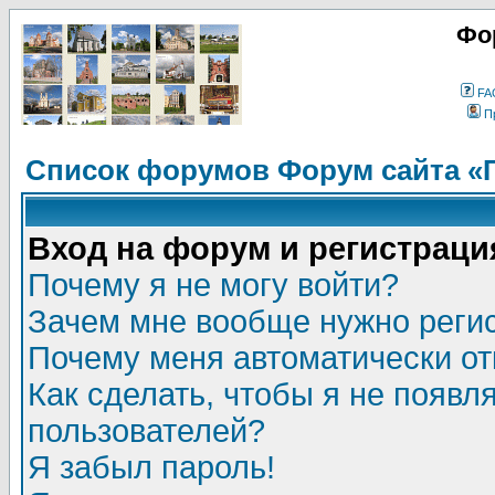
Фо
FA
П
Список форумов Форум сайта «
Вход на форум и регистраци
Почему я не могу войти?
Зачем мне вообще нужно реги
Почему меня автоматически о
Как сделать, чтобы я не появл
пользователей?
Я забыл пароль!