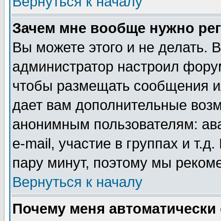
Вернуться к началу
Зачем мне вообще нужно ре
Вы можете этого и не делать. В
администратор настроил форум
чтобы размещать сообщения ил
дает вам дополнительные воз
анонимным пользователям: ав
e-mail, участие в группах и т.д
пару минут, поэтому мы реком
Вернуться к началу
Почему меня автоматически