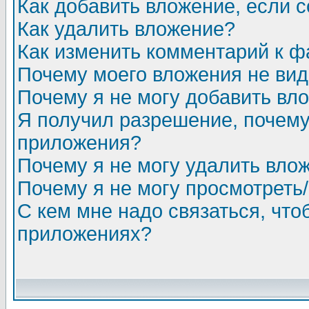
Как добавить вложение, если 
Как удалить вложение?
Как изменить комментарий к ф
Почему моего вложения не ви
Почему я не могу добавить вл
Я получил разрешение, почему
приложения?
Почему я не могу удалить вло
Почему я не могу просмотреть
С кем мне надо связаться, чт
приложениях?