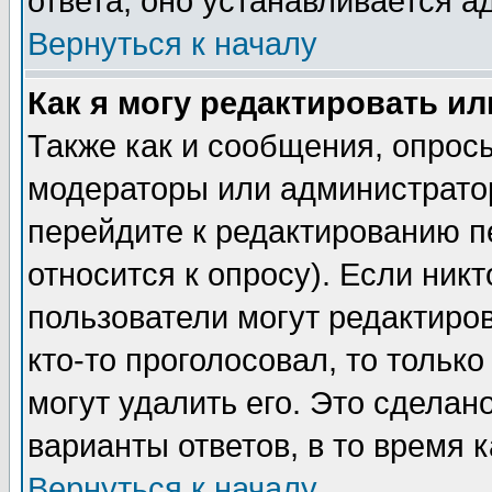
ответа, оно устанавливается 
Вернуться к началу
Как я могу редактировать и
Также как и сообщения, опросы
модераторы или администратор
перейдите к редактированию п
относится к опросу). Если никт
пользователи могут редактиров
кто-то проголосовал, то толь
могут удалить его. Это сделан
варианты ответов, в то время 
Вернуться к началу