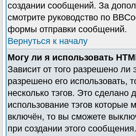
создании сообщений. За допо
смотрите руководство по BBCod
формы отправки сообщений.
Вернуться к началу
Могу ли я использовать HT
Зависит от того разрешено ли
разрешено его использовать, т
несколько тэгов. Это сделано 
использование тэгов которые 
включён, то вы сможете выклю
при создании этого сообщения