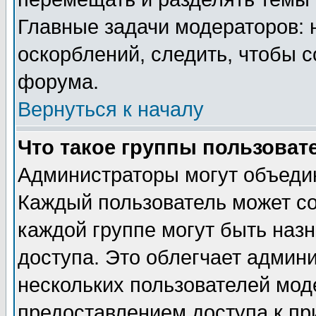
Главные задачи модераторов: 
оскорблений, следить, чтобы 
форума.
Вернуться к началу
Что такое группы пользоват
Администраторы могут объедин
Каждый пользователь может сос
каждой группе могут быть наз
доступа. Это облегчает админ
нескольких пользователей мо
предоставлением доступа к пр