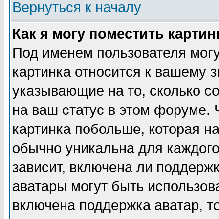
Вернуться к началу
Как я могу поместить карти
Под именем пользователя могу
картинка относится к вашему з
указывающие на то, сколько с
на ваш статус в этом форуме.
картинка побольше, которая на
обычно уникальна для каждого
зависит, включена ли поддержка
аватары могут быть использов
включена поддержка аватар, т