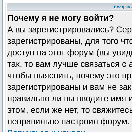
Вход на
Почему я не могу войти?
А вы зарегистрировались? Сер
зарегистрированы, для того ч
доступ на этот форум (вы увид
так, то вам лучше связаться 
чтобы выяснить, почему это п
зарегистрированы и вам не зак
правильно ли вы вводите имя 
этом, если же нет, то свяжите
неправильно настроил форум.