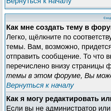
Вернуться к началу
Соз
Как мне создать тему в фор
Легко, щёлкните по соответст
темы. Вам, возможно, придетс
отправить сообщение. То что 
перечислено внизу страницы ф
темы в этом форуме, Вы може
Вернуться к началу
Как я могу редактировать и
Если вы не администратор ил