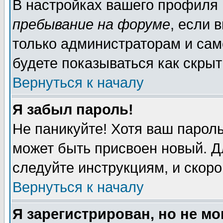
В настройках вашего профиля
пребывание на форуме
, если 
только администраторам и сам
будете показываться как скрыт
Вернуться к началу
Я забыл пароль!
Не паникуйте! Хотя ваш пароль
может быть присвоен новый. Д
следуйте инструкциям, и скор
Вернуться к началу
Я зарегистрирован, но не мо