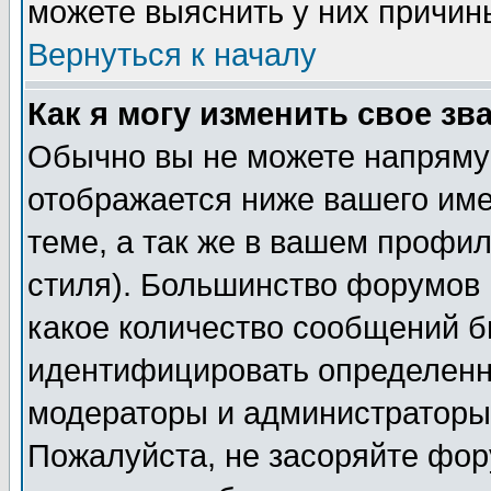
можете выяснить у них причин
Вернуться к началу
Как я могу изменить свое зв
Обычно вы не можете напрямую
отображается ниже вашего им
теме, а так же в вашем профил
стиля). Большинство форумов 
какое количество сообщений б
идентифицировать определенн
модераторы и администраторы 
Пожалуйста, не засоряйте фо