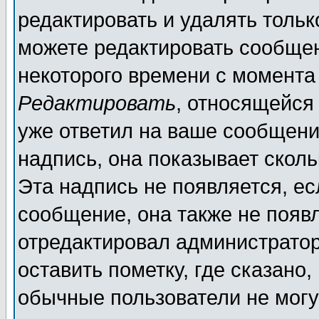
редактировать и удалять толь
можете редактировать сообщен
некоторого времени с момента
Редактировать
, относящейся
уже ответил на ваше сообщени
надпись, она показывает скол
Эта надпись не появляется, ес
сообщение, она также не появ
отредактировал администратор
оставить пометку, где сказано,
обычные пользователи не могу