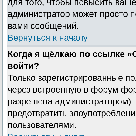
для того, чтобы повысить ваше
администратор может просто п
вами сообщений.
Вернуться к началу
Когда я щёлкаю по ссылке «О
войти?
Только зарегистрированные по
через встроенную в форум фор
разрешена администратором). 
предотвратить злоупотреблени
пользователями.