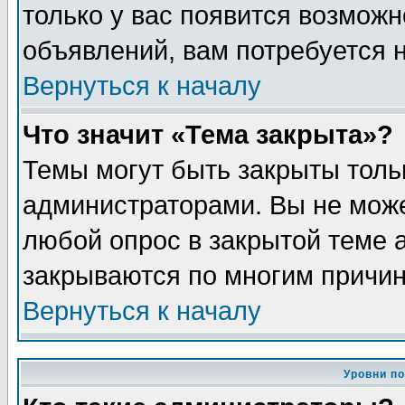
только у вас появится возможн
объявлений, вам потребуется 
Вернуться к началу
Что значит «Тема закрыта»?
Темы могут быть закрыты толь
администраторами. Вы не може
любой опрос в закрытой теме 
закрываются по многим причин
Вернуться к началу
Уровни п