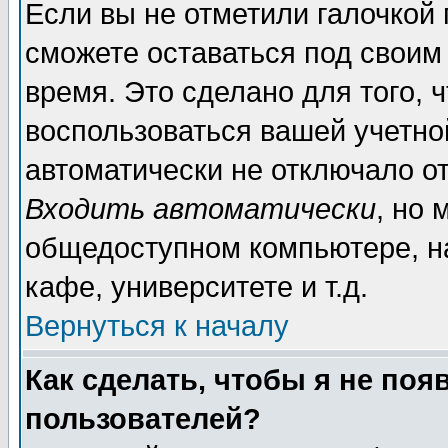
Если вы не отметили галочкой
сможете оставаться под своим
время. Это сделано для того, 
воспользоваться вашей учетной
автоматически не отключало о
Входить автоматически
, но 
общедоступном компьютере, на
кафе, университете и т.д.
Вернуться к началу
Как сделать, чтобы я не поя
пользователей?