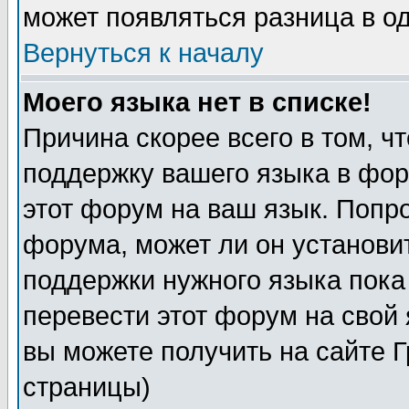
может появляться разница в о
Вернуться к началу
Моего языка нет в списке!
Причина скорее всего в том, ч
поддержку вашего языка в фор
этот форум на ваш язык. Попр
форума, может ли он установи
поддержки нужного языка пока
перевести этот форум на сво
вы можете получить на сайте 
страницы)