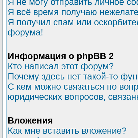
Я не могу отправить личное с
Я всё время получаю нежелат
Я получил спам или оскорбитель
форума!
Информация о phpBB 2
Кто написал этот форум?
Почему здесь нет такой-то фу
С кем можно связаться по воп
юридических вопросов, связа
Вложения
Как мне вставить вложение?