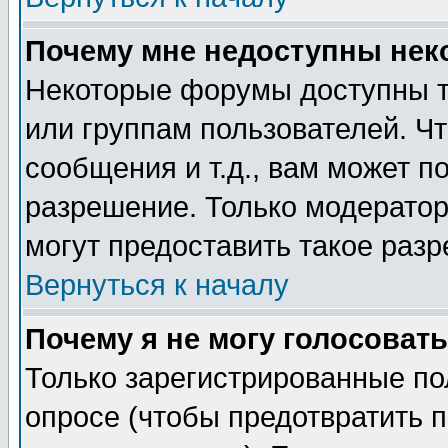
Почему мне недоступны не
Некоторые форумы доступны т
или группам пользователей. Чт
сообщения и т.д., вам может 
разрешение. Только модерато
могут предоставить такое разр
Вернуться к началу
Почему я не могу голосовать
Только зарегистрированные по
опросе (чтобы предотвратить 