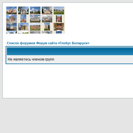
Список форумов Форум сайта «Глобус Беларуси»
Не являетесь членом групп