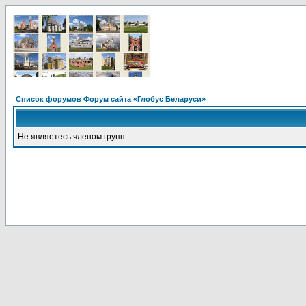
Список форумов Форум сайта «Глобус Беларуси»
Не являетесь членом групп