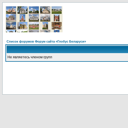
Список форумов Форум сайта «Глобус Беларуси»
Не являетесь членом групп