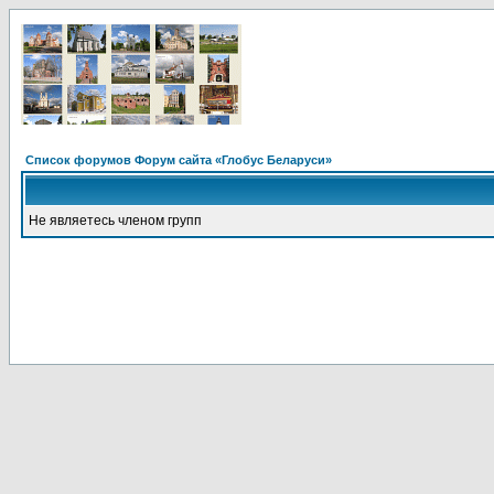
Список форумов Форум сайта «Глобус Беларуси»
Не являетесь членом групп