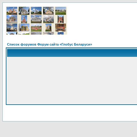
Список форумов Форум сайта «Глобус Беларуси»