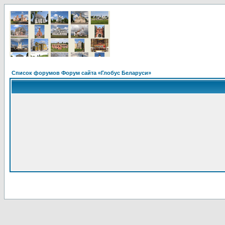
Список форумов Форум сайта «Глобус Беларуси»