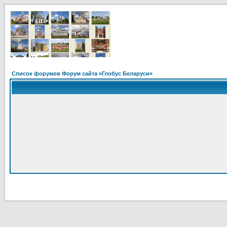
Список форумов Форум сайта «Глобус Беларуси»