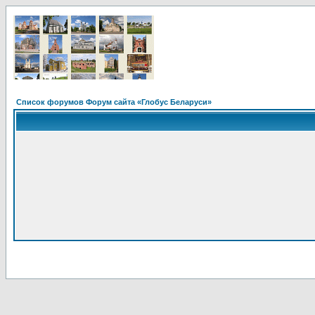
Список форумов Форум сайта «Глобус Беларуси»