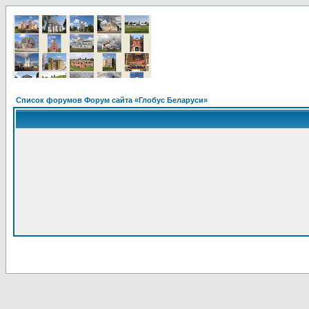
Список форумов Форум сайта «Глобус Беларуси»