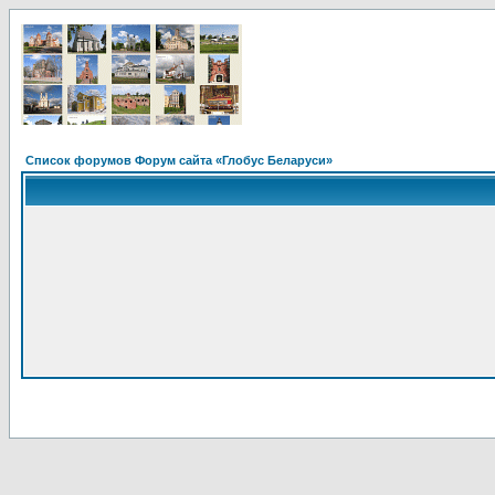
Список форумов Форум сайта «Глобус Беларуси»