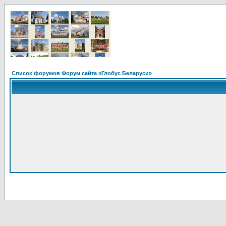
Список форумов Форум сайта «Глобус Беларуси»