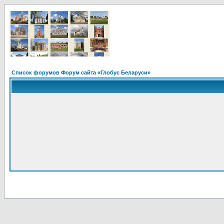
Список форумов Форум сайта «Глобус Беларуси»