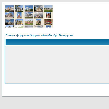
Список форумов Форум сайта «Глобус Беларуси»