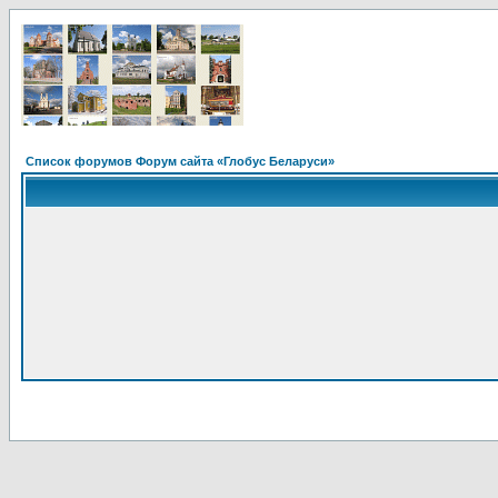
Список форумов Форум сайта «Глобус Беларуси»