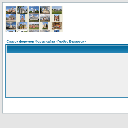
Список форумов Форум сайта «Глобус Беларуси»