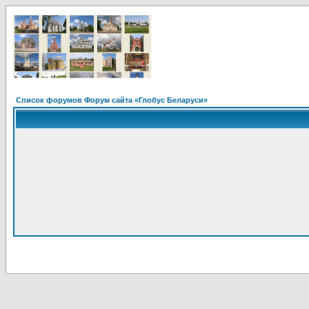
Список форумов Форум сайта «Глобус Беларуси»