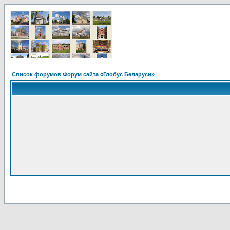
Список форумов Форум сайта «Глобус Беларуси»