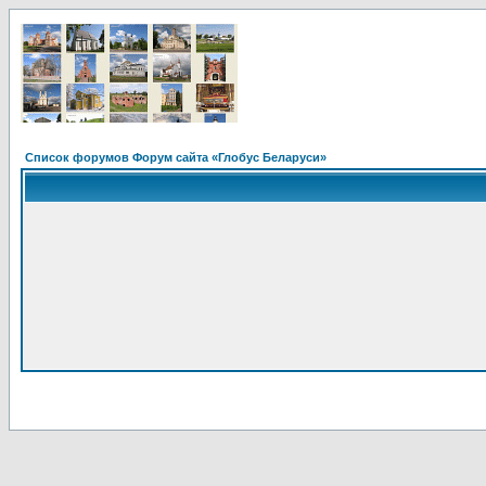
Список форумов Форум сайта «Глобус Беларуси»