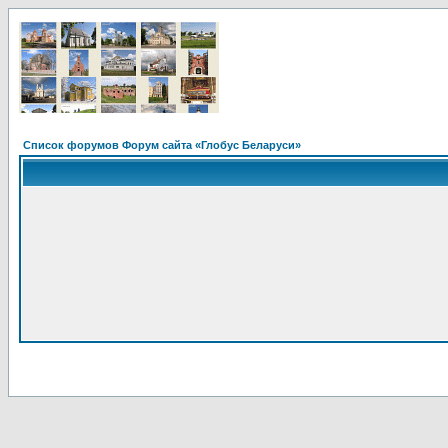
Список форумов Форум сайта «Глобус Беларуси»