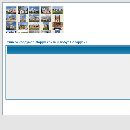
Список форумов Форум сайта «Глобус Беларуси»