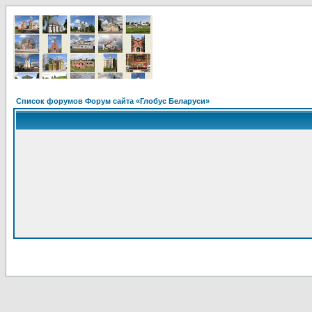
Список форумов Форум сайта «Глобус Беларуси»