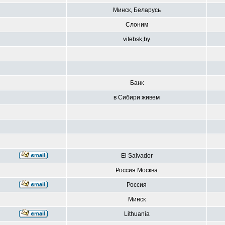
Минск, Беларусь
Слоним
vitebsk,by
Банк
в Сибири живем
El Salvador
Россия Москва
Россия
Минск
Lithuania