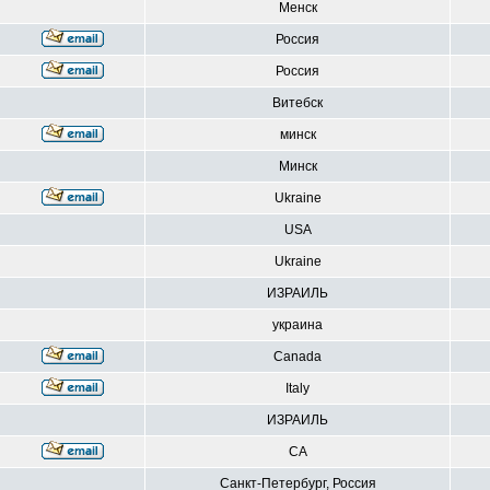
Менск
Россия
Россия
Витебск
минск
Минск
Ukraine
USA
Ukraine
ИЗРАИЛЬ
украина
Canada
Italy
ИЗРАИЛЬ
CA
Санкт-Петербург, Россия