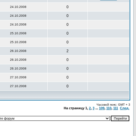
0
24.10.2008
0
24.10.2008
0
24.10.2008
0
25.10.2008
0
25.10.2008
2
26.10.2008
0
26.10.2008
0
26.10.2008
0
27.10.2008
0
27.10.2008
Часовой пояс: GMT + 3
На страницу
1
,
2
,
3
...
109
,
110
,
111
След.