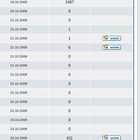
2487
19.10.2008
0
20.10.2008
0
21.10.2008
1
21.10.2008
1
21.10.2008
6
21.10.2008
0
21.10.2008
0
21.10.2008
0
21.10.2008
0
22.10.2008
0
22.10.2008
0
22.10.2008
0
22.10.2008
0
23.10.2008
0
23.10.2008
411
23.10.2008