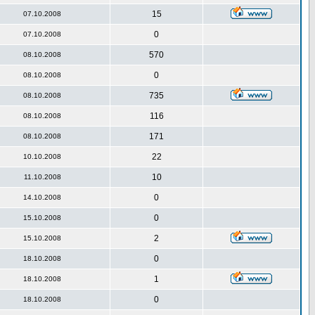
15
07.10.2008
0
07.10.2008
570
08.10.2008
0
08.10.2008
735
08.10.2008
116
08.10.2008
171
08.10.2008
22
10.10.2008
10
11.10.2008
0
14.10.2008
0
15.10.2008
2
15.10.2008
0
18.10.2008
1
18.10.2008
0
18.10.2008