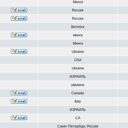
Менск
Россия
Россия
Витебск
минск
Минск
Ukraine
USA
Ukraine
ИЗРАИЛЬ
украина
Canada
Italy
ИЗРАИЛЬ
CA
Санкт-Петербург, Россия