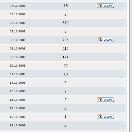
15
07.10.2008
0
07.10.2008
570
08.10.2008
0
08.10.2008
735
08.10.2008
116
08.10.2008
171
08.10.2008
22
10.10.2008
10
11.10.2008
0
14.10.2008
0
15.10.2008
2
15.10.2008
0
18.10.2008
1
18.10.2008
0
18.10.2008