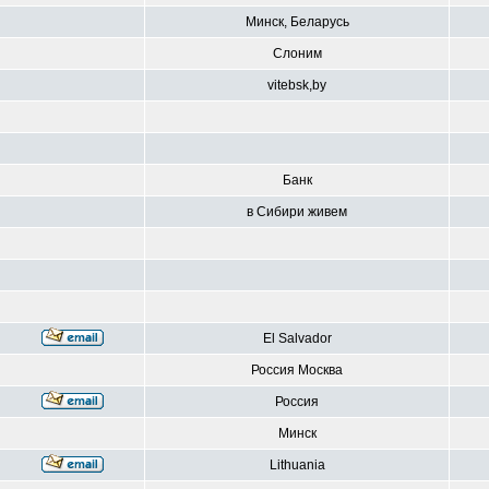
Минск, Беларусь
Слоним
vitebsk,by
Банк
в Сибири живем
El Salvador
Россия Москва
Россия
Минск
Lithuania