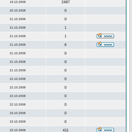
2487
19.10.2008
0
20.10.2008
0
21.10.2008
1
21.10.2008
1
21.10.2008
6
21.10.2008
0
21.10.2008
0
21.10.2008
0
21.10.2008
0
22.10.2008
0
22.10.2008
0
22.10.2008
0
22.10.2008
0
23.10.2008
0
23.10.2008
411
23.10.2008