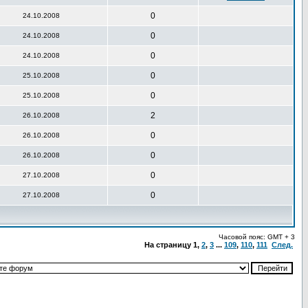
0
24.10.2008
0
24.10.2008
0
24.10.2008
0
25.10.2008
0
25.10.2008
2
26.10.2008
0
26.10.2008
0
26.10.2008
0
27.10.2008
0
27.10.2008
Часовой пояс: GMT + 3
На страницу
1
,
2
,
3
...
109
,
110
,
111
След.