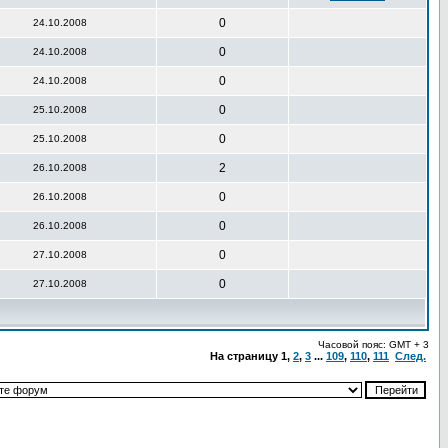
0
24.10.2008
0
24.10.2008
0
24.10.2008
0
25.10.2008
0
25.10.2008
2
26.10.2008
0
26.10.2008
0
26.10.2008
0
27.10.2008
0
27.10.2008
Часовой пояс: GMT + 3
На страницу
1
,
2
,
3
...
109
,
110
,
111
След.