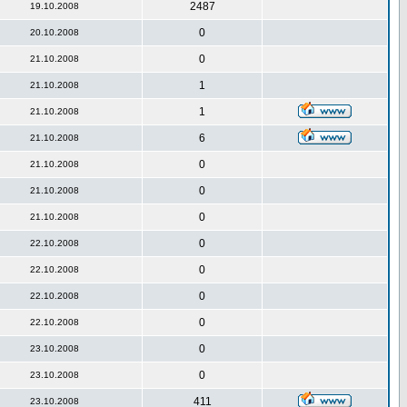
2487
19.10.2008
0
20.10.2008
0
21.10.2008
1
21.10.2008
1
21.10.2008
6
21.10.2008
0
21.10.2008
0
21.10.2008
0
21.10.2008
0
22.10.2008
0
22.10.2008
0
22.10.2008
0
22.10.2008
0
23.10.2008
0
23.10.2008
411
23.10.2008