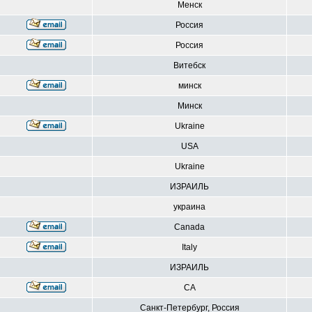
Менск
Россия
Россия
Витебск
минск
Минск
Ukraine
USA
Ukraine
ИЗРАИЛЬ
украина
Canada
Italy
ИЗРАИЛЬ
CA
Санкт-Петербург, Россия