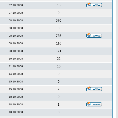
15
07.10.2008
0
07.10.2008
570
08.10.2008
0
08.10.2008
735
08.10.2008
116
08.10.2008
171
08.10.2008
22
10.10.2008
10
11.10.2008
0
14.10.2008
0
15.10.2008
2
15.10.2008
0
18.10.2008
1
18.10.2008
0
18.10.2008