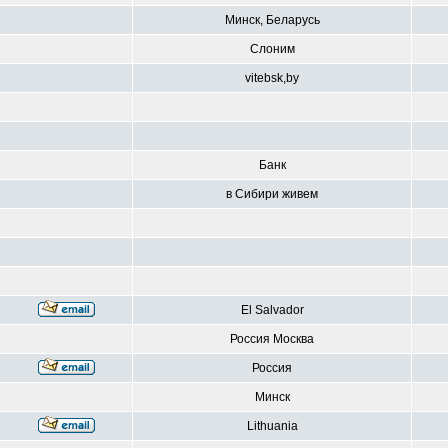
Минск, Беларусь
Слоним
vitebsk,by
Банк
в Сибири живем
El Salvador
Россия Москва
Россия
Минск
Lithuania