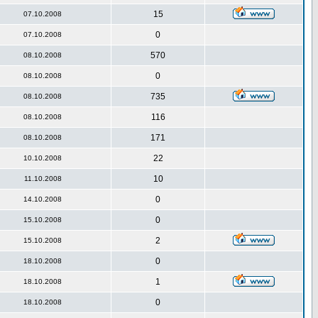
15
07.10.2008
0
07.10.2008
570
08.10.2008
0
08.10.2008
735
08.10.2008
116
08.10.2008
171
08.10.2008
22
10.10.2008
10
11.10.2008
0
14.10.2008
0
15.10.2008
2
15.10.2008
0
18.10.2008
1
18.10.2008
0
18.10.2008