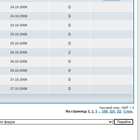
0
24.10.2008
0
24.10.2008
0
24.10.2008
0
25.10.2008
0
25.10.2008
2
26.10.2008
0
26.10.2008
0
26.10.2008
0
27.10.2008
0
27.10.2008
Часовой пояс: GMT + 3
На страницу
1
,
2
,
3
...
109
,
110
,
111
След.