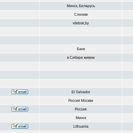
Минск, Беларусь
Слоним
vitebsk,by
Банк
в Сибири живем
El Salvador
Россия Москва
Россия
Минск
Lithuania