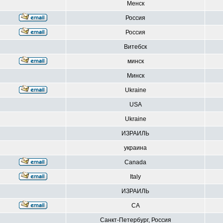
Менск
Россия
Россия
Витебск
минск
Минск
Ukraine
USA
Ukraine
ИЗРАИЛЬ
украина
Canada
Italy
ИЗРАИЛЬ
CA
Санкт-Петербург, Россия