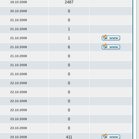
2487
19.10.2008
0
20.10.2008
0
21.10.2008
1
21.10.2008
1
21.10.2008
6
21.10.2008
0
21.10.2008
0
21.10.2008
0
21.10.2008
0
22.10.2008
0
22.10.2008
0
22.10.2008
0
22.10.2008
0
23.10.2008
0
23.10.2008
411
23.10.2008