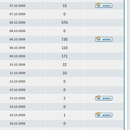
15
07.10.2008
0
07.10.2008
570
08.10.2008
0
08.10.2008
735
08.10.2008
116
08.10.2008
171
08.10.2008
22
10.10.2008
10
11.10.2008
0
14.10.2008
0
15.10.2008
2
15.10.2008
0
18.10.2008
1
18.10.2008
0
18.10.2008