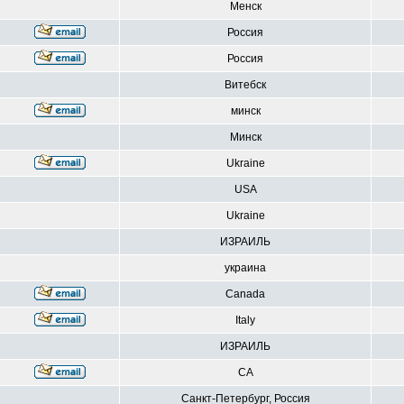
Менск
Россия
Россия
Витебск
минск
Минск
Ukraine
USA
Ukraine
ИЗРАИЛЬ
украина
Canada
Italy
ИЗРАИЛЬ
CA
Санкт-Петербург, Россия