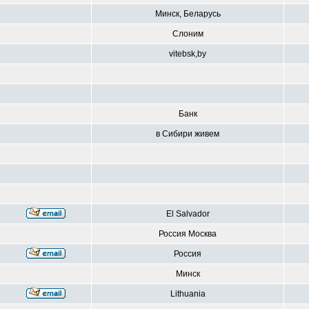
Минск, Беларусь
Слоним
vitebsk,by
Банк
в Сибири живем
El Salvador
Россия Москва
Россия
Минск
Lithuania