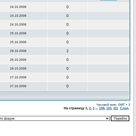
0
24.10.2008
0
24.10.2008
0
24.10.2008
0
25.10.2008
0
25.10.2008
2
26.10.2008
0
26.10.2008
0
26.10.2008
0
27.10.2008
0
27.10.2008
Часовой пояс: GMT + 3
На страницу
1
,
2
,
3
...
109
,
110
,
111
След.