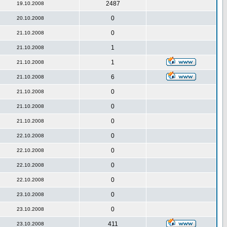
2487
19.10.2008
0
20.10.2008
0
21.10.2008
1
21.10.2008
1
21.10.2008
6
21.10.2008
0
21.10.2008
0
21.10.2008
0
21.10.2008
0
22.10.2008
0
22.10.2008
0
22.10.2008
0
22.10.2008
0
23.10.2008
0
23.10.2008
411
23.10.2008