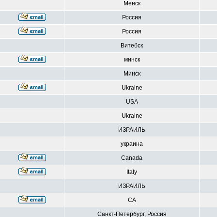
Менск
Россия
Россия
Витебск
минск
Минск
Ukraine
USA
Ukraine
ИЗРАИЛЬ
украина
Canada
Italy
ИЗРАИЛЬ
CA
Санкт-Петербург, Россия