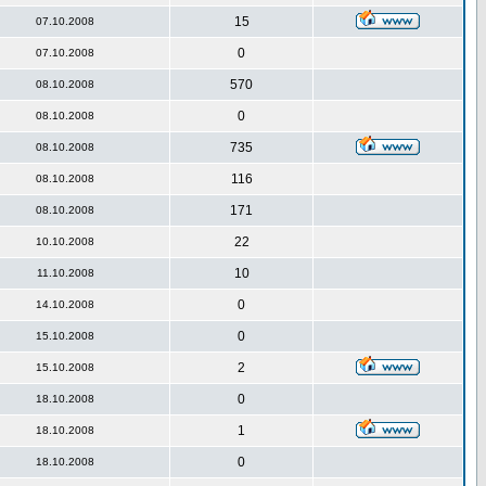
15
07.10.2008
0
07.10.2008
570
08.10.2008
0
08.10.2008
735
08.10.2008
116
08.10.2008
171
08.10.2008
22
10.10.2008
10
11.10.2008
0
14.10.2008
0
15.10.2008
2
15.10.2008
0
18.10.2008
1
18.10.2008
0
18.10.2008