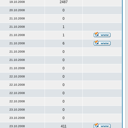
2487
19.10.2008
0
20.10.2008
0
21.10.2008
1
21.10.2008
1
21.10.2008
6
21.10.2008
0
21.10.2008
0
21.10.2008
0
21.10.2008
0
22.10.2008
0
22.10.2008
0
22.10.2008
0
22.10.2008
0
23.10.2008
0
23.10.2008
411
23.10.2008