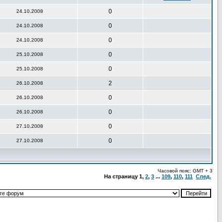
0
24.10.2008
0
24.10.2008
0
24.10.2008
0
25.10.2008
0
25.10.2008
2
26.10.2008
0
26.10.2008
0
26.10.2008
0
27.10.2008
0
27.10.2008
Часовой пояс: GMT + 3
На страницу
1
,
2
,
3
...
109
,
110
,
111
След.