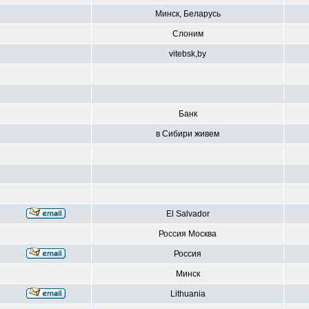
Минск, Беларусь
Слоним
vitebsk,by
Банк
в Сибири живем
El Salvador
Россия Москва
Россия
Минск
Lithuania